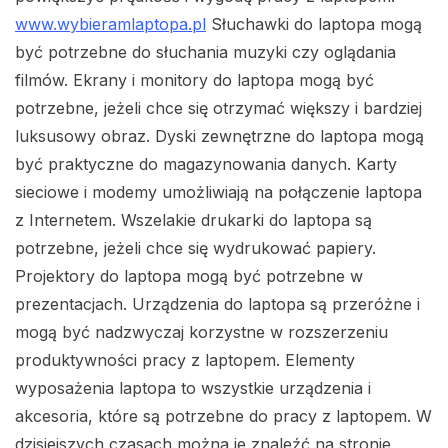
www.wybieramlaptopa.pl
Słuchawki do laptopa mogą
być potrzebne do słuchania muzyki czy oglądania
filmów. Ekrany i monitory do laptopa mogą być
potrzebne, jeżeli chce się otrzymać większy i bardziej
luksusowy obraz. Dyski zewnętrzne do laptopa mogą
być praktyczne do magazynowania danych. Karty
sieciowe i modemy umożliwiają na połączenie laptopa
z Internetem. Wszelakie drukarki do laptopa są
potrzebne, jeżeli chce się wydrukować papiery.
Projektory do laptopa mogą być potrzebne w
prezentacjach. Urządzenia do laptopa są przeróżne i
mogą być nadzwyczaj korzystne w rozszerzeniu
produktywności pracy z laptopem. Elementy
wyposażenia laptopa to wszystkie urządzenia i
akcesoria, które są potrzebne do pracy z laptopem. W
dzisiejszych czasach można je znaleźć na stronie