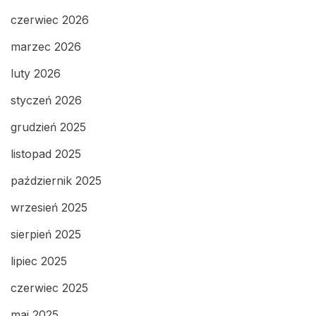
czerwiec 2026
marzec 2026
luty 2026
styczeń 2026
grudzień 2025
listopad 2025
październik 2025
wrzesień 2025
sierpień 2025
lipiec 2025
czerwiec 2025
maj 2025