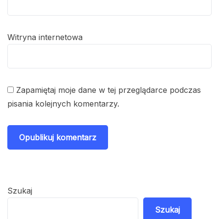
Witryna internetowa
Zapamiętaj moje dane w tej przeglądarce podczas
pisania kolejnych komentarzy.
Szukaj
Szukaj