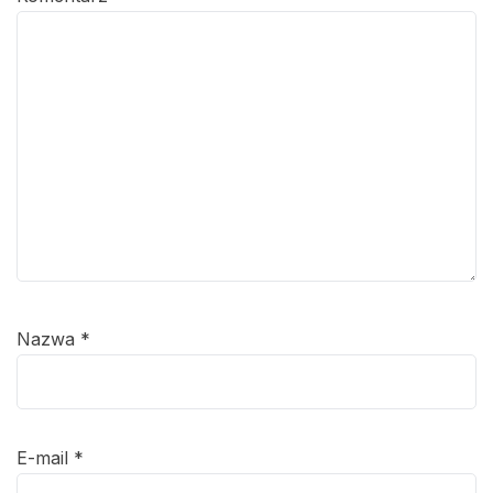
Nazwa
*
E-mail
*