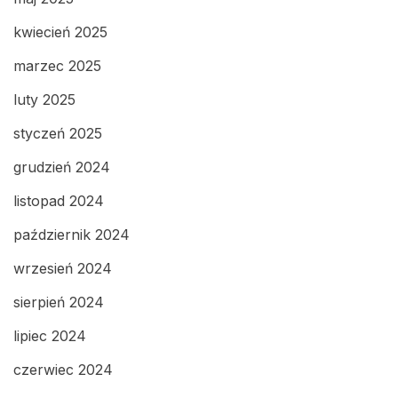
kwiecień 2025
marzec 2025
luty 2025
styczeń 2025
grudzień 2024
listopad 2024
październik 2024
wrzesień 2024
sierpień 2024
lipiec 2024
czerwiec 2024