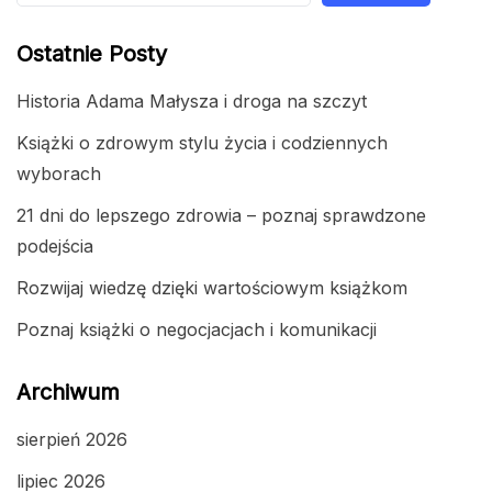
Ostatnie Posty
Historia Adama Małysza i droga na szczyt
Książki o zdrowym stylu życia i codziennych
wyborach
21 dni do lepszego zdrowia – poznaj sprawdzone
podejścia
Rozwijaj wiedzę dzięki wartościowym książkom
Poznaj książki o negocjacjach i komunikacji
Archiwum
sierpień 2026
lipiec 2026