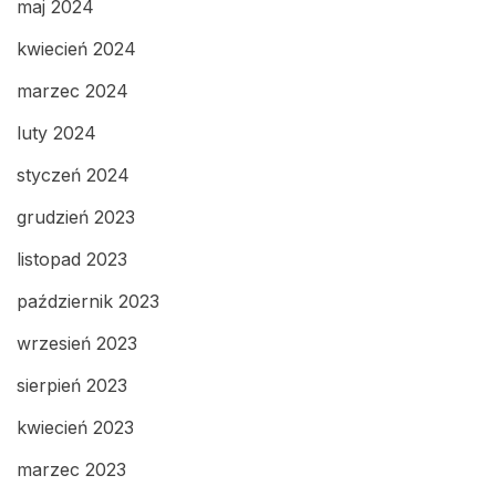
maj 2024
kwiecień 2024
marzec 2024
luty 2024
styczeń 2024
grudzień 2023
listopad 2023
październik 2023
wrzesień 2023
sierpień 2023
kwiecień 2023
marzec 2023