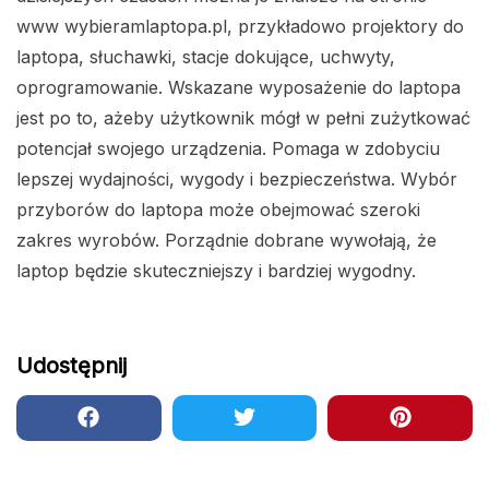
www wybieramlaptopa.pl, przykładowo projektory do
laptopa, słuchawki, stacje dokujące, uchwyty,
oprogramowanie. Wskazane wyposażenie do laptopa
jest po to, ażeby użytkownik mógł w pełni zużytkować
potencjał swojego urządzenia. Pomaga w zdobyciu
lepszej wydajności, wygody i bezpieczeństwa. Wybór
przyborów do laptopa może obejmować szeroki
zakres wyrobów. Porządnie dobrane wywołają, że
laptop będzie skuteczniejszy i bardziej wygodny.
Udostępnij