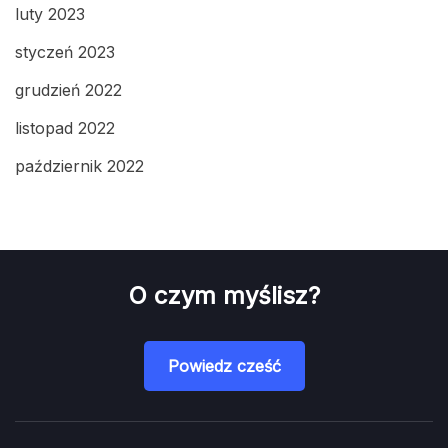
luty 2023
styczeń 2023
grudzień 2022
listopad 2022
październik 2022
O czym myślisz?
Powiedz cześć