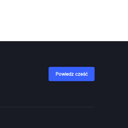
Powiedz cześć