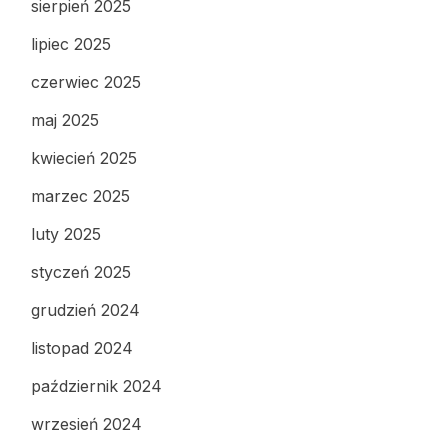
sierpień 2025
lipiec 2025
czerwiec 2025
maj 2025
kwiecień 2025
marzec 2025
luty 2025
styczeń 2025
grudzień 2024
listopad 2024
październik 2024
wrzesień 2024