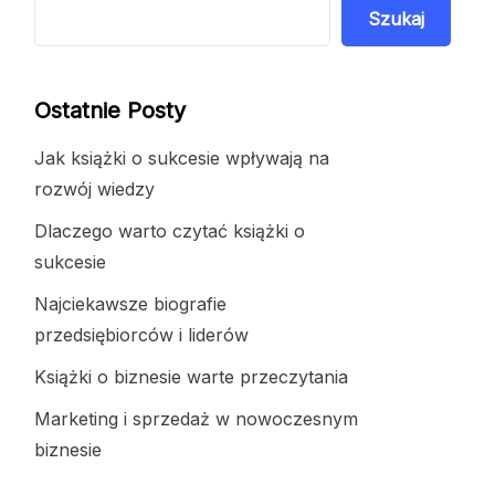
Szukaj
Ostatnie Posty
Jak książki o sukcesie wpływają na
rozwój wiedzy
Dlaczego warto czytać książki o
sukcesie
Najciekawsze biografie
przedsiębiorców i liderów
Książki o biznesie warte przeczytania
Marketing i sprzedaż w nowoczesnym
biznesie