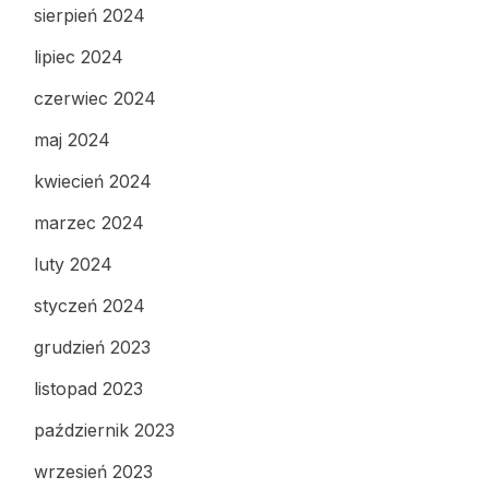
sierpień 2024
lipiec 2024
czerwiec 2024
maj 2024
kwiecień 2024
marzec 2024
luty 2024
styczeń 2024
grudzień 2023
listopad 2023
październik 2023
wrzesień 2023