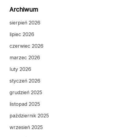
Archiwum
sierpień 2026
lipiec 2026
czerwiec 2026
marzec 2026
luty 2026
styczeń 2026
grudzień 2025
listopad 2025
październik 2025
wrzesień 2025