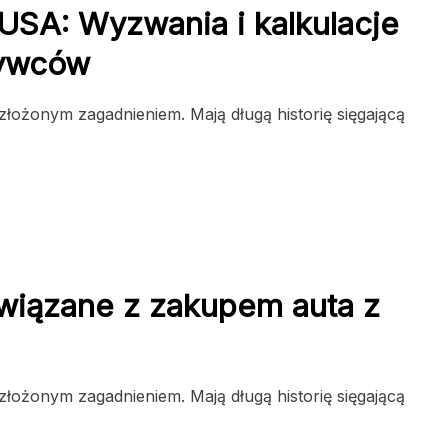
 USA: Wyzwania i kalkulacje
bywców
złożonym zagadnieniem. Mają długą historię sięgającą
związane z zakupem auta z
złożonym zagadnieniem. Mają długą historię sięgającą