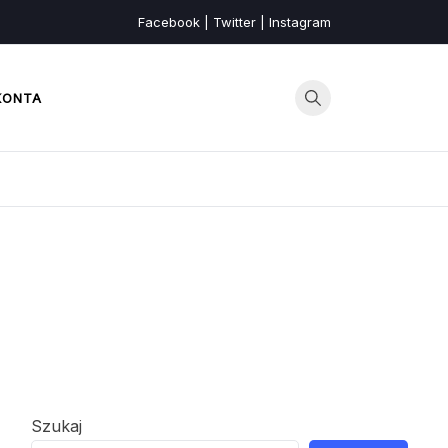
Facebook | Twitter | Instagram
KONTA
Szukaj