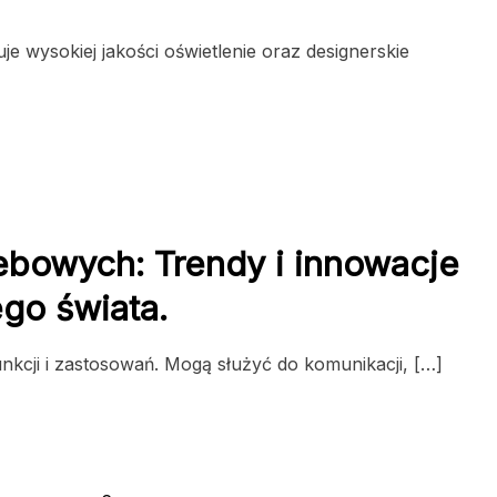
 wysokiej jakości oświetlenie oraz designerskie
webowych: Trendy i innowacje
go świata.
nkcji i zastosowań. Mogą służyć do komunikacji, […]