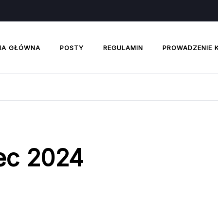
NA GŁÓWNA
POSTY
REGULAMIN
PROWADZENIE 
ec 2024