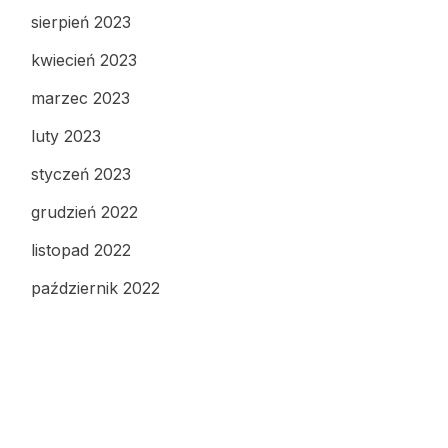
sierpień 2023
kwiecień 2023
marzec 2023
luty 2023
styczeń 2023
grudzień 2022
listopad 2022
październik 2022