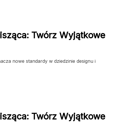
isząca: Twórz Wyjątkowe
cza nowe standardy w dziedzinie designu i
isząca: Twórz Wyjątkowe