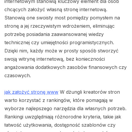
internetowym stanowią kluczowy element dla osób
chcących założyć własną stronę internetową.
Stanowią one swoisty most pomiędzy pomysłem na
stronę a jej rzeczywistym wdrożeniem, eliminując
potrzebę posiadania zaawansowanej wiedzy
technicznej czy umiejętności programistycznych.
Dzięki nim, każdy może w prosty sposób stworzyć
swoją witrynę internetową, bez konieczności
angażowania dodatkowych zasobów finansowych czy
czasowych.
jak założyć stronę www
W dżungli kreatorów stron
warto korzystać z rankingów, które pomagają w
wyborze najlepszego narzędzia dla własnych potrzeb.
Rankingi uwzględniają różnorodne kryteria, takie jak
łatwość użytkowania, dostępność szablonów czy