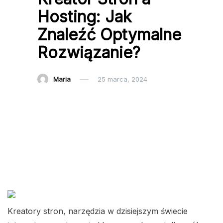
Hosting: Jak
Znaleźć Optymalne
Rozwiązanie?
Maria
25 marca, 2024
Kreatory stron, narzędzia w dzisiejszym świecie