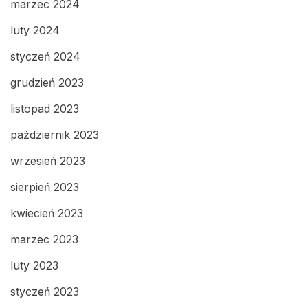
marzec 2024
luty 2024
styczeń 2024
grudzień 2023
listopad 2023
październik 2023
wrzesień 2023
sierpień 2023
kwiecień 2023
marzec 2023
luty 2023
styczeń 2023