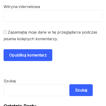
Witryna internetowa
Zapamiętaj moje dane w tej przeglądarce podczas
pisania kolejnych komentarzy.
Szukaj
Szukaj