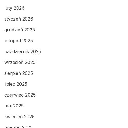
luty 2026
styczeń 2026
grudzień 2025
listopad 2025
październik 2025
wrzesień 2025
sierpień 2025
lipiec 2025
czerwiec 2025
maj 2025
kwiecień 2025
marzec 2025