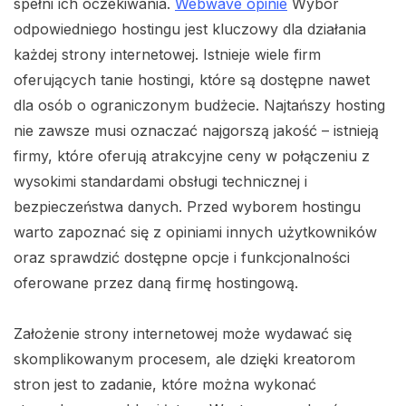
spełni ich oczekiwania.
Webwave opinie
Wybór
odpowiedniego hostingu jest kluczowy dla działania
każdej strony internetowej. Istnieje wiele firm
oferujących tanie hostingi, które są dostępne nawet
dla osób o ograniczonym budżecie. Najtańszy hosting
nie zawsze musi oznaczać najgorszą jakość – istnieją
firmy, które oferują atrakcyjne ceny w połączeniu z
wysokimi standardami obsługi technicznej i
bezpieczeństwa danych. Przed wyborem hostingu
warto zapoznać się z opiniami innych użytkowników
oraz sprawdzić dostępne opcje i funkcjonalności
oferowane przez daną firmę hostingową.
Założenie strony internetowej może wydawać się
skomplikowanym procesem, ale dzięki kreatorom
stron jest to zadanie, które można wykonać