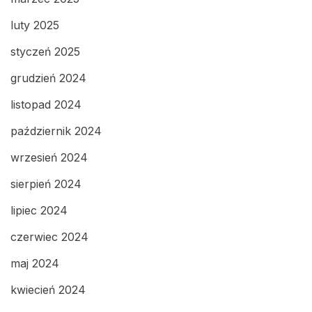
luty 2025
styczeń 2025
grudzień 2024
listopad 2024
październik 2024
wrzesień 2024
sierpień 2024
lipiec 2024
czerwiec 2024
maj 2024
kwiecień 2024