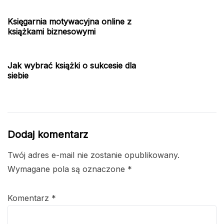
Księgarnia motywacyjna online z
książkami biznesowymi
Jak wybrać książki o sukcesie dla
siebie
Dodaj komentarz
Twój adres e-mail nie zostanie opublikowany.
Wymagane pola są oznaczone
*
Komentarz
*