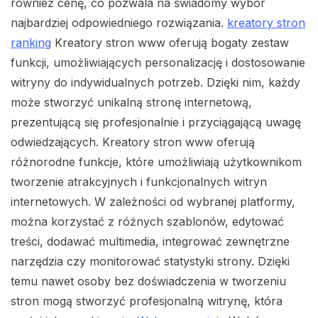
również cenę, co pozwala na świadomy wybór
najbardziej odpowiedniego rozwiązania.
kreatory stron
ranking
Kreatory stron www oferują bogaty zestaw
funkcji, umożliwiających personalizację i dostosowanie
witryny do indywidualnych potrzeb. Dzięki nim, każdy
może stworzyć unikalną stronę internetową,
prezentującą się profesjonalnie i przyciągającą uwagę
odwiedzających. Kreatory stron www oferują
różnorodne funkcje, które umożliwiają użytkownikom
tworzenie atrakcyjnych i funkcjonalnych witryn
internetowych. W zależności od wybranej platformy,
można korzystać z różnych szablonów, edytować
treści, dodawać multimedia, integrować zewnętrzne
narzędzia czy monitorować statystyki strony. Dzięki
temu nawet osoby bez doświadczenia w tworzeniu
stron mogą stworzyć profesjonalną witrynę, która