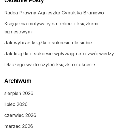
Ostatnie Posty
Radca Prawny Agnieszka Cybulska Braniewo
Księgarnia motywacyjna online z książkami
biznesowymi
Jak wybrać książki o sukcesie dla siebie
Jak książki o sukcesie wpływają na rozwój wiedzy
Dlaczego warto czytać książki o sukcesie
Archiwum
sierpień 2026
lipiec 2026
czerwiec 2026
marzec 2026