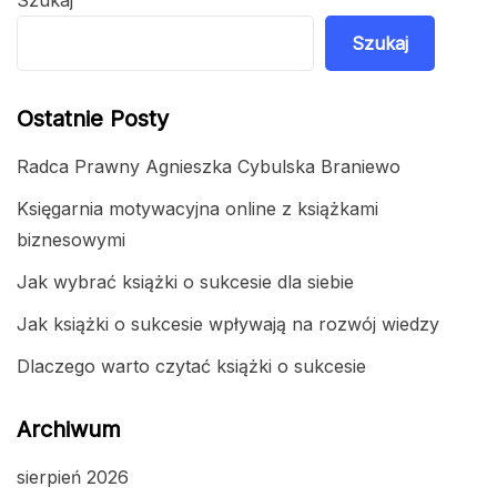
Szukaj
Ostatnie Posty
Radca Prawny Agnieszka Cybulska Braniewo
Księgarnia motywacyjna online z książkami
biznesowymi
Jak wybrać książki o sukcesie dla siebie
Jak książki o sukcesie wpływają na rozwój wiedzy
Dlaczego warto czytać książki o sukcesie
Archiwum
sierpień 2026