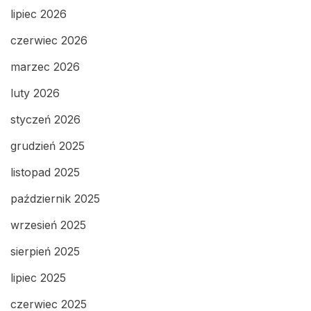
lipiec 2026
czerwiec 2026
marzec 2026
luty 2026
styczeń 2026
grudzień 2025
listopad 2025
październik 2025
wrzesień 2025
sierpień 2025
lipiec 2025
czerwiec 2025