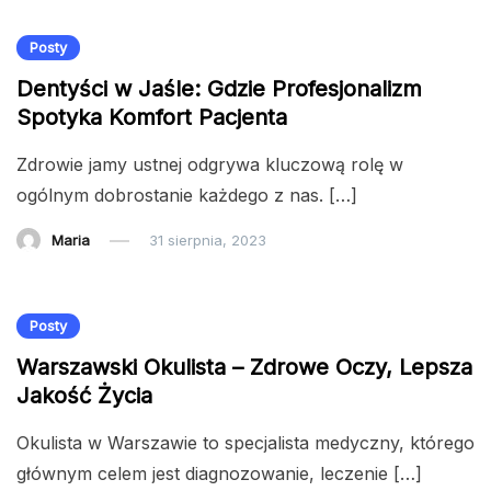
Posty
Dentyści w Jaśle: Gdzie Profesjonalizm
Spotyka Komfort Pacjenta
Zdrowie jamy ustnej odgrywa kluczową rolę w
ogólnym dobrostanie każdego z nas. […]
Maria
31 sierpnia, 2023
Posty
Warszawski Okulista – Zdrowe Oczy, Lepsza
Jakość Życia
Okulista w Warszawie to specjalista medyczny, którego
głównym celem jest diagnozowanie, leczenie […]