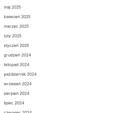
maj 2025
kwiecień 2025
marzec 2025
luty 2025
styczeń 2025
grudzień 2024
listopad 2024
październik 2024
wrzesień 2024
sierpień 2024
lipiec 2024
czerwiec 2024