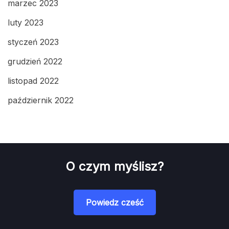
marzec 2023
luty 2023
styczeń 2023
grudzień 2022
listopad 2022
październik 2022
O czym myślisz?
Powiedz cześć