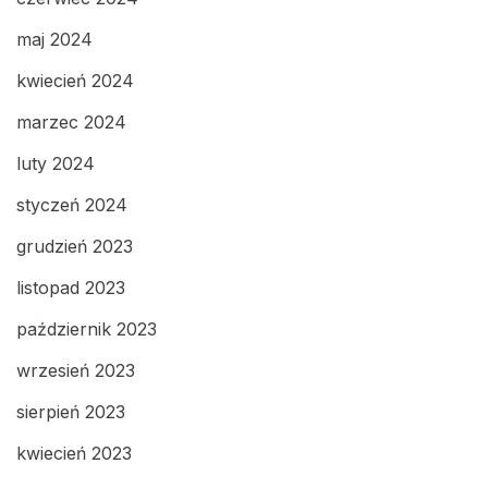
maj 2024
kwiecień 2024
marzec 2024
luty 2024
styczeń 2024
grudzień 2023
listopad 2023
październik 2023
wrzesień 2023
sierpień 2023
kwiecień 2023