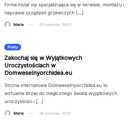
Firma instal vip specjalizująca się w serwisie, montażu i
naprawie urządzeń grzewczych […]
Maria
29 sierpnia, 2023
Posty
Zakochaj się w Wyjątkowych
Uroczystościach w
Domweselnyorchidea.eu
Strona internetowa Domweselnyorchidea.eu to
wirtualne drzwi do magicznego świata wyjątkowych
uroczystości i […]
Maria
28 sierpnia, 2023