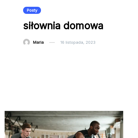
Posty
siłownia domowa
Maria
16 listopada, 2023