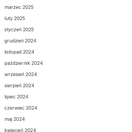
marzec 2025
luty 2025
styczeń 2025
grudzień 2024
listopad 2024
październik 2024
wrzesień 2024
sierpień 2024
lipiec 2024
czerwiec 2024
maj 2024
kwiecień 2024