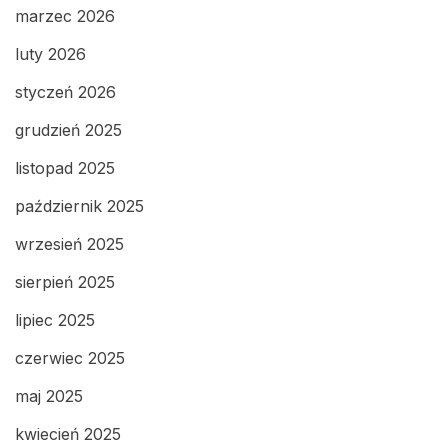
marzec 2026
luty 2026
styczeń 2026
grudzień 2025
listopad 2025
październik 2025
wrzesień 2025
sierpień 2025
lipiec 2025
czerwiec 2025
maj 2025
kwiecień 2025