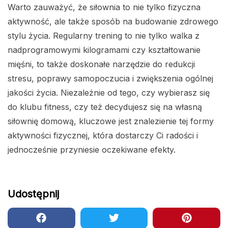
Warto zauważyć, że siłownia to nie tylko fizyczna
aktywność, ale także sposób na budowanie zdrowego
stylu życia. Regularny trening to nie tylko walka z
nadprogramowymi kilogramami czy kształtowanie
mięśni, to także doskonałe narzędzie do redukcji
stresu, poprawy samopoczucia i zwiększenia ogólnej
jakości życia. Niezależnie od tego, czy wybierasz się
do klubu fitness, czy też decydujesz się na własną
siłownię domową, kluczowe jest znalezienie tej formy
aktywności fizycznej, która dostarczy Ci radości i
jednocześnie przyniesie oczekiwane efekty.
Udostępnij