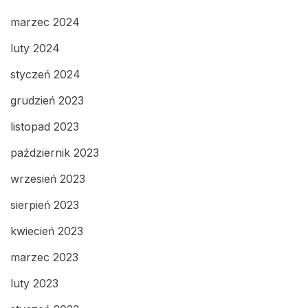
marzec 2024
luty 2024
styczeń 2024
grudzień 2023
listopad 2023
październik 2023
wrzesień 2023
sierpień 2023
kwiecień 2023
marzec 2023
luty 2023