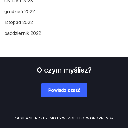
styczeń 2023
grudzień 2022
listopad 2022
październik 2022
O czym myślisz?
Powiedz cześć
ZASILANE PRZEZ MOTYW
VOLUTO
WORDPRESSA