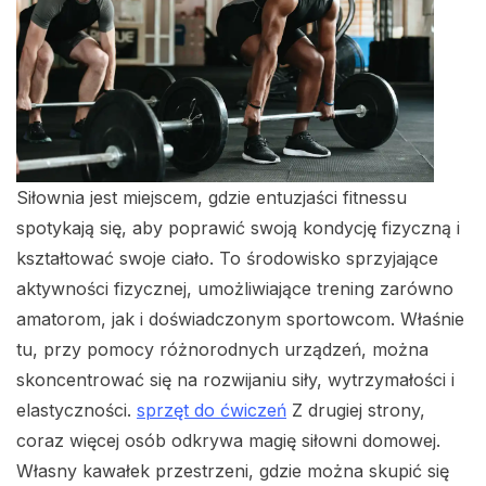
Siłownia jest miejscem, gdzie entuzjaści fitnessu
spotykają się, aby poprawić swoją kondycję fizyczną i
kształtować swoje ciało. To środowisko sprzyjające
aktywności fizycznej, umożliwiające trening zarówno
amatorom, jak i doświadczonym sportowcom. Właśnie
tu, przy pomocy różnorodnych urządzeń, można
skoncentrować się na rozwijaniu siły, wytrzymałości i
elastyczności.
sprzęt do ćwiczeń
Z drugiej strony,
coraz więcej osób odkrywa magię siłowni domowej.
Własny kawałek przestrzeni, gdzie można skupić się