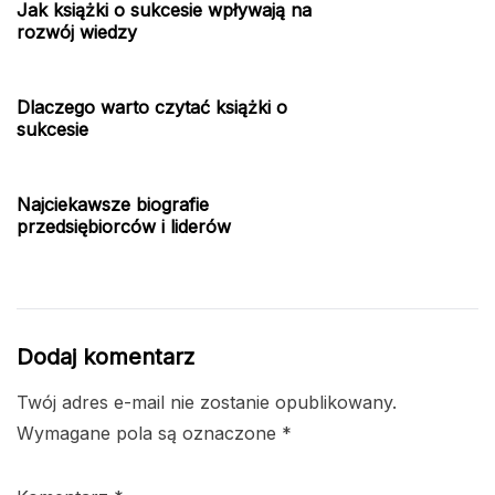
Jak książki o sukcesie wpływają na
rozwój wiedzy
Dlaczego warto czytać książki o
sukcesie
Najciekawsze biografie
przedsiębiorców i liderów
Dodaj komentarz
Twój adres e-mail nie zostanie opublikowany.
Wymagane pola są oznaczone
*