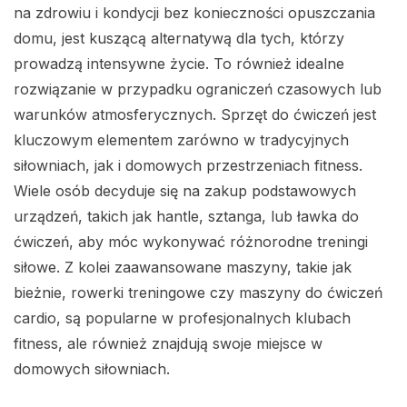
na zdrowiu i kondycji bez konieczności opuszczania
domu, jest kuszącą alternatywą dla tych, którzy
prowadzą intensywne życie. To również idealne
rozwiązanie w przypadku ograniczeń czasowych lub
warunków atmosferycznych. Sprzęt do ćwiczeń jest
kluczowym elementem zarówno w tradycyjnych
siłowniach, jak i domowych przestrzeniach fitness.
Wiele osób decyduje się na zakup podstawowych
urządzeń, takich jak hantle, sztanga, lub ławka do
ćwiczeń, aby móc wykonywać różnorodne treningi
siłowe. Z kolei zaawansowane maszyny, takie jak
bieżnie, rowerki treningowe czy maszyny do ćwiczeń
cardio, są popularne w profesjonalnych klubach
fitness, ale również znajdują swoje miejsce w
domowych siłowniach.