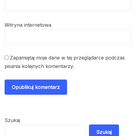
Witryna internetowa
Zapamiętaj moje dane w tej przeglądarce podczas
pisania kolejnych komentarzy.
Szukaj
Szukaj