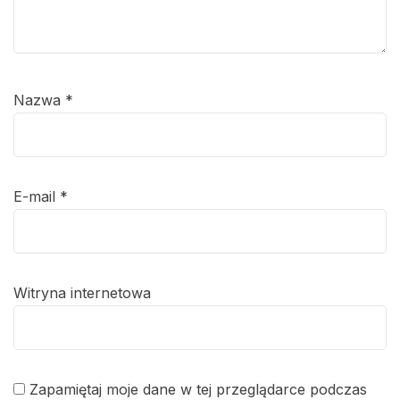
Nazwa
*
E-mail
*
Witryna internetowa
Zapamiętaj moje dane w tej przeglądarce podczas