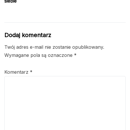
siebie
Dodaj komentarz
Twój adres e-mail nie zostanie opublikowany.
Wymagane pola są oznaczone
*
Komentarz
*