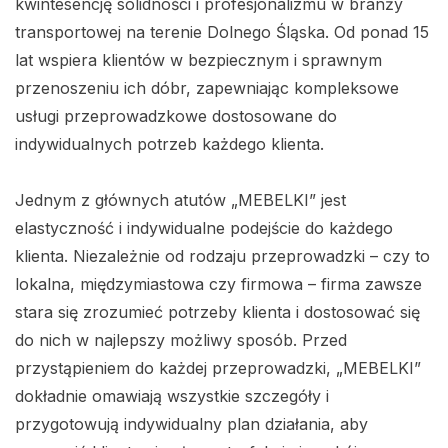
kwintesencję solidności i profesjonalizmu w branży
transportowej na terenie Dolnego Śląska. Od ponad 15
lat wspiera klientów w bezpiecznym i sprawnym
przenoszeniu ich dóbr, zapewniając kompleksowe
usługi przeprowadzkowe dostosowane do
indywidualnych potrzeb każdego klienta.
Jednym z głównych atutów „MEBELKI” jest
elastyczność i indywidualne podejście do każdego
klienta. Niezależnie od rodzaju przeprowadzki – czy to
lokalna, międzymiastowa czy firmowa – firma zawsze
stara się zrozumieć potrzeby klienta i dostosować się
do nich w najlepszy możliwy sposób. Przed
przystąpieniem do każdej przeprowadzki, „MEBELKI”
dokładnie omawiają wszystkie szczegóły i
przygotowują indywidualny plan działania, aby