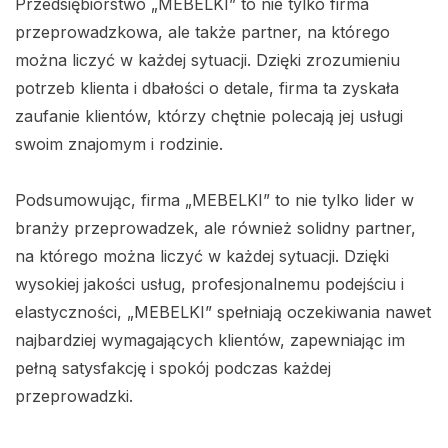
Przedsiębiorstwo „MEBELKI” to nie tylko firma
przeprowadzkowa, ale także partner, na którego
można liczyć w każdej sytuacji. Dzięki zrozumieniu
potrzeb klienta i dbałości o detale, firma ta zyskała
zaufanie klientów, którzy chętnie polecają jej usługi
swoim znajomym i rodzinie.
Podsumowując, firma „MEBELKI” to nie tylko lider w
branży przeprowadzek, ale również solidny partner,
na którego można liczyć w każdej sytuacji. Dzięki
wysokiej jakości usług, profesjonalnemu podejściu i
elastyczności, „MEBELKI” spełniają oczekiwania nawet
najbardziej wymagających klientów, zapewniając im
pełną satysfakcję i spokój podczas każdej
przeprowadzki.