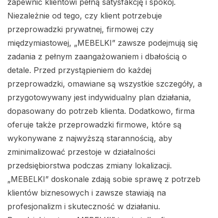
zapewnić klientowi pełną satysfakcję i spokój.
Niezależnie od tego, czy klient potrzebuje
przeprowadzki prywatnej, firmowej czy
międzymiastowej, „MEBELKI” zawsze podejmują się
zadania z pełnym zaangażowaniem i dbałością o
detale. Przed przystąpieniem do każdej
przeprowadzki, omawiane są wszystkie szczegóły, a
przygotowywany jest indywidualny plan działania,
dopasowany do potrzeb klienta. Dodatkowo, firma
oferuje także przeprowadzki firmowe, które są
wykonywane z najwyższą starannością, aby
zminimalizować przestoje w działalności
przedsiębiorstwa podczas zmiany lokalizacji.
„MEBELKI” doskonale zdają sobie sprawę z potrzeb
klientów biznesowych i zawsze stawiają na
profesjonalizm i skuteczność w działaniu.