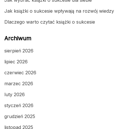
Jak książki o sukcesie wpływają na rozwój wiedzy
Dlaczego warto czytać książki o sukcesie
Archiwum
sierpień 2026
lipiec 2026
czerwiec 2026
marzec 2026
luty 2026
styczeń 2026
grudzień 2025
listopad 2025