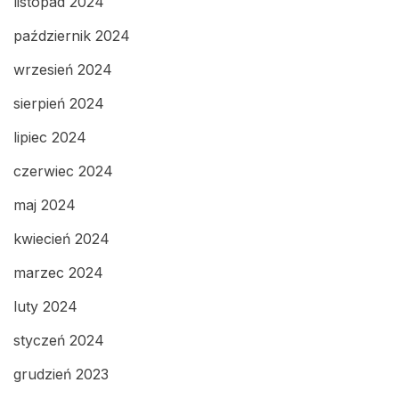
listopad 2024
październik 2024
wrzesień 2024
sierpień 2024
lipiec 2024
czerwiec 2024
maj 2024
kwiecień 2024
marzec 2024
luty 2024
styczeń 2024
grudzień 2023