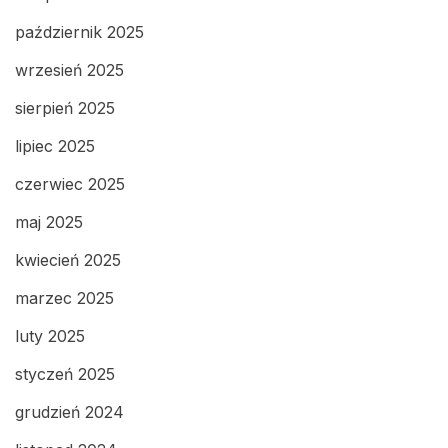
październik 2025
wrzesień 2025
sierpień 2025
lipiec 2025
czerwiec 2025
maj 2025
kwiecień 2025
marzec 2025
luty 2025
styczeń 2025
grudzień 2024