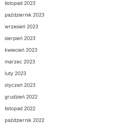
listopad 2023
październik 2023
wrzesień 2023
sierpień 2023
kwiecień 2023
marzec 2023
luty 2023
styczeń 2023
grudzień 2022
listopad 2022
październik 2022