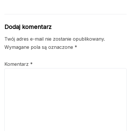
Dodaj komentarz
Twój adres e-mail nie zostanie opublikowany.
Wymagane pola są oznaczone
*
Komentarz
*