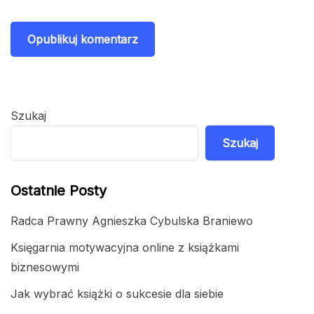
Szukaj
Szukaj
Ostatnie Posty
Radca Prawny Agnieszka Cybulska Braniewo
Księgarnia motywacyjna online z książkami
biznesowymi
Jak wybrać książki o sukcesie dla siebie