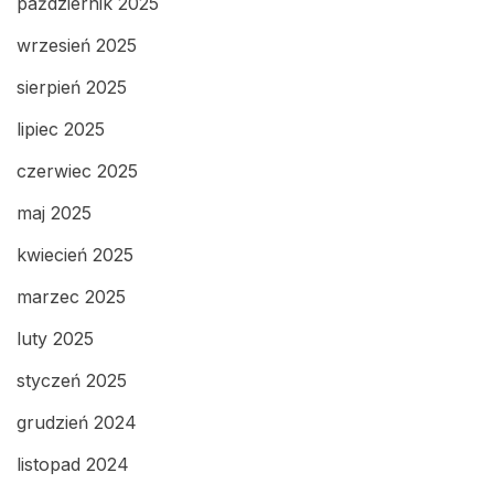
październik 2025
wrzesień 2025
sierpień 2025
lipiec 2025
czerwiec 2025
maj 2025
kwiecień 2025
marzec 2025
luty 2025
styczeń 2025
grudzień 2024
listopad 2024