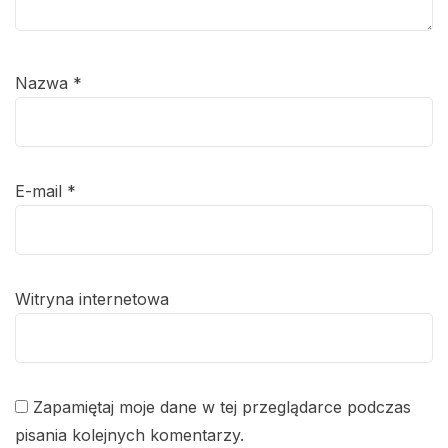
Nazwa
*
E-mail
*
Witryna internetowa
Zapamiętaj moje dane w tej przeglądarce podczas
pisania kolejnych komentarzy.