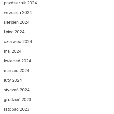
październik 2024
wrzesień 2024
sierpień 2024
lipiec 2024
czerwiec 2024
maj 2024
kwiecień 2024
marzec 2024
luty 2024
styczeń 2024
grudzień 2023
listopad 2023