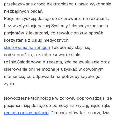
przekazywane drogą elektroniczną ułatwia wykonanie
niezbędnych badań.
Pacjenci zyskują dostęp do skierowanie na rezonans,
bez wizyty stacjonarnej.Systemy telemedyczne łączą
pacjentów z lekarzami, co rewolucjonizuje sposób
korzystania z usług medycznych.
skierowanie na rentgen
Teleporady stają się
codziennością, a zainteresowanie stale
rośnie.Całodobowa e-recepta, zdalne zwolnienie oraz
skierowanie online można je uzyskać w dowolnym
momencie, co odpowiada na potrzeby szybkiego
życia.
Nowoczesne technologie w zdrowiu doprowadzają, że
pacjenci mają dostęp do pomocy na wyciągnięcie ręki.
recepta online najtaniej
Dla pacjentów takie narzędzia