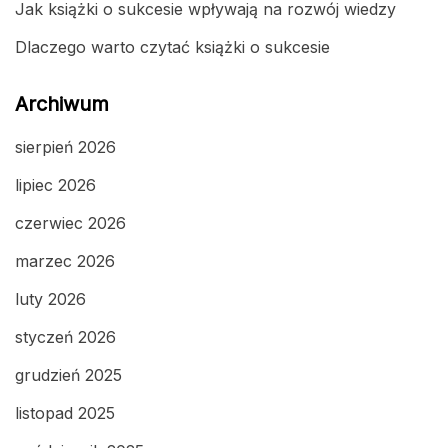
Jak książki o sukcesie wpływają na rozwój wiedzy
Dlaczego warto czytać książki o sukcesie
Archiwum
sierpień 2026
lipiec 2026
czerwiec 2026
marzec 2026
luty 2026
styczeń 2026
grudzień 2025
listopad 2025