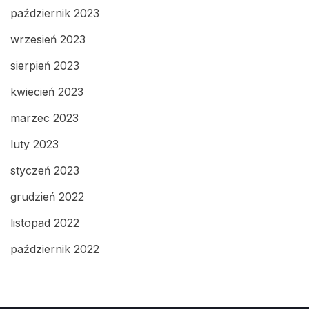
październik 2023
wrzesień 2023
sierpień 2023
kwiecień 2023
marzec 2023
luty 2023
styczeń 2023
grudzień 2022
listopad 2022
październik 2022