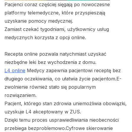
Pacjenci coraz częściej sięgają po nowoczesne
platformy telemedyczne, które przyspieszają
uzyskanie pomocy medycznej.
Zamiast czekać tygodniami, użytkownicy usług
medycznych korzysta z opcji online.
Recepta online pozwala natychmiast uzyskać
niezbędne leki bez wychodzenia z domu.
L4 online
Medycy zapewnia pacjentowi receptę bez
długiego oczekiwania, co ułatwia życie pacjentom.E-
zwolnienie również stało się popularnym
rozwiązaniem.
Pacjent, którego stan zdrowia uniemożliwia obowiązki,
uzyskuje L4 akceptowany w ZUS.
Dzięki temu proces usprawiedliwiania nieobecności
przebiega bezproblemowo.Cyfrowe skierowanie