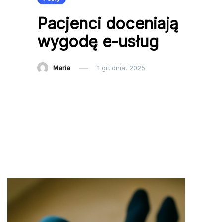
Pacjenci doceniają
wygodę e-usług
Maria
1 grudnia, 2025