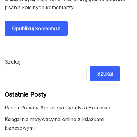
pisania kolejnych komentarzy.
Szukaj
Szukaj
Ostatnie Posty
Radca Prawny Agnieszka Cybulska Braniewo
Księgarnia motywacyjna online z książkami
biznesowymi