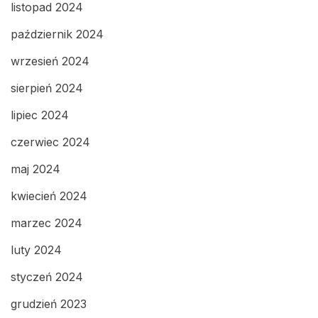
listopad 2024
październik 2024
wrzesień 2024
sierpień 2024
lipiec 2024
czerwiec 2024
maj 2024
kwiecień 2024
marzec 2024
luty 2024
styczeń 2024
grudzień 2023