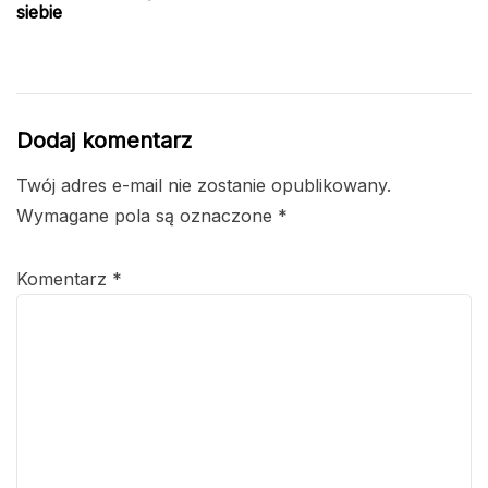
siebie
Dodaj komentarz
Twój adres e-mail nie zostanie opublikowany.
Wymagane pola są oznaczone
*
Komentarz
*