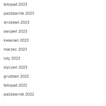
listopad 2023
październik 2023
wrzesień 2023
sierpień 2023
kwiecień 2023
marzec 2023
luty 2023
styczeń 2023
grudzień 2022
listopad 2022
październik 2022