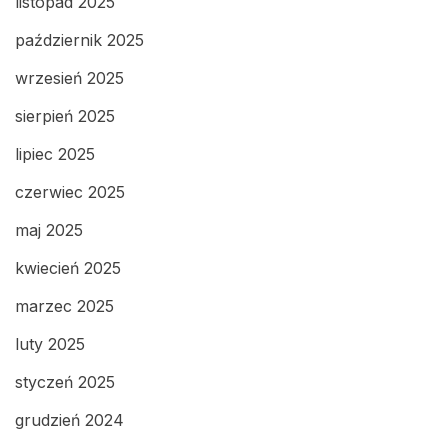
listopad 2025
październik 2025
wrzesień 2025
sierpień 2025
lipiec 2025
czerwiec 2025
maj 2025
kwiecień 2025
marzec 2025
luty 2025
styczeń 2025
grudzień 2024