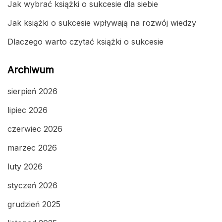
Jak wybrać książki o sukcesie dla siebie
Jak książki o sukcesie wpływają na rozwój wiedzy
Dlaczego warto czytać książki o sukcesie
Archiwum
sierpień 2026
lipiec 2026
czerwiec 2026
marzec 2026
luty 2026
styczeń 2026
grudzień 2025