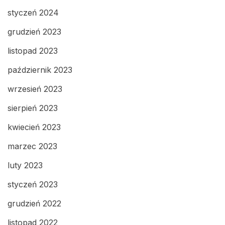
styczeń 2024
grudzień 2023
listopad 2023
październik 2023
wrzesień 2023
sierpień 2023
kwiecień 2023
marzec 2023
luty 2023
styczeń 2023
grudzień 2022
listopad 2022