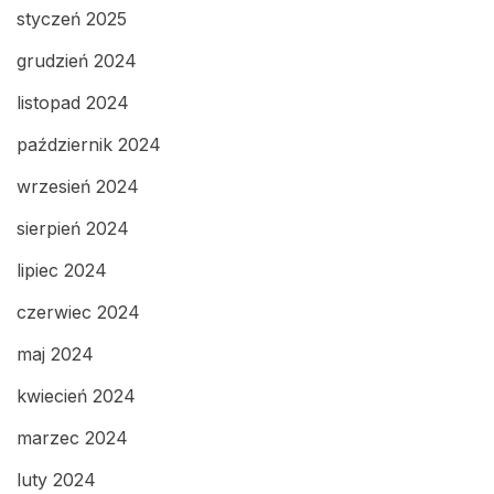
styczeń 2025
grudzień 2024
listopad 2024
październik 2024
wrzesień 2024
sierpień 2024
lipiec 2024
czerwiec 2024
maj 2024
kwiecień 2024
marzec 2024
luty 2024