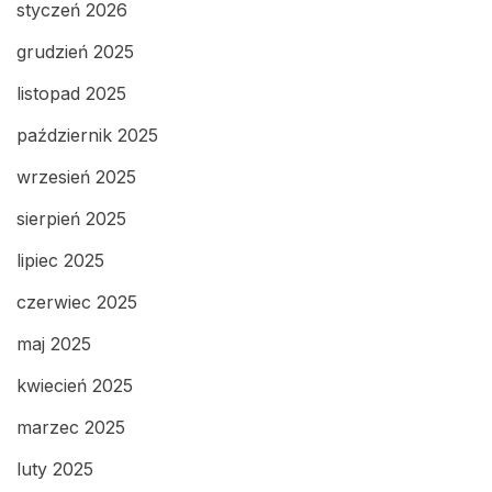
styczeń 2026
grudzień 2025
listopad 2025
październik 2025
wrzesień 2025
sierpień 2025
lipiec 2025
czerwiec 2025
maj 2025
kwiecień 2025
marzec 2025
luty 2025