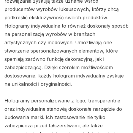
rozwiązania zyskują także uznanie wśród
producentów wyrobów luksusowych, którzy chcą
podkreślić ekskluzywność swoich produktów.
Hologramy indywidualne to również doskonały sposób
na personalizację wyrobów w branżach
artystycznych czy modowych. Umożliwiają one
stworzenie spersonalizowanych elementów, które
spełniają zarówno funkcję dekoracyjną, jak i
zabezpieczającą. Dzięki szerokim możliwościom
dostosowania, każdy hologram indywidualny zyskuje
na unikalności i oryginalności.
Hologramy personalizowane z logo, transparentne
oraz indywidualne stanowią doskonałe narzędzie do
budowania marki. Ich zastosowanie nie tylko
zabezpiecza przed fałszerstwami, ale także