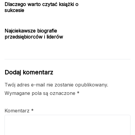
Dlaczego warto czytać książki o
sukcesie
Najciekawsze biografie
przedsiębiorców i liderów
Dodaj komentarz
Twój adres e-mail nie zostanie opublikowany.
Wymagane pola są oznaczone
*
Komentarz
*