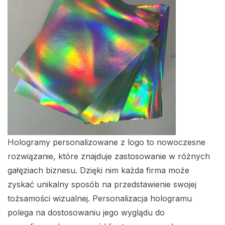
Hologramy personalizowane z logo to nowoczesne
rozwiązanie, które znajduje zastosowanie w różnych
gałęziach biznesu. Dzięki nim każda firma może
zyskać unikalny sposób na przedstawienie swojej
tożsamości wizualnej. Personalizacja hologramu
polega na dostosowaniu jego wyglądu do