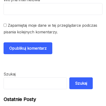
Zapamiętaj moje dane w tej przeglądarce podczas
pisania kolejnych komentarzy.
Szukaj
Szukaj
Ostatnie Posty