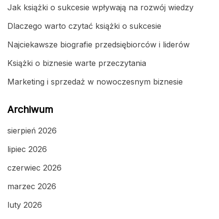
Jak książki o sukcesie wpływają na rozwój wiedzy
Dlaczego warto czytać książki o sukcesie
Najciekawsze biografie przedsiębiorców i liderów
Książki o biznesie warte przeczytania
Marketing i sprzedaż w nowoczesnym biznesie
Archiwum
sierpień 2026
lipiec 2026
czerwiec 2026
marzec 2026
luty 2026