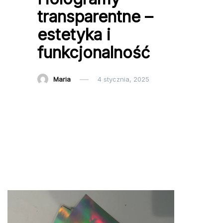
transparentne –
estetyka i
funkcjonalność
Maria
4 stycznia, 2025