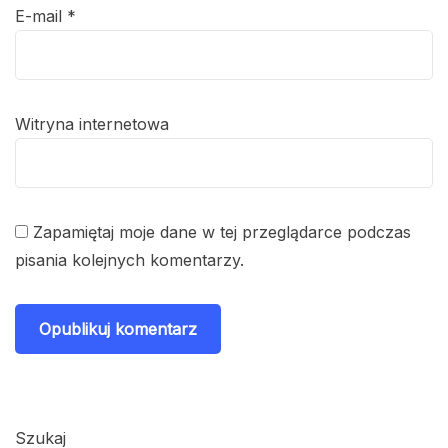
E-mail
*
Witryna internetowa
Zapamiętaj moje dane w tej przeglądarce podczas
pisania kolejnych komentarzy.
Szukaj