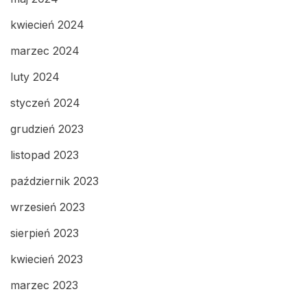
kwiecień 2024
marzec 2024
luty 2024
styczeń 2024
grudzień 2023
listopad 2023
październik 2023
wrzesień 2023
sierpień 2023
kwiecień 2023
marzec 2023