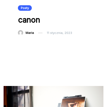
Posty
canon
Maria
11 stycznia, 2023