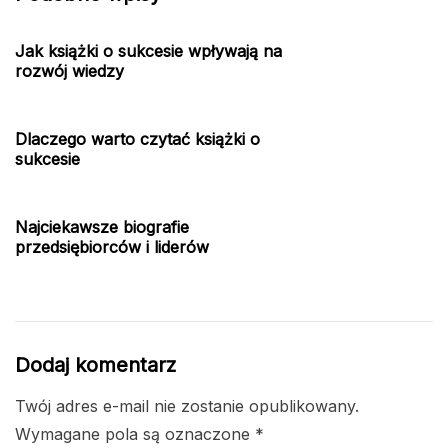
Jak książki o sukcesie wpływają na
rozwój wiedzy
Dlaczego warto czytać książki o
sukcesie
Najciekawsze biografie
przedsiębiorców i liderów
Dodaj komentarz
Twój adres e-mail nie zostanie opublikowany.
Wymagane pola są oznaczone
*