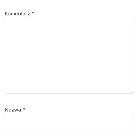
Komentarz
*
Nazwa
*