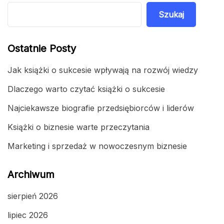
Szukaj
Ostatnie Posty
Jak książki o sukcesie wpływają na rozwój wiedzy
Dlaczego warto czytać książki o sukcesie
Najciekawsze biografie przedsiębiorców i liderów
Książki o biznesie warte przeczytania
Marketing i sprzedaż w nowoczesnym biznesie
Archiwum
sierpień 2026
lipiec 2026