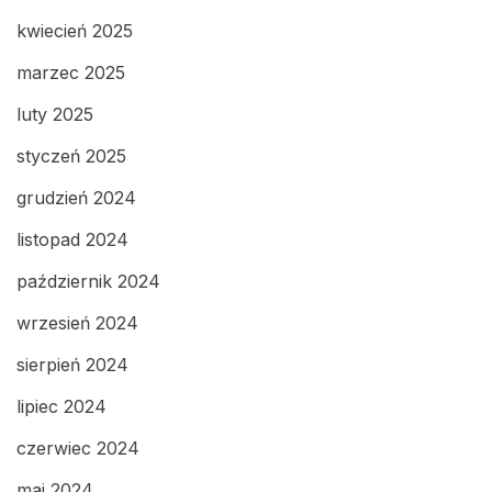
kwiecień 2025
marzec 2025
luty 2025
styczeń 2025
grudzień 2024
listopad 2024
październik 2024
wrzesień 2024
sierpień 2024
lipiec 2024
czerwiec 2024
maj 2024