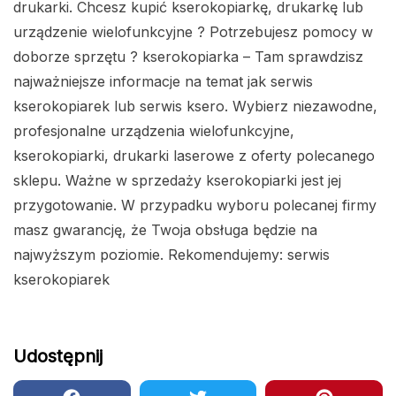
drukarki. Chcesz kupić kserokopiarkę, drukarkę lub
urządzenie wielofunkcyjne ? Potrzebujesz pomocy w
doborze sprzętu ? kserokopiarka – Tam sprawdzisz
najważniejsze informacje na temat jak serwis
kserokopiarek lub serwis ksero. Wybierz niezawodne,
profesjonalne urządzenia wielofunkcyjne,
kserokopiarki, drukarki laserowe z oferty polecanego
sklepu. Ważne w sprzedaży kserokopiarki jest jej
przygotowanie. W przypadku wyboru polecanej firmy
masz gwarancję, że Twoja obsługa będzie na
najwyższym poziomie. Rekomendujemy: serwis
kserokopiarek
Udostępnij