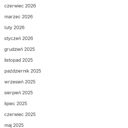
czerwiec 2026
marzec 2026
luty 2026
styczeń 2026
grudzień 2025
listopad 2025
październik 2025
wrzesień 2025
sierpień 2025
lipiec 2025
czerwiec 2025
maj 2025