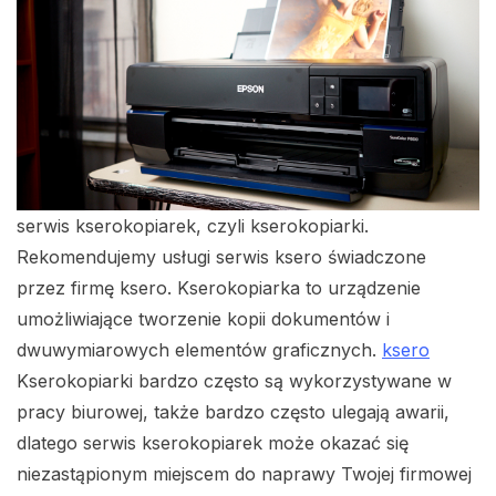
serwis kserokopiarek, czyli kserokopiarki.
Rekomendujemy usługi serwis ksero świadczone
przez firmę ksero. Kserokopiarka to urządzenie
umożliwiające tworzenie kopii dokumentów i
dwuwymiarowych elementów graficznych.
ksero
Kserokopiarki bardzo często są wykorzystywane w
pracy biurowej, także bardzo często ulegają awarii,
dlatego serwis kserokopiarek może okazać się
niezastąpionym miejscem do naprawy Twojej firmowej