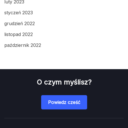
luty 2023
styczeń 2023
grudzień 2022
listopad 2022
październik 2022
O czym myślisz?
Powiedz cześć