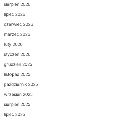
sierpień 2026
lipiec 2026
czerwiec 2026
marzec 2026
luty 2026
styczeń 2026
grudzień 2025
listopad 2025
październik 2025
wrzesień 2025
sierpień 2025
lipiec 2025