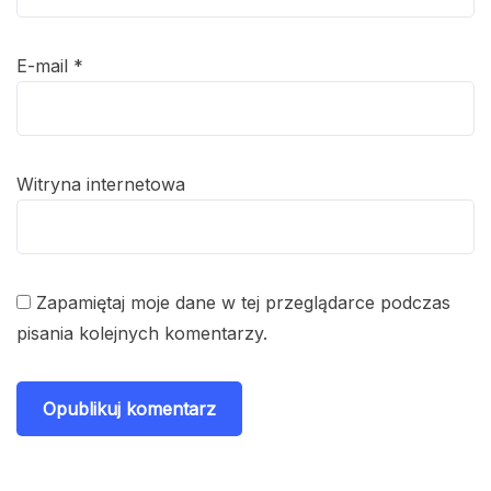
E-mail
*
Witryna internetowa
Zapamiętaj moje dane w tej przeglądarce podczas
pisania kolejnych komentarzy.