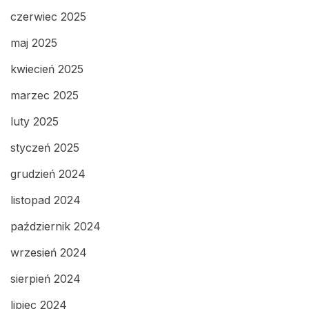
czerwiec 2025
maj 2025
kwiecień 2025
marzec 2025
luty 2025
styczeń 2025
grudzień 2024
listopad 2024
październik 2024
wrzesień 2024
sierpień 2024
lipiec 2024