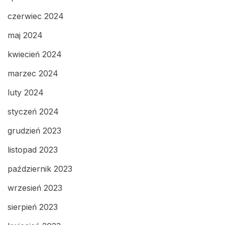
czerwiec 2024
maj 2024
kwiecień 2024
marzec 2024
luty 2024
styczeń 2024
grudzień 2023
listopad 2023
październik 2023
wrzesień 2023
sierpień 2023