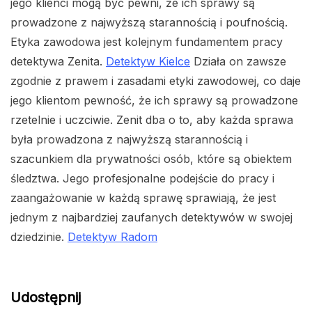
jego klienci mogą być pewni, że ich sprawy są
prowadzone z najwyższą starannością i poufnością.
Etyka zawodowa jest kolejnym fundamentem pracy
detektywa Zenita.
Detektyw Kielce
Działa on zawsze
zgodnie z prawem i zasadami etyki zawodowej, co daje
jego klientom pewność, że ich sprawy są prowadzone
rzetelnie i uczciwie. Zenit dba o to, aby każda sprawa
była prowadzona z najwyższą starannością i
szacunkiem dla prywatności osób, które są obiektem
śledztwa. Jego profesjonalne podejście do pracy i
zaangażowanie w każdą sprawę sprawiają, że jest
jednym z najbardziej zaufanych detektywów w swojej
dziedzinie.
Detektyw Radom
Udostępnij