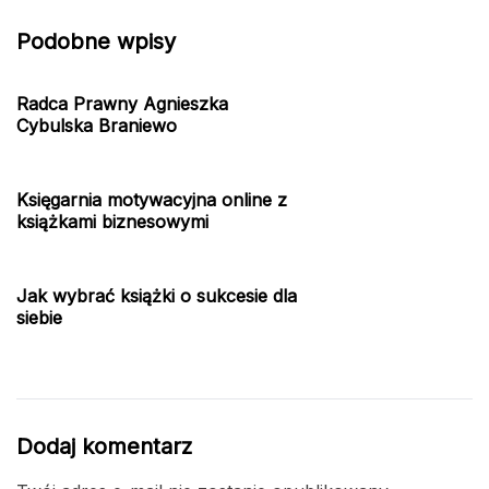
Podobne wpisy
Radca Prawny Agnieszka
Cybulska Braniewo
Księgarnia motywacyjna online z
książkami biznesowymi
Jak wybrać książki o sukcesie dla
siebie
Dodaj komentarz