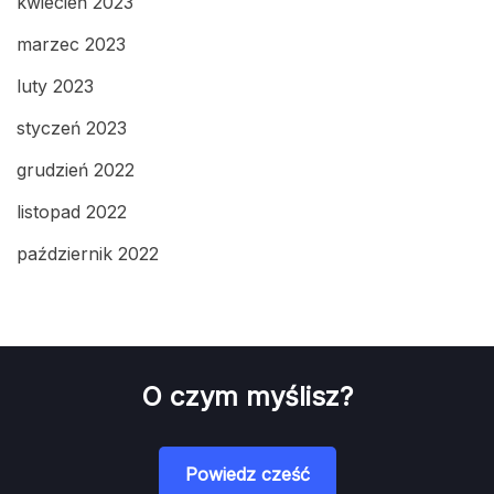
kwiecień 2023
marzec 2023
luty 2023
styczeń 2023
grudzień 2022
listopad 2022
październik 2022
O czym myślisz?
Powiedz cześć