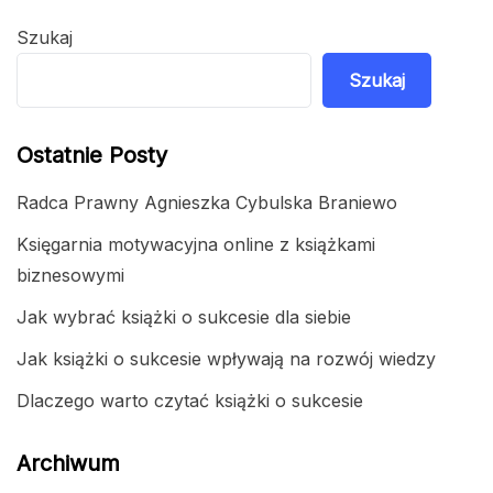
Szukaj
Szukaj
Ostatnie Posty
Radca Prawny Agnieszka Cybulska Braniewo
Księgarnia motywacyjna online z książkami
biznesowymi
Jak wybrać książki o sukcesie dla siebie
Jak książki o sukcesie wpływają na rozwój wiedzy
Dlaczego warto czytać książki o sukcesie
Archiwum