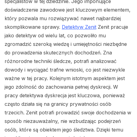
specjalistów w tej dziedzinie. Jego imponujące
doświadczenie zawodowe jest kluczowym elementem,
który pozwala mu rozwiązywać nawet najbardziej
skomplikowane sprawy.
Detektyw Zenit
Zenit pracuje
jako detektyw od wielu lat, co pozwoliło mu
zgromadzić szeroką wiedzę i umiejętności niezbędne
do prowadzenia skutecznych dochodzeń. Zna
różnorodne techniki śledcze, potrafi analizować
dowody i wyciągać trafne wnioski, co jest niezwykle
ważne w tej pracy. Kolejnym istotnym aspektem jest
jego zdolność do zachowania pełnej dyskrecji. W
pracy detektywa dyskrecja jest kluczowa, ponieważ
często działa się na granicy prywatności osób
trzecich. Zenit potrafi prowadzić swoje dochodzenia w
sposób niezauważalny, nie wzbudzając podejrzeń
osób, które są obiektem jego śledztwa. Dzięki temu