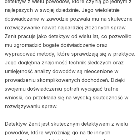
detektyw z wielu powodów, które czynią go jednym z
najlepszych w swojej dziedzinie. Jego wieloletnie
doświadczenie w zawodzie pozwala mu na skuteczne
rozwiązywanie nawet najbardziej złożonych spraw.
Zenit pracuje jako detektyw od wielu lat, co pozwoliło
mu zgromadzić bogate doświadczenie oraz
wypracować metody, które sprawdzają się w praktyce.
Jego dogłębna znajomość technik śledczych oraz
umiejętność analizy dowodów są nieocenione w
prowadzeniu skomplikowanych dochodzeń. Dzięki
swojemu doświadczeniu potrafi wyciągać trafne
wnioski, co przekłada się na wysoką skuteczność w
rozwiązywaniu spraw.
Detektyw Zenit jest skutecznym detektywem z wielu
powodów, które wyróżniają go na tle innych