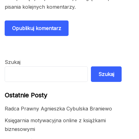
pisania kolejnych komentarzy.
Szukaj
Szukaj
Ostatnie Posty
Radca Prawny Agnieszka Cybulska Braniewo
Księgarnia motywacyjna online z książkami
biznesowymi