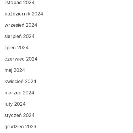
listopad 2024
październik 2024
wrzesień 2024
sierpień 2024
lipiec 2024
czerwiec 2024
maj 2024
kwiecień 2024
marzec 2024
luty 2024
styczeń 2024
grudzień 2023