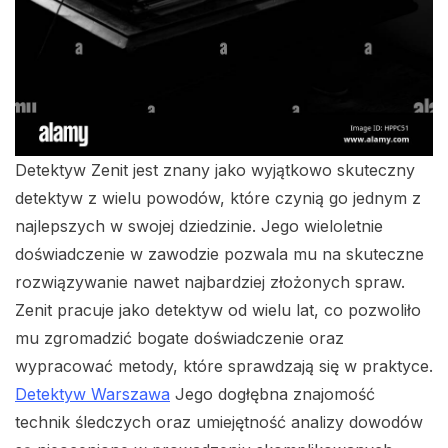
Detektyw Zenit jest znany jako wyjątkowo skuteczny
detektyw z wielu powodów, które czynią go jednym z
najlepszych w swojej dziedzinie. Jego wieloletnie
doświadczenie w zawodzie pozwala mu na skuteczne
rozwiązywanie nawet najbardziej złożonych spraw.
Zenit pracuje jako detektyw od wielu lat, co pozwoliło
mu zgromadzić bogate doświadczenie oraz
wypracować metody, które sprawdzają się w praktyce.
Detektyw Warszawa
Jego dogłębna znajomość
technik śledczych oraz umiejętność analizy dowodów