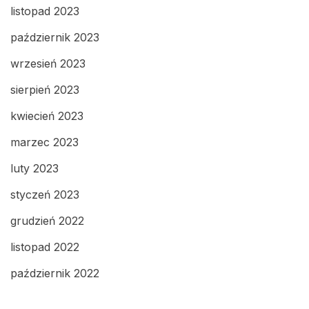
listopad 2023
październik 2023
wrzesień 2023
sierpień 2023
kwiecień 2023
marzec 2023
luty 2023
styczeń 2023
grudzień 2022
listopad 2022
październik 2022