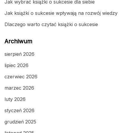
Jak wybrać książki o sukcesie dla siebie
Jak książki o sukcesie wpływają na rozwój wiedzy
Dlaczego warto czytać książki o sukcesie
Archiwum
sierpień 2026
lipiec 2026
czerwiec 2026
marzec 2026
luty 2026
styczeń 2026
grudzień 2025
listopad 2025