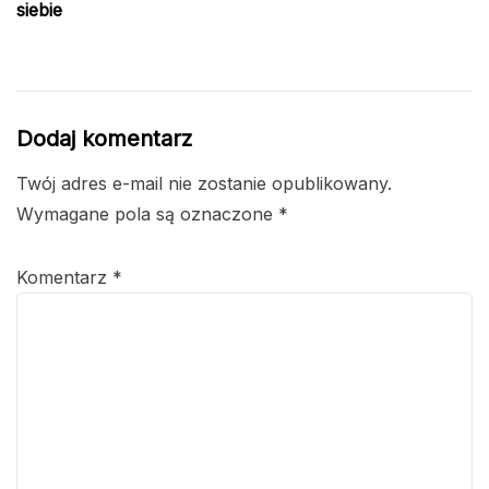
siebie
Dodaj komentarz
Twój adres e-mail nie zostanie opublikowany.
Wymagane pola są oznaczone
*
Komentarz
*