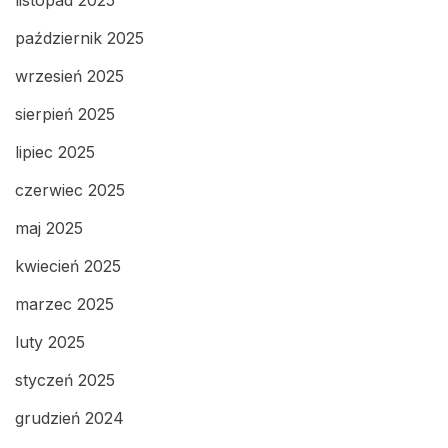
październik 2025
wrzesień 2025
sierpień 2025
lipiec 2025
czerwiec 2025
maj 2025
kwiecień 2025
marzec 2025
luty 2025
styczeń 2025
grudzień 2024