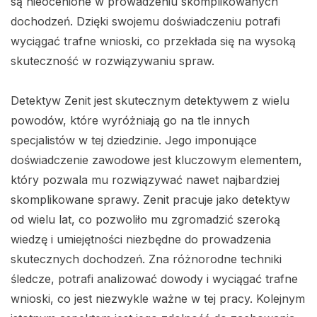
są nieocenione w prowadzeniu skomplikowanych
dochodzeń. Dzięki swojemu doświadczeniu potrafi
wyciągać trafne wnioski, co przekłada się na wysoką
skuteczność w rozwiązywaniu spraw.
Detektyw Zenit jest skutecznym detektywem z wielu
powodów, które wyróżniają go na tle innych
specjalistów w tej dziedzinie. Jego imponujące
doświadczenie zawodowe jest kluczowym elementem,
który pozwala mu rozwiązywać nawet najbardziej
skomplikowane sprawy. Zenit pracuje jako detektyw
od wielu lat, co pozwoliło mu zgromadzić szeroką
wiedzę i umiejętności niezbędne do prowadzenia
skutecznych dochodzeń. Zna różnorodne techniki
śledcze, potrafi analizować dowody i wyciągać trafne
wnioski, co jest niezwykle ważne w tej pracy. Kolejnym