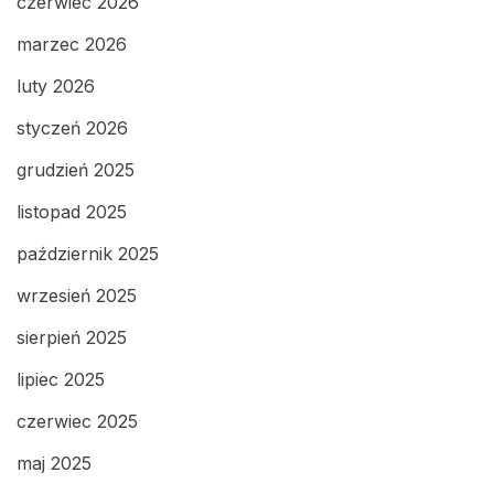
czerwiec 2026
marzec 2026
luty 2026
styczeń 2026
grudzień 2025
listopad 2025
październik 2025
wrzesień 2025
sierpień 2025
lipiec 2025
czerwiec 2025
maj 2025