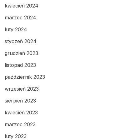
kwiecień 2024
marzec 2024
luty 2024
styczeń 2024
grudzień 2023
listopad 2023
październik 2023
wrzesień 2023
sierpień 2023
kwiecień 2023
marzec 2023
luty 2023