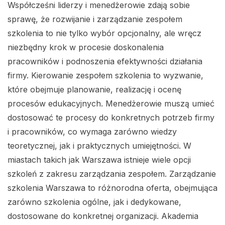
Współcześni liderzy i menedżerowie zdają sobie
sprawę, że rozwijanie i zarządzanie zespołem
szkolenia to nie tylko wybór opcjonalny, ale wręcz
niezbędny krok w procesie doskonalenia
pracowników i podnoszenia efektywności działania
firmy. Kierowanie zespołem szkolenia to wyzwanie,
które obejmuje planowanie, realizację i ocenę
procesów edukacyjnych. Menedżerowie muszą umieć
dostosować te procesy do konkretnych potrzeb firmy
i pracowników, co wymaga zarówno wiedzy
teoretycznej, jak i praktycznych umiejętności. W
miastach takich jak Warszawa istnieje wiele opcji
szkoleń z zakresu zarządzania zespołem. Zarządzanie
szkolenia Warszawa to różnorodna oferta, obejmująca
zarówno szkolenia ogólne, jak i dedykowane,
dostosowane do konkretnej organizacji. Akademia