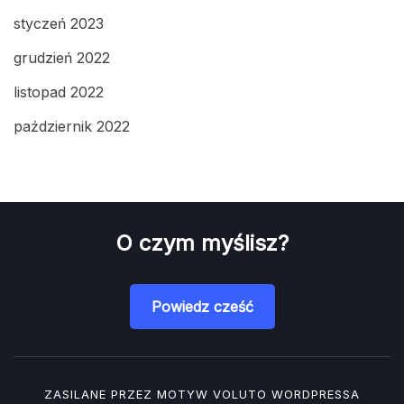
styczeń 2023
grudzień 2022
listopad 2022
październik 2022
O czym myślisz?
Powiedz cześć
ZASILANE PRZEZ MOTYW
VOLUTO
WORDPRESSA