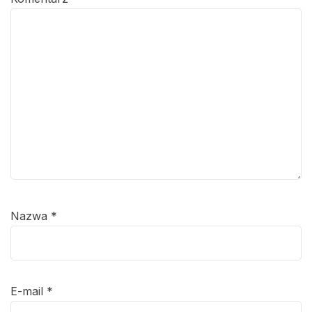
Nazwa
*
E-mail
*