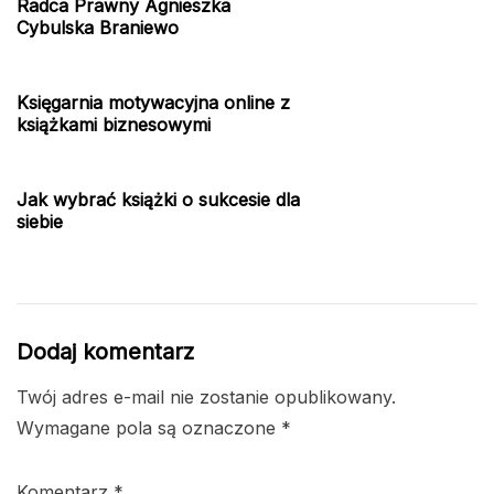
Radca Prawny Agnieszka
Cybulska Braniewo
Księgarnia motywacyjna online z
książkami biznesowymi
Jak wybrać książki o sukcesie dla
siebie
Dodaj komentarz
Twój adres e-mail nie zostanie opublikowany.
Wymagane pola są oznaczone
*
Komentarz
*