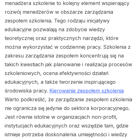
menadżera szkolenie to kolejny element wspierający
rozwój menedżerów w obszarze zarządzania
zespołem szkolenia. Tego rodzaju inicjatywy
edukacyjne pozwalają na zdobycie wiedzy
teoretycznej oraz praktycznych narzędzi, które
można wykorzystać w codziennej pracy. Szkolenia z
zakresu zarządzania zespołem koncentrują się na
takich kwestiach jak planowanie i realizacja procesów
szkoleniowych, ocena efektywności działań
edukacyjnych, a także tworzenie inspirującego
środowiska pracy.
Kierowanie zespołem szkolenia
Warto podkreślić, że zarządzanie zespołem szkolenia
nie ogranicza się jedynie do sektora korporacyjnego.
Jest równie istotne w organizacjach non-profit,
instytucjach edukacyjnych oraz wszędzie tam, gdzie
istnieje potrzeba doskonalenia umiejętności i wiedzy