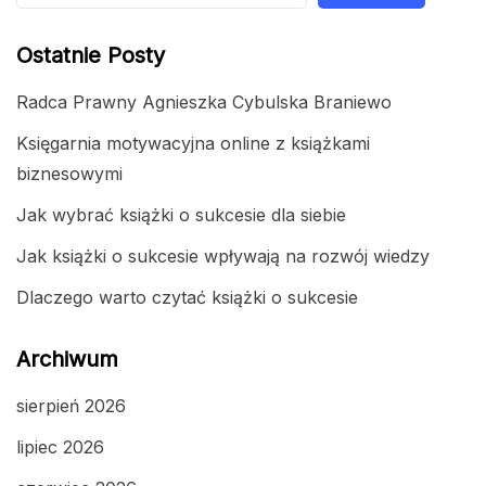
Ostatnie Posty
Radca Prawny Agnieszka Cybulska Braniewo
Księgarnia motywacyjna online z książkami
biznesowymi
Jak wybrać książki o sukcesie dla siebie
Jak książki o sukcesie wpływają na rozwój wiedzy
Dlaczego warto czytać książki o sukcesie
Archiwum
sierpień 2026
lipiec 2026