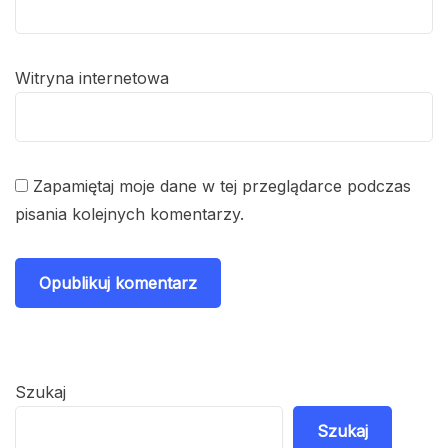
Witryna internetowa
Zapamiętaj moje dane w tej przeglądarce podczas
pisania kolejnych komentarzy.
Szukaj
Szukaj