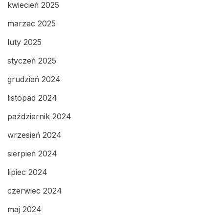
kwiecień 2025
marzec 2025
luty 2025
styczeń 2025
grudzień 2024
listopad 2024
październik 2024
wrzesień 2024
sierpień 2024
lipiec 2024
czerwiec 2024
maj 2024