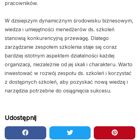
pracowników.
W dzisiejszym dynamicznym środowisku biznesowym,
wiedza i umiejętności menedżerów ds. szkoleń
stanowią konkurencyjną przewagę. Dlatego
zarządzanie zespołem szkolenia staje się coraz
bardziej istotnym aspektem działalności każdej
organizacji, niezależnie od jej skali i charakteru. Warto
inwestować w rozwój zespołu ds. szkoleń i korzystać
z dostępnych szkoleń, aby pozyskać nową wiedzę i
narzędzia potrzebne do osiągnięcia sukcesu.
Udostępnij