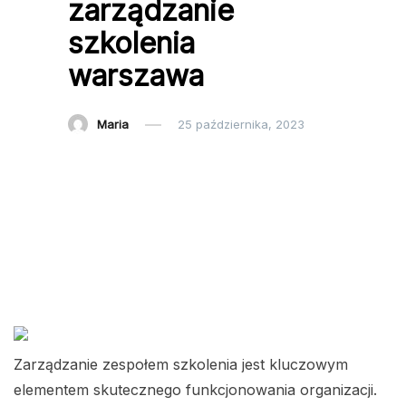
zarządzanie
szkolenia
warszawa
Maria
25 października, 2023
Zarządzanie zespołem szkolenia jest kluczowym
elementem skutecznego funkcjonowania organizacji.