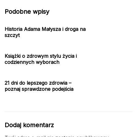
Podobne wpisy
Historia Adama Małysza i droga na
szczyt
Książki o zdrowym stylu życia i
codziennych wyborach
21 dni do lepszego zdrowia –
poznaj sprawdzone podejścia
Dodaj komentarz