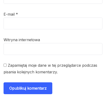
E-mail
*
Witryna internetowa
Zapamiętaj moje dane w tej przeglądarce podczas
pisania kolejnych komentarzy.