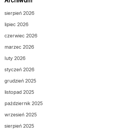
Archiwum
sierpień 2026
lipiec 2026
czerwiec 2026
marzec 2026
luty 2026
styczeń 2026
grudzień 2025
listopad 2025
październik 2025
wrzesień 2025
sierpień 2025