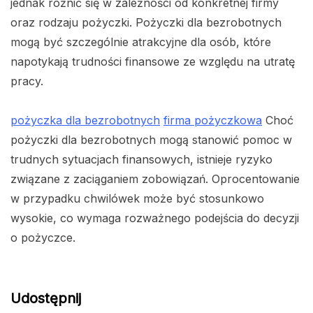
jednak różnić się w zależności od konkretnej firmy
oraz rodzaju pożyczki. Pożyczki dla bezrobotnych
mogą być szczególnie atrakcyjne dla osób, które
napotykają trudności finansowe ze względu na utratę
pracy.
pożyczka dla bezrobotnych
firma pożyczkowa
Choć
pożyczki dla bezrobotnych mogą stanowić pomoc w
trudnych sytuacjach finansowych, istnieje ryzyko
związane z zaciąganiem zobowiązań. Oprocentowanie
w przypadku chwilówek może być stosunkowo
wysokie, co wymaga rozważnego podejścia do decyzji
o pożyczce.
Udostępnij