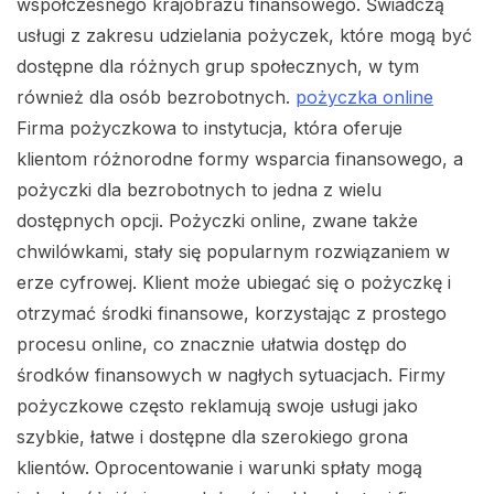
współczesnego krajobrazu finansowego. Świadczą
usługi z zakresu udzielania pożyczek, które mogą być
dostępne dla różnych grup społecznych, w tym
również dla osób bezrobotnych.
pożyczka online
Firma pożyczkowa to instytucja, która oferuje
klientom różnorodne formy wsparcia finansowego, a
pożyczki dla bezrobotnych to jedna z wielu
dostępnych opcji. Pożyczki online, zwane także
chwilówkami, stały się popularnym rozwiązaniem w
erze cyfrowej. Klient może ubiegać się o pożyczkę i
otrzymać środki finansowe, korzystając z prostego
procesu online, co znacznie ułatwia dostęp do
środków finansowych w nagłych sytuacjach. Firmy
pożyczkowe często reklamują swoje usługi jako
szybkie, łatwe i dostępne dla szerokiego grona
klientów. Oprocentowanie i warunki spłaty mogą