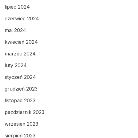
lipiec 2024
czerwiec 2024
maj 2024
kwiecień 2024
marzec 2024
luty 2024
styczeń 2024
grudzień 2023
listopad 2023
październik 2023
wrzesień 2023
sierpień 2023