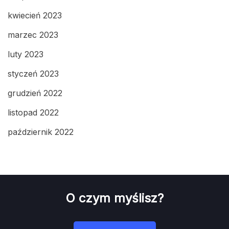
kwiecień 2023
marzec 2023
luty 2023
styczeń 2023
grudzień 2022
listopad 2022
październik 2022
O czym myślisz?