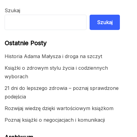
Szukaj
Szukaj
Ostatnie Posty
Historia Adama Małysza i droga na szczyt
Książki o zdrowym stylu życia i codziennych
wyborach
21 dni do lepszego zdrowia – poznaj sprawdzone
podejścia
Rozwijaj wiedzę dzięki wartościowym książkom
Poznaj książki o negocjacjach i komunikacji