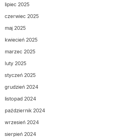
lipiec 2025
czerwiec 2025
maj 2025
kwiecień 2025
marzec 2025
luty 2025
styczeń 2025
grudzień 2024
listopad 2024
październik 2024
wrzesień 2024
sierpień 2024