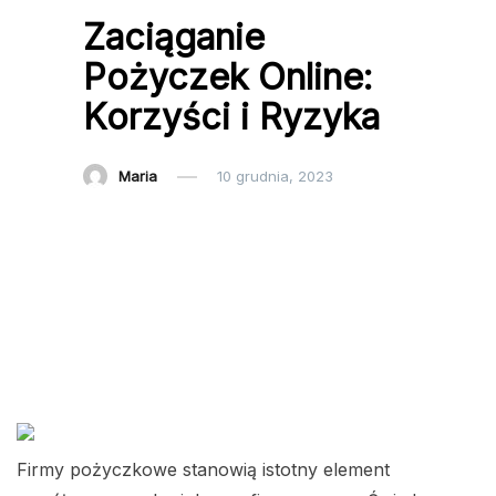
Zaciąganie
Pożyczek Online:
Korzyści i Ryzyka
Maria
10 grudnia, 2023
Firmy pożyczkowe stanowią istotny element