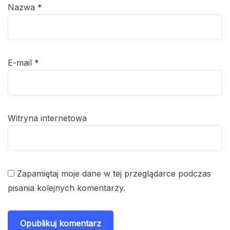
Nazwa
*
E-mail
*
Witryna internetowa
Zapamiętaj moje dane w tej przeglądarce podczas
pisania kolejnych komentarzy.