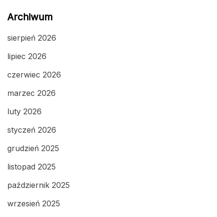
Archiwum
sierpień 2026
lipiec 2026
czerwiec 2026
marzec 2026
luty 2026
styczeń 2026
grudzień 2025
listopad 2025
październik 2025
wrzesień 2025