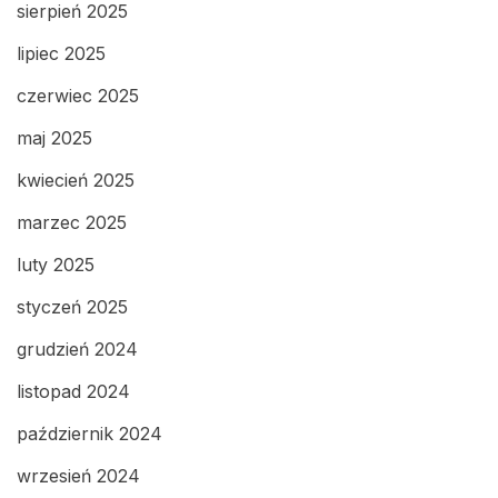
sierpień 2025
lipiec 2025
czerwiec 2025
maj 2025
kwiecień 2025
marzec 2025
luty 2025
styczeń 2025
grudzień 2024
listopad 2024
październik 2024
wrzesień 2024