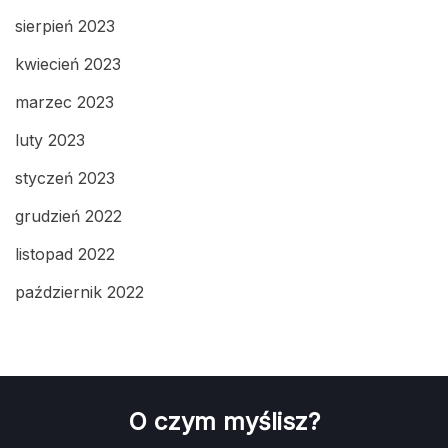
sierpień 2023
kwiecień 2023
marzec 2023
luty 2023
styczeń 2023
grudzień 2022
listopad 2022
październik 2022
O czym myślisz?