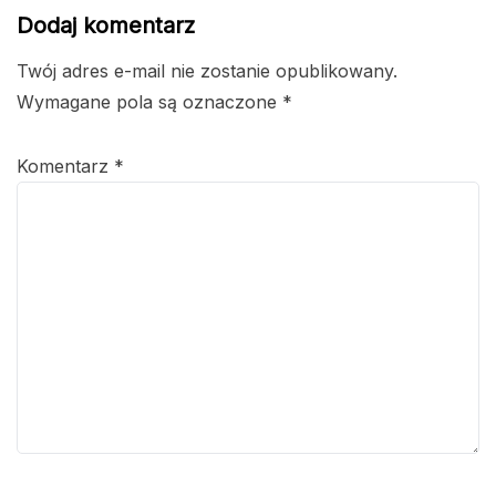
Dodaj komentarz
Twój adres e-mail nie zostanie opublikowany.
Wymagane pola są oznaczone
*
Komentarz
*