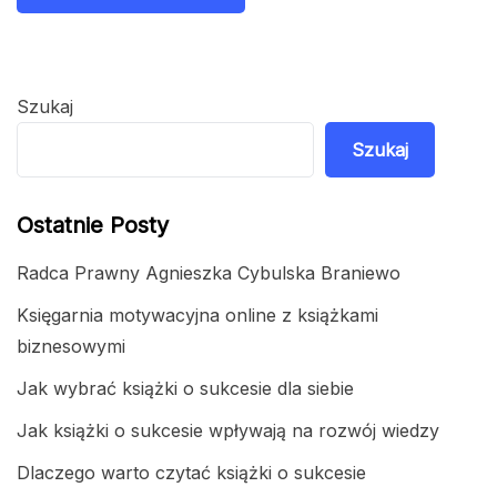
Szukaj
Szukaj
Ostatnie Posty
Radca Prawny Agnieszka Cybulska Braniewo
Księgarnia motywacyjna online z książkami
biznesowymi
Jak wybrać książki o sukcesie dla siebie
Jak książki o sukcesie wpływają na rozwój wiedzy
Dlaczego warto czytać książki o sukcesie