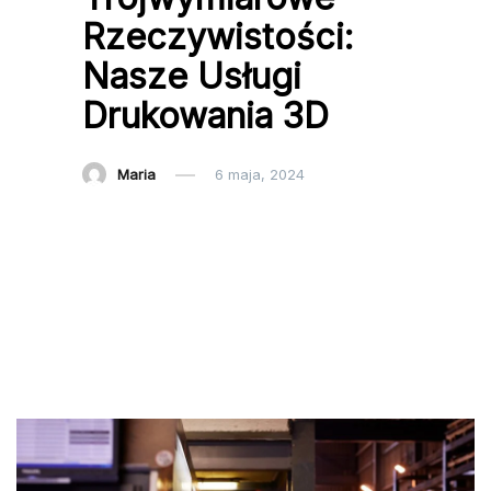
Rzeczywistości:
Nasze Usługi
Drukowania 3D
Maria
6 maja, 2024