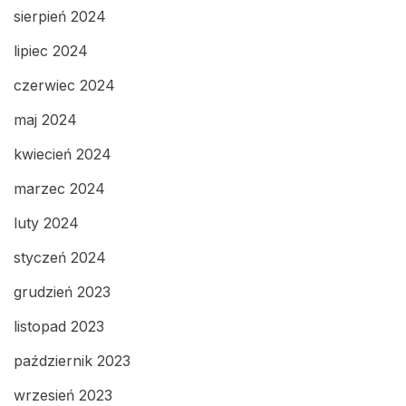
sierpień 2024
lipiec 2024
czerwiec 2024
maj 2024
kwiecień 2024
marzec 2024
luty 2024
styczeń 2024
grudzień 2023
listopad 2023
październik 2023
wrzesień 2023