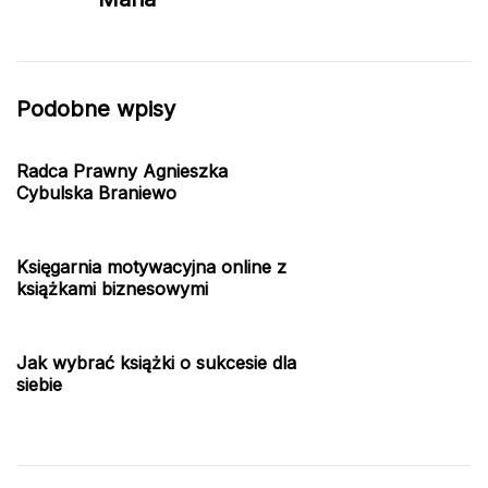
Podobne wpisy
Radca Prawny Agnieszka
Cybulska Braniewo
Księgarnia motywacyjna online z
książkami biznesowymi
Jak wybrać książki o sukcesie dla
siebie