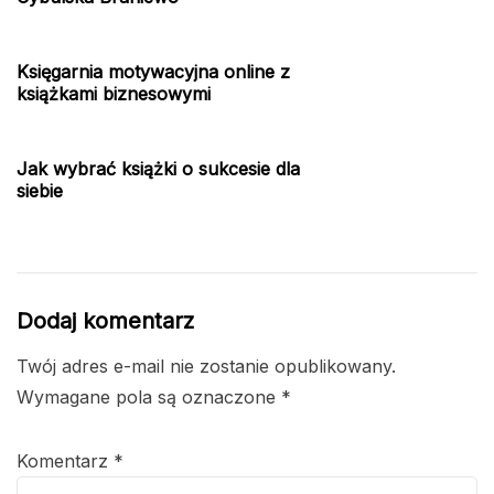
Księgarnia motywacyjna online z
książkami biznesowymi
Jak wybrać książki o sukcesie dla
siebie
Dodaj komentarz
Twój adres e-mail nie zostanie opublikowany.
Wymagane pola są oznaczone
*
Komentarz
*