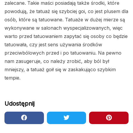
zalecane. Takie maści posiadają także środki, które
powodują, że tatuaż się szybciej goi, co jest plusem dla
osób, które są tatuowane. Tatuaże w dużej mierze są
wykonywane w salonach wyspecjalizowanych, więc
warto przed tatuowaniem zapytać się osoby co będzie
tatuowała, czy jest sens używania środków
przeciwbólowych przed i po tatuowaniu. Na pewno
nam zasugeruje, co należy zrobić, aby ból był
mniejszy, a tatuaż goił się w zaskakująco szybkim
tempie.
Udostępnij