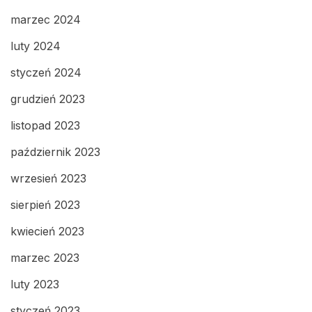
marzec 2024
luty 2024
styczeń 2024
grudzień 2023
listopad 2023
październik 2023
wrzesień 2023
sierpień 2023
kwiecień 2023
marzec 2023
luty 2023
styczeń 2023