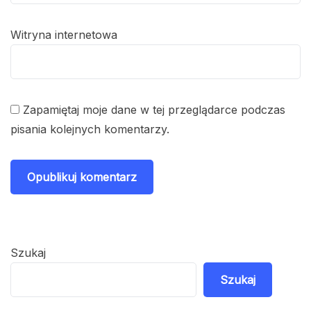
Witryna internetowa
Zapamiętaj moje dane w tej przeglądarce podczas
pisania kolejnych komentarzy.
Szukaj
Szukaj