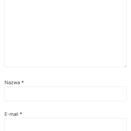
Nazwa
*
E-mail
*