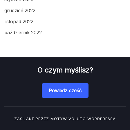
grudzień 2022
listopad 2022
październik 2022
O czym myślisz?
Powiedz cześć
ZASILANE PRZEZ MOTYW
VOLUTO
WORDPRESSA