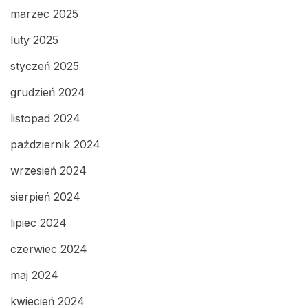
marzec 2025
luty 2025
styczeń 2025
grudzień 2024
listopad 2024
październik 2024
wrzesień 2024
sierpień 2024
lipiec 2024
czerwiec 2024
maj 2024
kwiecień 2024