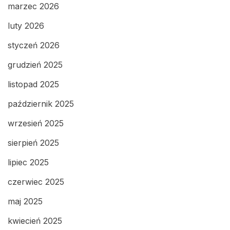
marzec 2026
luty 2026
styczeń 2026
grudzień 2025
listopad 2025
październik 2025
wrzesień 2025
sierpień 2025
lipiec 2025
czerwiec 2025
maj 2025
kwiecień 2025