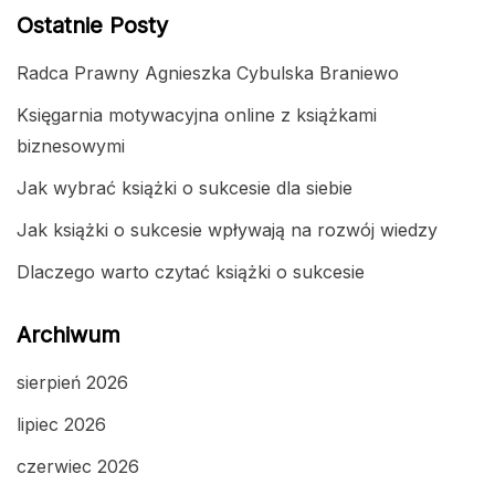
Ostatnie Posty
Radca Prawny Agnieszka Cybulska Braniewo
Księgarnia motywacyjna online z książkami
biznesowymi
Jak wybrać książki o sukcesie dla siebie
Jak książki o sukcesie wpływają na rozwój wiedzy
Dlaczego warto czytać książki o sukcesie
Archiwum
sierpień 2026
lipiec 2026
czerwiec 2026