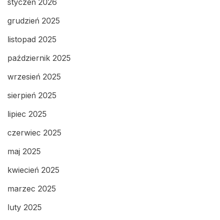
styczeń 2026
grudzień 2025
listopad 2025
październik 2025
wrzesień 2025
sierpień 2025
lipiec 2025
czerwiec 2025
maj 2025
kwiecień 2025
marzec 2025
luty 2025