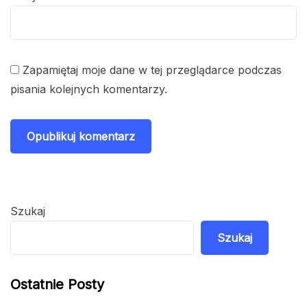
Zapamiętaj moje dane w tej przeglądarce podczas
pisania kolejnych komentarzy.
Szukaj
Szukaj
Ostatnie Posty