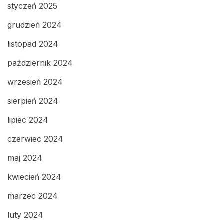
styczeń 2025
grudzień 2024
listopad 2024
październik 2024
wrzesień 2024
sierpień 2024
lipiec 2024
czerwiec 2024
maj 2024
kwiecień 2024
marzec 2024
luty 2024