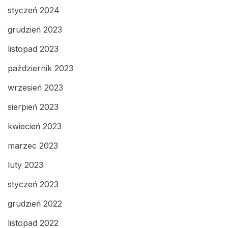
styczeń 2024
grudzień 2023
listopad 2023
październik 2023
wrzesień 2023
sierpień 2023
kwiecień 2023
marzec 2023
luty 2023
styczeń 2023
grudzień 2022
listopad 2022