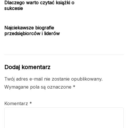
Dlaczego warto czytać książki o
sukcesie
Najciekawsze biografie
przedsiębiorców i liderów
Dodaj komentarz
Twój adres e-mail nie zostanie opublikowany.
Wymagane pola są oznaczone
*
Komentarz
*