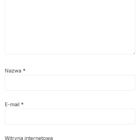
Nazwa
*
E-mail
*
Witryna internetowa