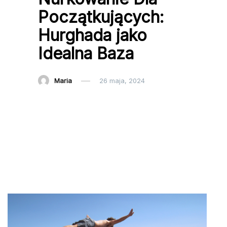
Początkujących:
Hurghada jako
Idealna Baza
Maria
26 maja, 2024