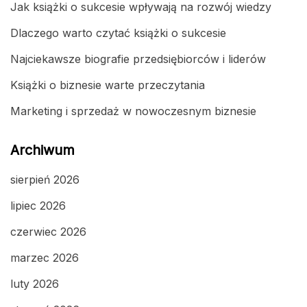
Jak książki o sukcesie wpływają na rozwój wiedzy
Dlaczego warto czytać książki o sukcesie
Najciekawsze biografie przedsiębiorców i liderów
Książki o biznesie warte przeczytania
Marketing i sprzedaż w nowoczesnym biznesie
Archiwum
sierpień 2026
lipiec 2026
czerwiec 2026
marzec 2026
luty 2026