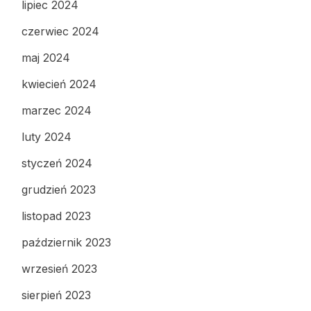
lipiec 2024
czerwiec 2024
maj 2024
kwiecień 2024
marzec 2024
luty 2024
styczeń 2024
grudzień 2023
listopad 2023
październik 2023
wrzesień 2023
sierpień 2023