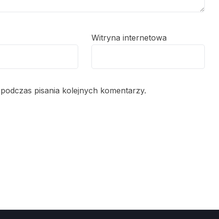
Witryna internetowa
 podczas pisania kolejnych komentarzy.