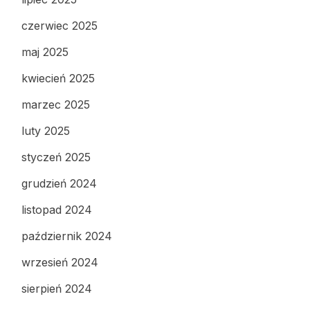
czerwiec 2025
maj 2025
kwiecień 2025
marzec 2025
luty 2025
styczeń 2025
grudzień 2024
listopad 2024
październik 2024
wrzesień 2024
sierpień 2024