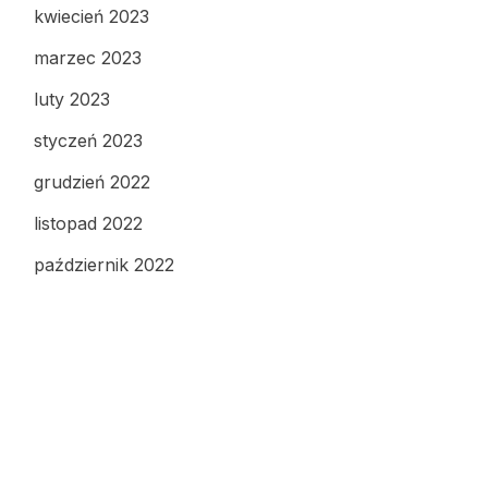
kwiecień 2023
marzec 2023
luty 2023
styczeń 2023
grudzień 2022
listopad 2022
październik 2022