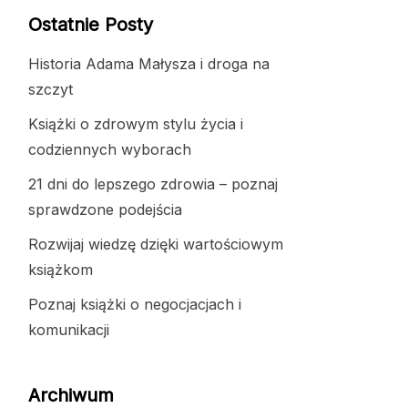
Ostatnie Posty
Historia Adama Małysza i droga na
szczyt
Książki o zdrowym stylu życia i
codziennych wyborach
21 dni do lepszego zdrowia – poznaj
sprawdzone podejścia
Rozwijaj wiedzę dzięki wartościowym
książkom
Poznaj książki o negocjacjach i
komunikacji
Archiwum