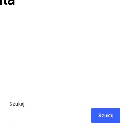
Szukaj
Szukaj