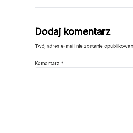
Dodaj komentarz
Twój adres e-mail nie zostanie opublikowan
Komentarz
*