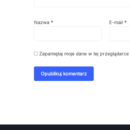
Nazwa
*
E-mail
*
Zapamiętaj moje dane w tej przeglądarce