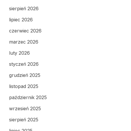
sierpień 2026
lipiec 2026
czerwiec 2026
marzec 2026
luty 2026
styczeń 2026
grudzień 2025
listopad 2025
październik 2025
wrzesień 2025
sierpień 2025
lipiec 2025