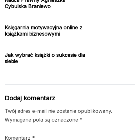
Radca Prawny Agnieszka
Cybulska Braniewo
Księgarnia motywacyjna online z
książkami biznesowymi
Jak wybrać książki o sukcesie dla
siebie
Dodaj komentarz
Twój adres e-mail nie zostanie opublikowany.
Wymagane pola są oznaczone
*
Komentarz
*