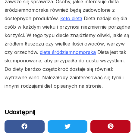
zawsze się sprawdza. Osoby, jakie interesuje dieta
śródziemnomorska również będą zadowolone z
dostępnych produktów.
keto dieta
Dieta nadaje się dla
osób w każdym wieku i przynosi niezmiernie porządne
korzyści. W tego typu diecie znajdziemy oliwki, jakie są
źródłem tłuszczu czy wielkie ilości owoców, warzyw
czy orzechów.
dieta śródziemnomorska
Dieta jest tak
skomponowana, aby przypadła do gustu wszystkim.
Do diety bardzo częstokroć dostaje się również
wytrawne wino. Należałoby zainteresować się tymi i
innymi rodzajami diet opisanych na stronie.
Udostępnij