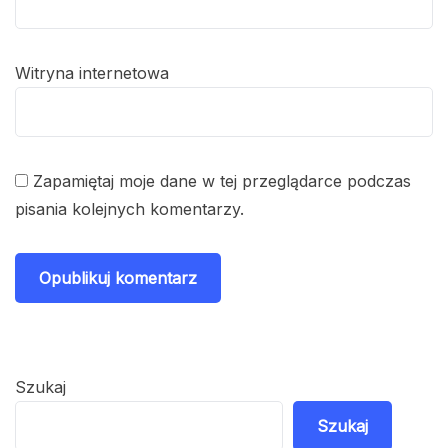
Witryna internetowa
Zapamiętaj moje dane w tej przeglądarce podczas
pisania kolejnych komentarzy.
Szukaj
Szukaj