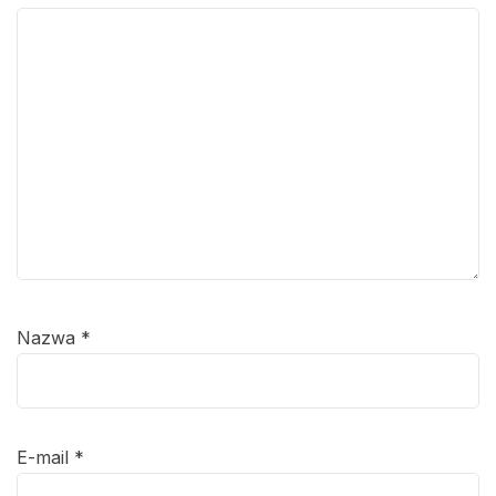
Nazwa
*
E-mail
*