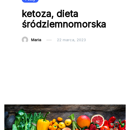
ketoza, dieta
śródziemnomorska
Maria
22 marca, 2023