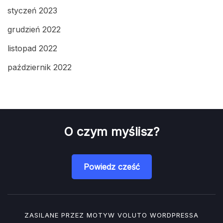
styczeń 2023
grudzień 2022
listopad 2022
październik 2022
O czym myślisz?
Powiedz cześć
ZASILANE PRZEZ MOTYW
VOLUTO
WORDPRESSA