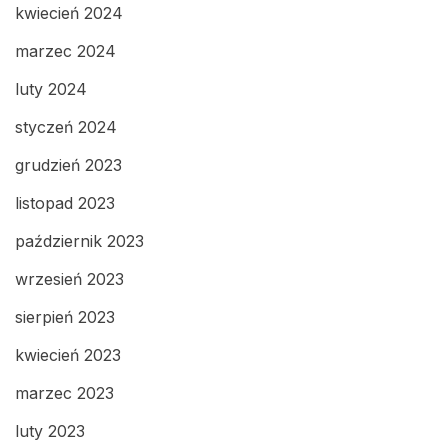
kwiecień 2024
marzec 2024
luty 2024
styczeń 2024
grudzień 2023
listopad 2023
październik 2023
wrzesień 2023
sierpień 2023
kwiecień 2023
marzec 2023
luty 2023