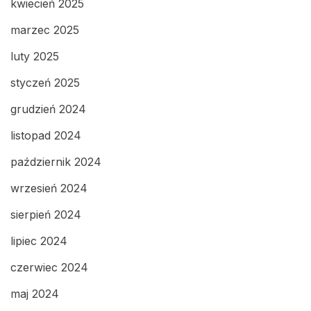
kwiecień 2025
marzec 2025
luty 2025
styczeń 2025
grudzień 2024
listopad 2024
październik 2024
wrzesień 2024
sierpień 2024
lipiec 2024
czerwiec 2024
maj 2024