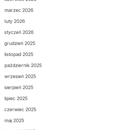
marzec 2026
luty 2026
styczeń 2026
grudzień 2025
listopad 2025
październik 2025
wrzesień 2025
sierpień 2025
lipiec 2025
czerwiec 2025
maj 2025