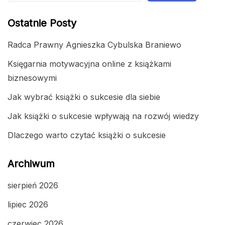
Ostatnie Posty
Radca Prawny Agnieszka Cybulska Braniewo
Księgarnia motywacyjna online z książkami
biznesowymi
Jak wybrać książki o sukcesie dla siebie
Jak książki o sukcesie wpływają na rozwój wiedzy
Dlaczego warto czytać książki o sukcesie
Archiwum
sierpień 2026
lipiec 2026
czerwiec 2026