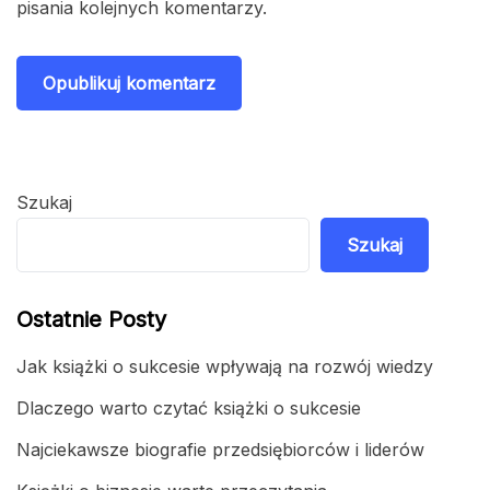
pisania kolejnych komentarzy.
Szukaj
Szukaj
Ostatnie Posty
Jak książki o sukcesie wpływają na rozwój wiedzy
Dlaczego warto czytać książki o sukcesie
Najciekawsze biografie przedsiębiorców i liderów