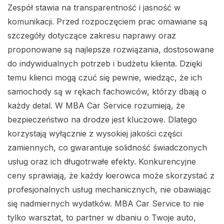
Zespół stawia na transparentność i jasność w
komunikacji. Przed rozpoczęciem prac omawiane są
szczegóły dotyczące zakresu naprawy oraz
proponowane są najlepsze rozwiązania, dostosowane
do indywidualnych potrzeb i budżetu klienta. Dzięki
temu klienci mogą czuć się pewnie, wiedząc, że ich
samochody są w rękach fachowców, którzy dbają o
każdy detal. W MBA Car Service rozumieją, że
bezpieczeństwo na drodze jest kluczowe. Dlatego
korzystają wyłącznie z wysokiej jakości części
zamiennych, co gwarantuje solidność świadczonych
usług oraz ich długotrwałe efekty. Konkurencyjne
ceny sprawiają, że każdy kierowca może skorzystać z
profesjonalnych usług mechanicznych, nie obawiając
się nadmiernych wydatków. MBA Car Service to nie
tylko warsztat, to partner w dbaniu o Twoje auto,