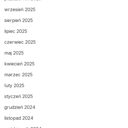
wrzesień 2025
sierpień 2025
lipiec 2025
czerwiec 2025
maj 2025
kwiecień 2025
marzec 2025
luty 2025
styczeń 2025
grudzień 2024
listopad 2024