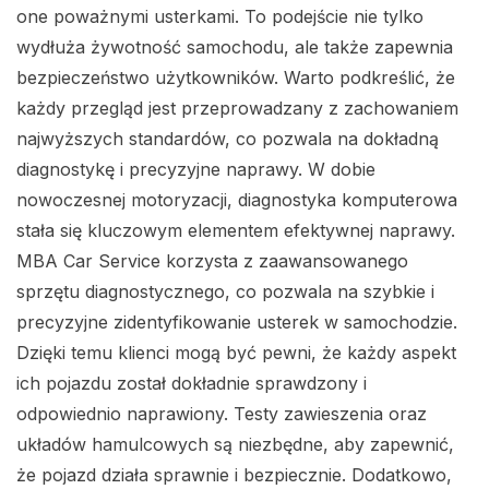
one poważnymi usterkami. To podejście nie tylko
wydłuża żywotność samochodu, ale także zapewnia
bezpieczeństwo użytkowników. Warto podkreślić, że
każdy przegląd jest przeprowadzany z zachowaniem
najwyższych standardów, co pozwala na dokładną
diagnostykę i precyzyjne naprawy. W dobie
nowoczesnej motoryzacji, diagnostyka komputerowa
stała się kluczowym elementem efektywnej naprawy.
MBA Car Service korzysta z zaawansowanego
sprzętu diagnostycznego, co pozwala na szybkie i
precyzyjne zidentyfikowanie usterek w samochodzie.
Dzięki temu klienci mogą być pewni, że każdy aspekt
ich pojazdu został dokładnie sprawdzony i
odpowiednio naprawiony. Testy zawieszenia oraz
układów hamulcowych są niezbędne, aby zapewnić,
że pojazd działa sprawnie i bezpiecznie. Dodatkowo,