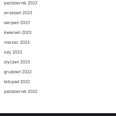
październik 2023
wrzesień 2023
sierpień 2023
kwiecień 2023
marzec 2023
luty 2023
styczeń 2023
grudzień 2022
listopad 2022
październik 2022