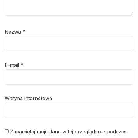
Nazwa
*
E-mail
*
Witryna internetowa
Zapamiętaj moje dane w tej przeglądarce podczas