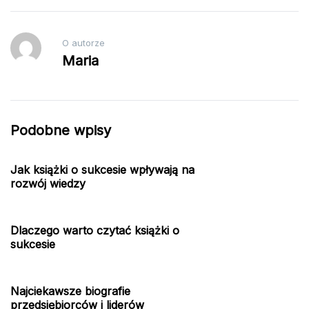
O autorze
Maria
Podobne wpisy
Jak książki o sukcesie wpływają na
rozwój wiedzy
Dlaczego warto czytać książki o
sukcesie
Najciekawsze biografie
przedsiębiorców i liderów