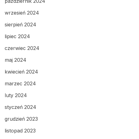
październik 2024
wrzesień 2024
sierpień 2024
lipiec 2024
czerwiec 2024
maj 2024
kwiecień 2024
marzec 2024
luty 2024
styczeń 2024
grudzień 2023
listopad 2023