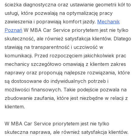
ścieżka diagnostyczna oraz ustawianie geometrii kół to
usługi, które pozwalają na optymalizację pracy
zawieszenia i poprawiają komfort jazdy.
Mechanik
Poznań
W MBA Car Service priorytetem jest nie tylko
skuteczność, ale również satysfakcja klientów. Dlatego
stawiają na transparentność i uczciwość w
komunikacji. Przed rozpoczęciem jakichkolwiek prac
mechanicy szczegółowo omawiają z klientem zakres
naprawy oraz proponują najlepsze rozwiązania, które
są dostosowane do indywidualnych potrzeb i
możliwości finansowych. Takie podejście pozwala na
zbudowanie zaufania, które jest niezbędne w relacji z
klientem.
W MBA Car Service priorytetem jest nie tylko
skuteczna naprawa, ale również satysfakcja klientów.