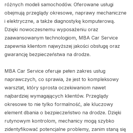
różnych modeli samochodów. Oferowane usługi
obejmują przeglądy okresowe, naprawy mechaniczne
i elektryczne, a także diagnostykę komputerową.
Dzięki nowoczesnemu wyposażeniu oraz
zaawansowanym technologiom, MBA Car Service
zapewnia klientom najwyższej jakości obsługę oraz
gwarancję bezpieczeństwa na drodze.
MBA Car Service oferuje pełen zakres usług
naprawczych, co sprawia, że jest to kompleksowy
warsztat, który sprosta oczekiwaniom nawet
najbardziej wymagających klientów. Przeglądy
okresowe to nie tylko formalność, ale kluczowy
element dbania o bezpieczeństwo na drodze. Dzięki
rutynowym kontrolom, mechanicy mogą szybko
zidentyfikować potencjalne problemy, zanim staną się