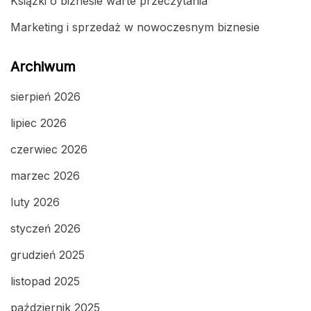
Książki o biznesie warte przeczytania
Marketing i sprzedaż w nowoczesnym biznesie
Archiwum
sierpień 2026
lipiec 2026
czerwiec 2026
marzec 2026
luty 2026
styczeń 2026
grudzień 2025
listopad 2025
październik 2025