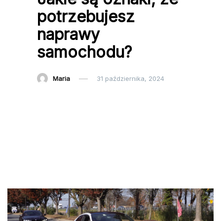
potrzebujesz
naprawy
samochodu?
Maria
31 października, 2024