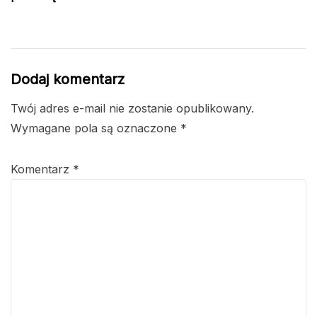
Dodaj komentarz
Twój adres e-mail nie zostanie opublikowany.
Wymagane pola są oznaczone
*
Komentarz
*