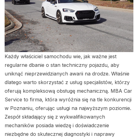
Każdy właściciel samochodu wie, jak ważne jest
regularne dbanie o stan techniczny pojazdu, aby
uniknąć nieprzewidzianych awarii na drodze. Właśnie
dlatego warto skorzystać z usług specjalistów, którzy
oferują kompleksową obsługę mechaniczną. MBA Car
Service to firma, która wyróżnia się na tle konkurencji
w Poznaniu, oferując usługi na najwyższym poziomie.
Zespół składający się z wykwalifikowanych
mechaników posiada wiedzę i doświadczenie
niezbędne do skutecznej diagnostyki i naprawy