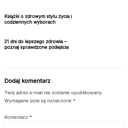
Książki o zdrowym stylu życia i
codziennych wyborach
21 dni do lepszego zdrowia –
poznaj sprawdzone podejścia
Dodaj komentarz
Twój adres e-mail nie zostanie opublikowany.
Wymagane pola są oznaczone
*
Komentarz
*