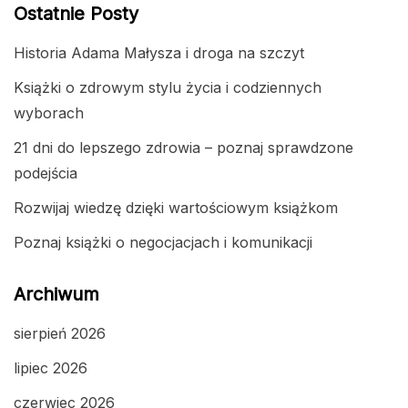
Ostatnie Posty
Historia Adama Małysza i droga na szczyt
Książki o zdrowym stylu życia i codziennych
wyborach
21 dni do lepszego zdrowia – poznaj sprawdzone
podejścia
Rozwijaj wiedzę dzięki wartościowym książkom
Poznaj książki o negocjacjach i komunikacji
Archiwum
sierpień 2026
lipiec 2026
czerwiec 2026