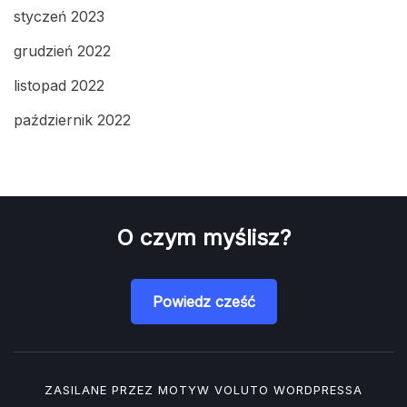
styczeń 2023
grudzień 2022
listopad 2022
październik 2022
O czym myślisz?
Powiedz cześć
ZASILANE PRZEZ MOTYW
VOLUTO
WORDPRESSA