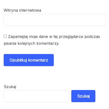
Witryna internetowa
Zapamiętaj moje dane w tej przeglądarce podczas
pisania kolejnych komentarzy.
Szukaj
Szukaj