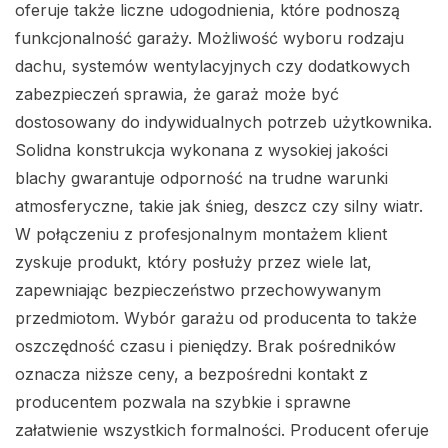
oferuje także liczne udogodnienia, które podnoszą
funkcjonalność garaży. Możliwość wyboru rodzaju
dachu, systemów wentylacyjnych czy dodatkowych
zabezpieczeń sprawia, że garaż może być
dostosowany do indywidualnych potrzeb użytkownika.
Solidna konstrukcja wykonana z wysokiej jakości
blachy gwarantuje odporność na trudne warunki
atmosferyczne, takie jak śnieg, deszcz czy silny wiatr.
W połączeniu z profesjonalnym montażem klient
zyskuje produkt, który posłuży przez wiele lat,
zapewniając bezpieczeństwo przechowywanym
przedmiotom. Wybór garażu od producenta to także
oszczędność czasu i pieniędzy. Brak pośredników
oznacza niższe ceny, a bezpośredni kontakt z
producentem pozwala na szybkie i sprawne
załatwienie wszystkich formalności. Producent oferuje