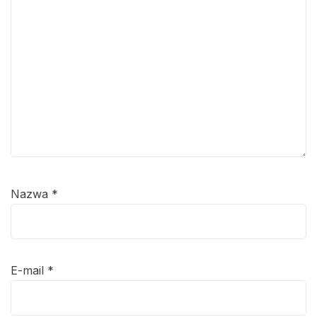
Nazwa
*
E-mail
*