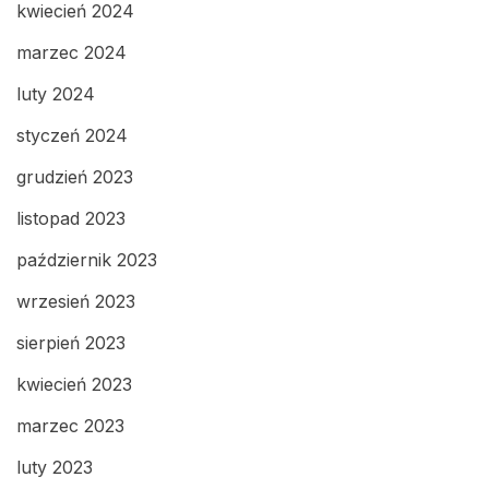
kwiecień 2024
marzec 2024
luty 2024
styczeń 2024
grudzień 2023
listopad 2023
październik 2023
wrzesień 2023
sierpień 2023
kwiecień 2023
marzec 2023
luty 2023