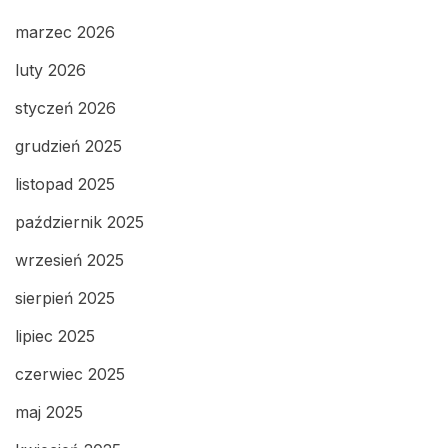
marzec 2026
luty 2026
styczeń 2026
grudzień 2025
listopad 2025
październik 2025
wrzesień 2025
sierpień 2025
lipiec 2025
czerwiec 2025
maj 2025