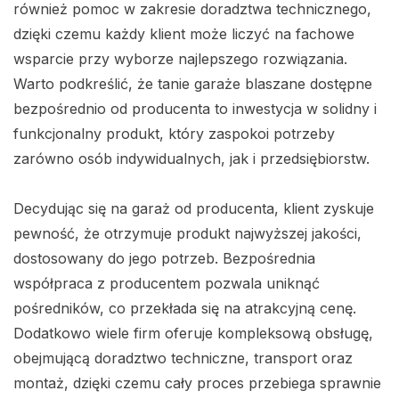
również pomoc w zakresie doradztwa technicznego,
dzięki czemu każdy klient może liczyć na fachowe
wsparcie przy wyborze najlepszego rozwiązania.
Warto podkreślić, że tanie garaże blaszane dostępne
bezpośrednio od producenta to inwestycja w solidny i
funkcjonalny produkt, który zaspokoi potrzeby
zarówno osób indywidualnych, jak i przedsiębiorstw.
Decydując się na garaż od producenta, klient zyskuje
pewność, że otrzymuje produkt najwyższej jakości,
dostosowany do jego potrzeb. Bezpośrednia
współpraca z producentem pozwala uniknąć
pośredników, co przekłada się na atrakcyjną cenę.
Dodatkowo wiele firm oferuje kompleksową obsługę,
obejmującą doradztwo techniczne, transport oraz
montaż, dzięki czemu cały proces przebiega sprawnie