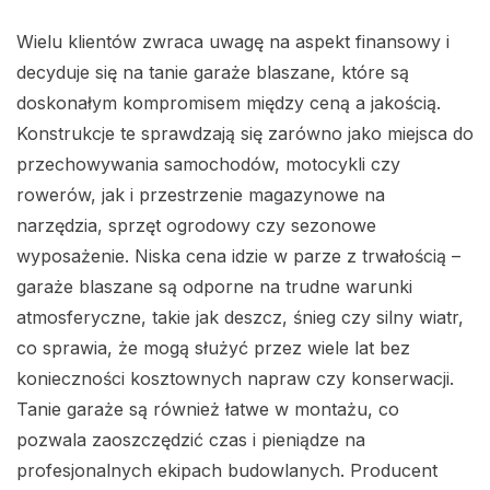
Wielu klientów zwraca uwagę na aspekt finansowy i
decyduje się na tanie garaże blaszane, które są
doskonałym kompromisem między ceną a jakością.
Konstrukcje te sprawdzają się zarówno jako miejsca do
przechowywania samochodów, motocykli czy
rowerów, jak i przestrzenie magazynowe na
narzędzia, sprzęt ogrodowy czy sezonowe
wyposażenie. Niska cena idzie w parze z trwałością –
garaże blaszane są odporne na trudne warunki
atmosferyczne, takie jak deszcz, śnieg czy silny wiatr,
co sprawia, że mogą służyć przez wiele lat bez
konieczności kosztownych napraw czy konserwacji.
Tanie garaże są również łatwe w montażu, co
pozwala zaoszczędzić czas i pieniądze na
profesjonalnych ekipach budowlanych. Producent