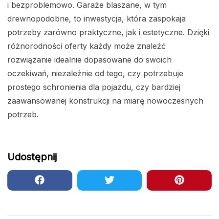
i bezproblemowo. Garaże blaszane, w tym
drewnopodobne, to inwestycja, która zaspokaja
potrzeby zarówno praktyczne, jak i estetyczne. Dzięki
różnorodności oferty każdy może znaleźć
rozwiązanie idealnie dopasowane do swoich
oczekiwań, niezależnie od tego, czy potrzebuje
prostego schronienia dla pojazdu, czy bardziej
zaawansowanej konstrukcji na miarę nowoczesnych
potrzeb.
Udostępnij