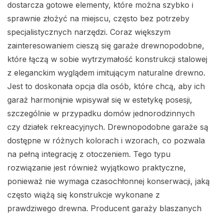
dostarcza gotowe elementy, które można szybko i
sprawnie złożyć na miejscu, często bez potrzeby
specjalistycznych narzędzi. Coraz większym
zainteresowaniem cieszą się garaże drewnopodobne,
które łączą w sobie wytrzymałość konstrukcji stalowej
z eleganckim wyglądem imitującym naturalne drewno.
Jest to doskonała opcja dla osób, które chcą, aby ich
garaż harmonijnie wpisywał się w estetykę posesji,
szczególnie w przypadku domów jednorodzinnych
czy działek rekreacyjnych. Drewnopodobne garaże są
dostępne w różnych kolorach i wzorach, co pozwala
na pełną integrację z otoczeniem. Tego typu
rozwiązanie jest również wyjątkowo praktyczne,
ponieważ nie wymaga czasochłonnej konserwacji, jaką
często wiążą się konstrukcje wykonane z
prawdziwego drewna. Producent garaży blaszanych