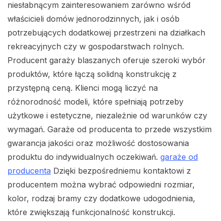
niesłabnącym zainteresowaniem zarówno wśród
właścicieli domów jednorodzinnych, jak i osób
potrzebujących dodatkowej przestrzeni na działkach
rekreacyjnych czy w gospodarstwach rolnych.
Producent garaży blaszanych oferuje szeroki wybór
produktów, które łączą solidną konstrukcję z
przystępną ceną. Klienci mogą liczyć na
różnorodność modeli, które spełniają potrzeby
użytkowe i estetyczne, niezależnie od warunków czy
wymagań. Garaże od producenta to przede wszystkim
gwarancja jakości oraz możliwość dostosowania
produktu do indywidualnych oczekiwań.
garaże od
producenta
Dzięki bezpośredniemu kontaktowi z
producentem można wybrać odpowiedni rozmiar,
kolor, rodzaj bramy czy dodatkowe udogodnienia,
które zwiększają funkcjonalność konstrukcji.