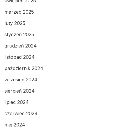
kwiecień 2025
marzec 2025
luty 2025
styczeń 2025
grudzień 2024
listopad 2024
październik 2024
wrzesień 2024
sierpień 2024
lipiec 2024
czerwiec 2024
maj 2024