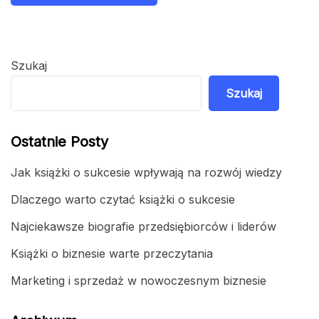
Szukaj
Szukaj
Ostatnie Posty
Jak książki o sukcesie wpływają na rozwój wiedzy
Dlaczego warto czytać książki o sukcesie
Najciekawsze biografie przedsiębiorców i liderów
Książki o biznesie warte przeczytania
Marketing i sprzedaż w nowoczesnym biznesie