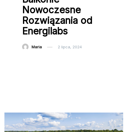
Nowoczesne
Rozwiązania od
Energilabs
Maria
2 lipca, 2024