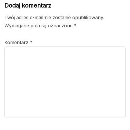
Dodaj komentarz
Twój adres e-mail nie zostanie opublikowany.
Wymagane pola są oznaczone
*
Komentarz
*