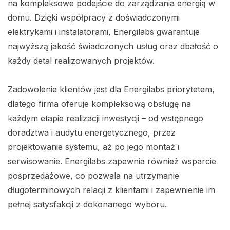
na kompleksowe podejście do zarządzania energią w
domu. Dzięki współpracy z doświadczonymi
elektrykami i instalatorami, Energilabs gwarantuje
najwyższą jakość świadczonych usług oraz dbałość o
każdy detal realizowanych projektów.
Zadowolenie klientów jest dla Energilabs priorytetem,
dlatego firma oferuje kompleksową obsługę na
każdym etapie realizacji inwestycji – od wstępnego
doradztwa i audytu energetycznego, przez
projektowanie systemu, aż po jego montaż i
serwisowanie. Energilabs zapewnia również wsparcie
posprzedażowe, co pozwala na utrzymanie
długoterminowych relacji z klientami i zapewnienie im
pełnej satysfakcji z dokonanego wyboru.