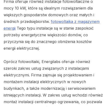
Firma oferuje również instalacje fotowoltaiczne o
mocy 10 kW, które są idealnym rozwiązaniem dla
większych gospodarstw domowych oraz małych i
średnich przedsiębiorstw.
fotowoltaika z magazynem
energii
Tego typu instalacje są w stanie zaspokoić
potrzeby energetyczne większości domów, co
przyczynia się do znacznego obniżenia kosztów
energii elektrycznej.
Oprócz fotowoltaiki, Energilabs oferuje również
szeroki zakres usług związanych z instalacjami
elektrycznymi. Firma zajmuje się projektowaniem i
montażem instalacji elektrycznych w nowych
budynkach, a także modernizacją i serwisowaniem
istniejących instalacji. W zakres usług wchodzi również
montaż instalacji centralnego ogrzewania, co pozwala