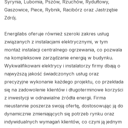
Syrynia, Lubomia, Pszów, Rzuchów, Rydułtowy,
Gaszowice, Piece, Rybnik, Racibórz oraz Jastrzębie
Zdrój.
Energilabs oferuje również szeroki zakres usług
związanych z instalacjami elektrycznymi, w tym
montaż instalacji centralnego ogrzewania, co pozwala
na kompleksowe zarządzanie energią w budynku.
Wykwalifikowani elektrycy i instalatorzy firmy dbają o
najwyższą jakość świadczonych usług oraz
precyzyjne wykonanie każdego projektu, co przekłada
się na zadowolenie klientów i długoterminowe korzyści
z inwestycji w odnawialne źródła energii. Firma
nieustannie poszerza swoją ofertę, dostosowując ją do
dynamicznie zmieniających się potrzeb rynku oraz
indywidualnych wymagań klientów, co czyni ją jednym