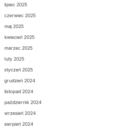
lipiec 2025
czerwiec 2025
maj 2025
kwiecień 2025
marzec 2025
luty 2025
styczeń 2025
grudzień 2024
listopad 2024
październik 2024
wrzesień 2024
sierpień 2024