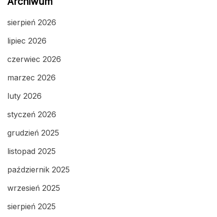
Archiwum
sierpień 2026
lipiec 2026
czerwiec 2026
marzec 2026
luty 2026
styczeń 2026
grudzień 2025
listopad 2025
październik 2025
wrzesień 2025
sierpień 2025