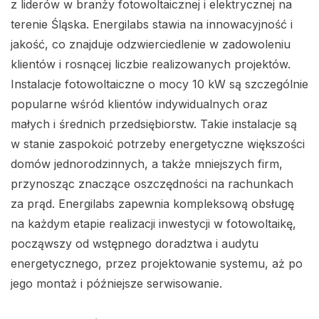
z liderów w branży fotowoltaicznej i elektrycznej na
terenie Śląska. Energilabs stawia na innowacyjność i
jakość, co znajduje odzwierciedlenie w zadowoleniu
klientów i rosnącej liczbie realizowanych projektów.
Instalacje fotowoltaiczne o mocy 10 kW są szczególnie
popularne wśród klientów indywidualnych oraz
małych i średnich przedsiębiorstw. Takie instalacje są
w stanie zaspokoić potrzeby energetyczne większości
domów jednorodzinnych, a także mniejszych firm,
przynosząc znaczące oszczędności na rachunkach
za prąd. Energilabs zapewnia kompleksową obsługę
na każdym etapie realizacji inwestycji w fotowoltaikę,
począwszy od wstępnego doradztwa i audytu
energetycznego, przez projektowanie systemu, aż po
jego montaż i późniejsze serwisowanie.