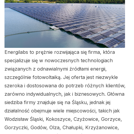
Energilabs to prężnie rozwijająca się firma, która
specjalizuje się w nowoczesnych technologiach
związanych z odnawialnymi źródłami energii,
szczególnie fotowoltaiką. Jej oferta jest niezwykle
szeroka i dostosowana do potrzeb różnych klientów,
zarówno indywidualnych, jak i biznesowych. Główna
siedziba firmy znajduje się na Śląsku, jednak jej
działalność obejmuje wiele miejscowości, takich jak
Wodzisław Śląski, Kokoszyce, Czyżowice, Gorzyce,
Gorzyczki, Godów, Olza, Chałupki, Krzyżanowice,