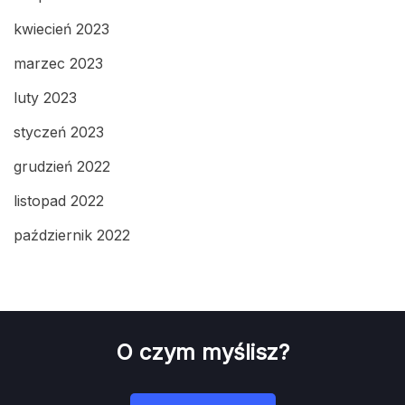
kwiecień 2023
marzec 2023
luty 2023
styczeń 2023
grudzień 2022
listopad 2022
październik 2022
O czym myślisz?