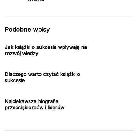
Podobne wpisy
Jak książki o sukcesie wpływają na
rozwój wiedzy
Dlaczego warto czytać książki o
sukcesie
Najciekawsze biografie
przedsiębiorców i liderów