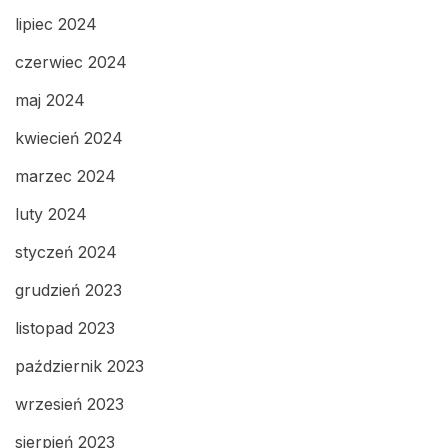
lipiec 2024
czerwiec 2024
maj 2024
kwiecień 2024
marzec 2024
luty 2024
styczeń 2024
grudzień 2023
listopad 2023
październik 2023
wrzesień 2023
sierpień 2023