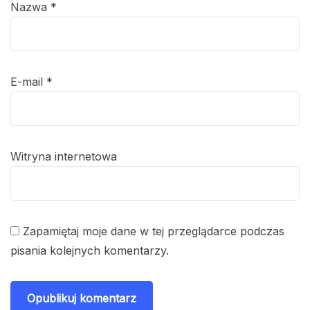
Nazwa
*
E-mail
*
Witryna internetowa
Zapamiętaj moje dane w tej przeglądarce podczas
pisania kolejnych komentarzy.