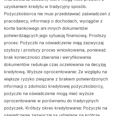
uzyskaniem kredytu w tradycyjny sposób.
Pożyczkobiorca nie musi przedstawiać zaświadczeń z
pracodawcy, informacji o dochodach, wyciągów z
konta bankowego ani innych dokumentów
potwierdzających jego sytuację finansową. Prostszy
proces: Pożyczki na oświadczenie mają zazwyczaj
szybszy i prostszy proces wnioskowania, ponieważ
brak konieczności zbierania i weryfikowania
dokumentów redukuje czas oczekiwania na decyzję
kredytową. Wyższe oprocentowanie: Ze względu na
większe ryzyko związane z brakiem potwierdzonych
informacji o zdolności kredytowej pożyczkobiorcy,
pożyczki na oświadczenie mogą mieć wyższe
oprocentowanie w porównaniu do tradycyjnych
pożyczek. Krótszy okres kredytowania: Pożyczki na
oświadczenie zazwyczaj są udzielane na krótsze