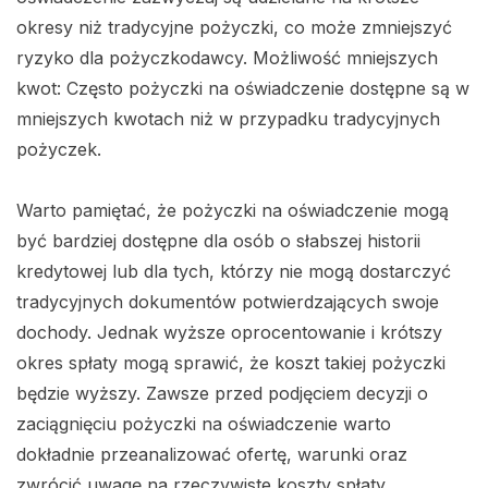
okresy niż tradycyjne pożyczki, co może zmniejszyć
ryzyko dla pożyczkodawcy. Możliwość mniejszych
kwot: Często pożyczki na oświadczenie dostępne są w
mniejszych kwotach niż w przypadku tradycyjnych
pożyczek.
Warto pamiętać, że pożyczki na oświadczenie mogą
być bardziej dostępne dla osób o słabszej historii
kredytowej lub dla tych, którzy nie mogą dostarczyć
tradycyjnych dokumentów potwierdzających swoje
dochody. Jednak wyższe oprocentowanie i krótszy
okres spłaty mogą sprawić, że koszt takiej pożyczki
będzie wyższy. Zawsze przed podjęciem decyzji o
zaciągnięciu pożyczki na oświadczenie warto
dokładnie przeanalizować ofertę, warunki oraz
zwrócić uwagę na rzeczywiste koszty spłaty.