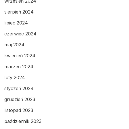
wrzesień 2024
sierpień 2024
lipiec 2024
czerwiec 2024
maj 2024
kwiecień 2024
marzec 2024
luty 2024
styczeń 2024
grudzień 2023
listopad 2023
październik 2023