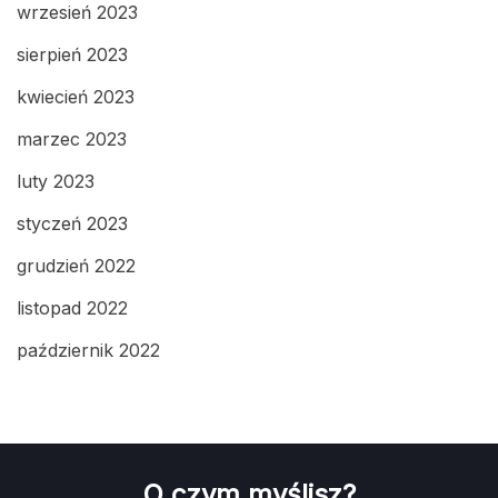
wrzesień 2023
sierpień 2023
kwiecień 2023
marzec 2023
luty 2023
styczeń 2023
grudzień 2022
listopad 2022
październik 2022
O czym myślisz?