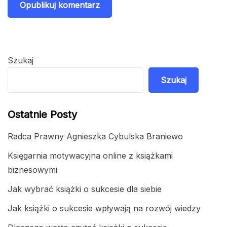
Szukaj
Szukaj
Ostatnie Posty
Radca Prawny Agnieszka Cybulska Braniewo
Księgarnia motywacyjna online z książkami
biznesowymi
Jak wybrać książki o sukcesie dla siebie
Jak książki o sukcesie wpływają na rozwój wiedzy