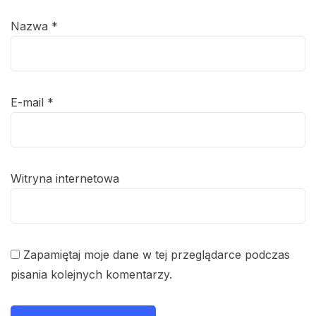
Nazwa
*
E-mail
*
Witryna internetowa
Zapamiętaj moje dane w tej przeglądarce podczas
pisania kolejnych komentarzy.