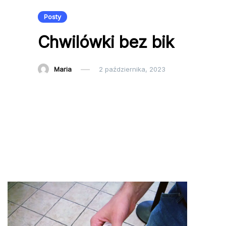
Posty
Chwilówki bez bik
Maria
2 października, 2023