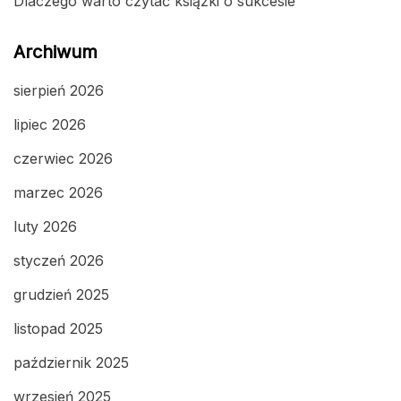
Dlaczego warto czytać książki o sukcesie
Archiwum
sierpień 2026
lipiec 2026
czerwiec 2026
marzec 2026
luty 2026
styczeń 2026
grudzień 2025
listopad 2025
październik 2025
wrzesień 2025