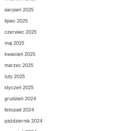
sierpień 2025
lipiec 2025
czerwiec 2025
maj 2025
kwiecień 2025
marzec 2025
luty 2025
styczeń 2025
grudzień 2024
listopad 2024
październik 2024