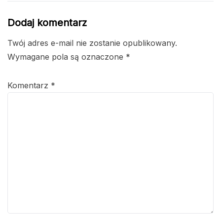
Dodaj komentarz
Twój adres e-mail nie zostanie opublikowany.
Wymagane pola są oznaczone
*
Komentarz
*