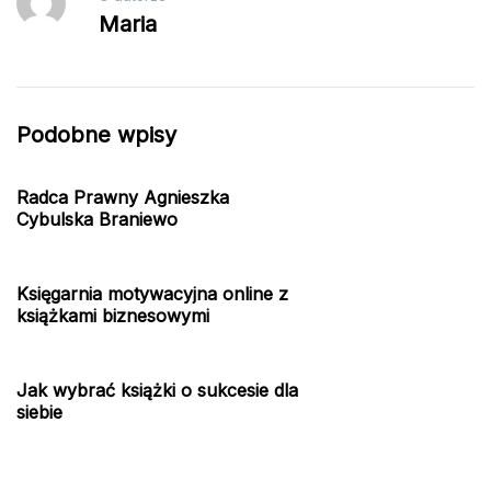
Maria
Podobne wpisy
Radca Prawny Agnieszka
Cybulska Braniewo
Księgarnia motywacyjna online z
książkami biznesowymi
Jak wybrać książki o sukcesie dla
siebie