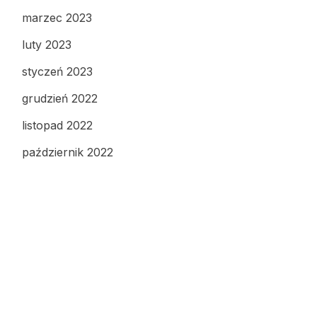
marzec 2023
luty 2023
styczeń 2023
grudzień 2022
listopad 2022
październik 2022