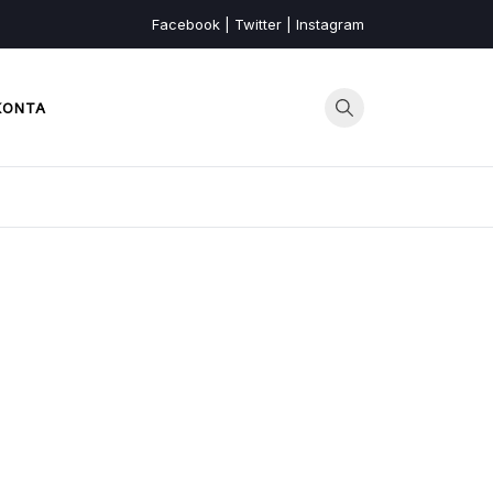
Facebook | Twitter | Instagram
KONTA