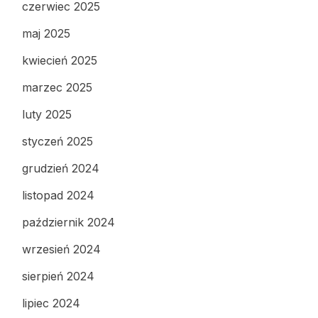
czerwiec 2025
maj 2025
kwiecień 2025
marzec 2025
luty 2025
styczeń 2025
grudzień 2024
listopad 2024
październik 2024
wrzesień 2024
sierpień 2024
lipiec 2024