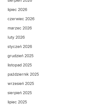
sierpień 2026
lipiec 2026
czerwiec 2026
marzec 2026
luty 2026
styczeń 2026
grudzień 2025
listopad 2025
październik 2025
wrzesień 2025
sierpień 2025
lipiec 2025