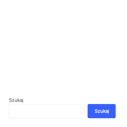
Szukaj
Szukaj