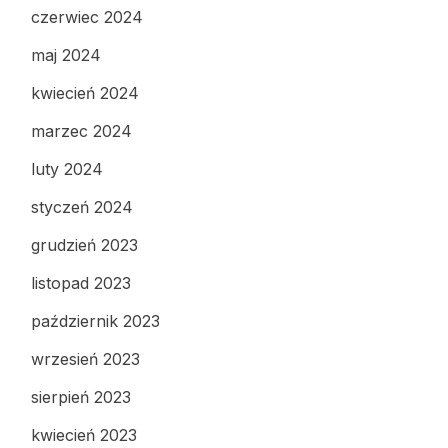
czerwiec 2024
maj 2024
kwiecień 2024
marzec 2024
luty 2024
styczeń 2024
grudzień 2023
listopad 2023
październik 2023
wrzesień 2023
sierpień 2023
kwiecień 2023