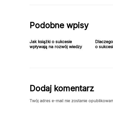
Podobne wpisy
Jak książki o sukcesie
Dlaczego
wpływają na rozwój wiedzy
o sukces
Dodaj komentarz
Twój adres e-mail nie zostanie opublikowan