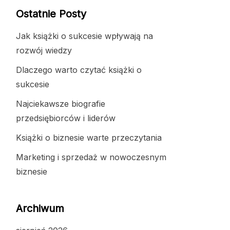
Ostatnie Posty
Jak książki o sukcesie wpływają na
rozwój wiedzy
Dlaczego warto czytać książki o
sukcesie
Najciekawsze biografie
przedsiębiorców i liderów
Książki o biznesie warte przeczytania
Marketing i sprzedaż w nowoczesnym
biznesie
Archiwum