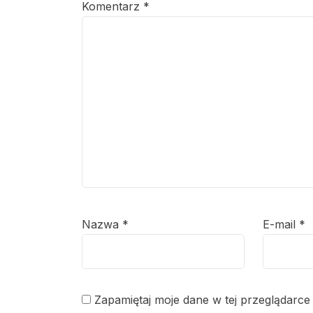
Komentarz
*
Nazwa
*
E-mail
*
Zapamiętaj moje dane w tej przeglądarce