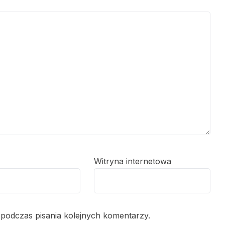
Witryna internetowa
 podczas pisania kolejnych komentarzy.