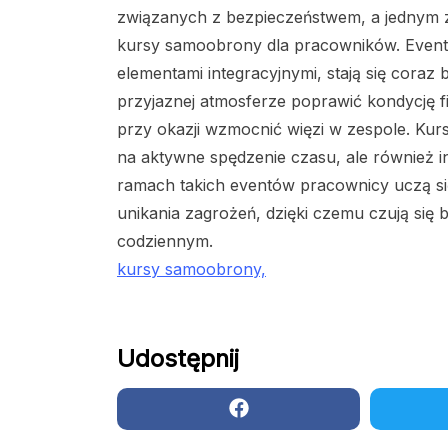
związanych z bezpieczeństwem, a jednym z
kursy samoobrony dla pracowników. Event
elementami integracyjnymi, stają się coraz
przyjaznej atmosferze poprawić kondycję f
przy okazji wzmocnić więzi w zespole. Kur
na aktywne spędzenie czasu, ale również 
ramach takich eventów pracownicy uczą si
unikania zagrożeń, dzięki czemu czują się b
codziennym.
kursy samoobrony,
Udostępnij