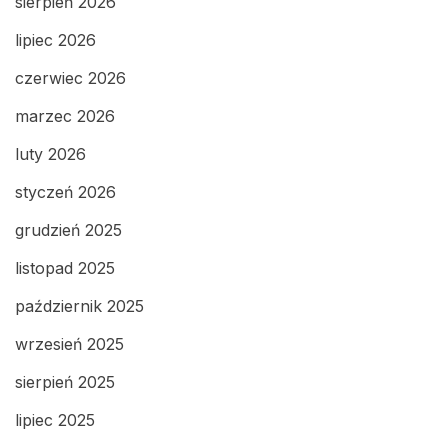
sierpień 2026
lipiec 2026
czerwiec 2026
marzec 2026
luty 2026
styczeń 2026
grudzień 2025
listopad 2025
październik 2025
wrzesień 2025
sierpień 2025
lipiec 2025