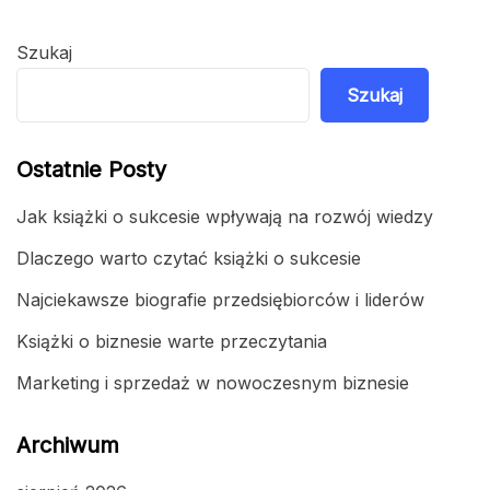
Szukaj
Szukaj
Ostatnie Posty
Jak książki o sukcesie wpływają na rozwój wiedzy
Dlaczego warto czytać książki o sukcesie
Najciekawsze biografie przedsiębiorców i liderów
Książki o biznesie warte przeczytania
Marketing i sprzedaż w nowoczesnym biznesie
Archiwum