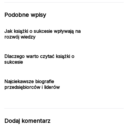
Podobne wpisy
Jak książki o sukcesie wpływają na
rozwój wiedzy
Dlaczego warto czytać książki o
sukcesie
Najciekawsze biografie
przedsiębiorców i liderów
Dodaj komentarz