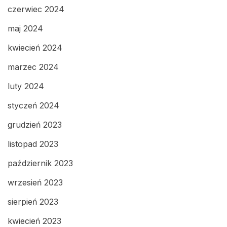
czerwiec 2024
maj 2024
kwiecień 2024
marzec 2024
luty 2024
styczeń 2024
grudzień 2023
listopad 2023
październik 2023
wrzesień 2023
sierpień 2023
kwiecień 2023