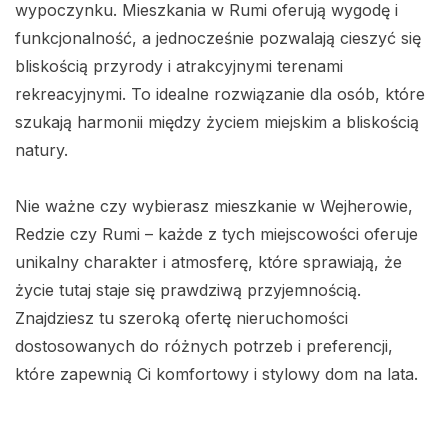
wypoczynku. Mieszkania w Rumi oferują wygodę i
funkcjonalność, a jednocześnie pozwalają cieszyć się
bliskością przyrody i atrakcyjnymi terenami
rekreacyjnymi. To idealne rozwiązanie dla osób, które
szukają harmonii między życiem miejskim a bliskością
natury.
Nie ważne czy wybierasz mieszkanie w Wejherowie,
Redzie czy Rumi – każde z tych miejscowości oferuje
unikalny charakter i atmosferę, które sprawiają, że
życie tutaj staje się prawdziwą przyjemnością.
Znajdziesz tu szeroką ofertę nieruchomości
dostosowanych do różnych potrzeb i preferencji,
które zapewnią Ci komfortowy i stylowy dom na lata.