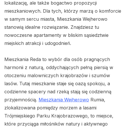
lokalizację, ale także bogactwo propozycji
mieszkaniowych. Dla tych, którzy marzą o komforcie
w samym sercu miasta, Mieszkania Wejherowo
stanowią idealne rozwiązanie. Znajdziesz tu
nowoczesne apartamenty w bliskim sąsiedztwie
miejskich atrakcji i udogodnień.
Mieszkania Reda to wybór dla osób pragnących
harmonii z naturą, oddychających pełną piersią w
otoczeniu malowniczych krajobrazów i szumów
lasów. Tutaj mieszkanie staje się oazą spokoju, a
codzienne spacery nad rzeką stają się codzienną
przyjemnością.
Mieszkania Wejherowo
Rumia,
zlokalizowana pomiędzy morzem a lasami
Trójmiejskiego Parku Krajobrazowego, to miejsce,
które przyciąga miłośników natury i aktywnego