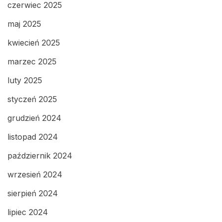
czerwiec 2025
maj 2025
kwiecień 2025
marzec 2025
luty 2025
styczeń 2025
grudzień 2024
listopad 2024
październik 2024
wrzesień 2024
sierpień 2024
lipiec 2024