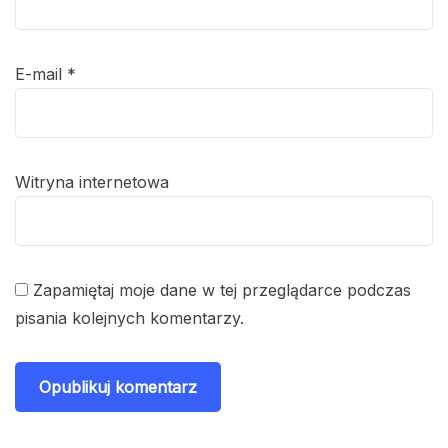
E-mail
*
Witryna internetowa
Zapamiętaj moje dane w tej przeglądarce podczas
pisania kolejnych komentarzy.