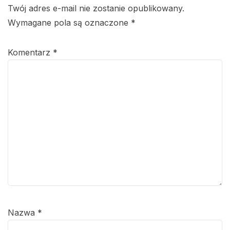
Twój adres e-mail nie zostanie opublikowany.
Wymagane pola są oznaczone
*
Komentarz
*
Nazwa
*