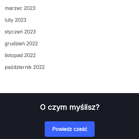
marzec 2023
luty 2023
styczeń 2023
grudzień 2022
listopad 2022
październik 2022
O czym myślisz?
Powiedz cześć