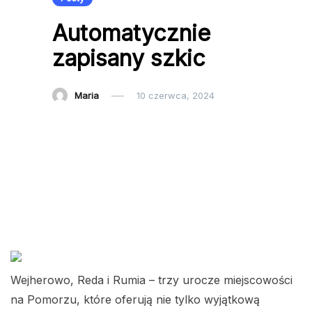
Automatycznie
zapisany szkic
Maria
10 czerwca, 2024
Wejherowo, Reda i Rumia – trzy urocze miejscowości
na Pomorzu, które oferują nie tylko wyjątkową