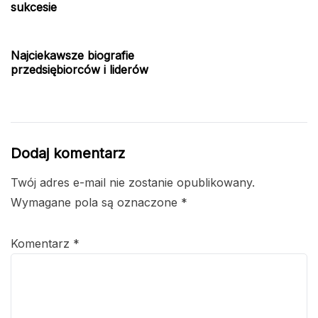
sukcesie
Najciekawsze biografie
przedsiębiorców i liderów
Dodaj komentarz
Twój adres e-mail nie zostanie opublikowany.
Wymagane pola są oznaczone
*
Komentarz
*