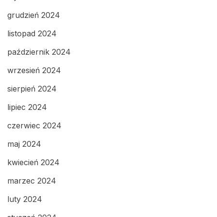
grudzień 2024
listopad 2024
październik 2024
wrzesień 2024
sierpień 2024
lipiec 2024
czerwiec 2024
maj 2024
kwiecień 2024
marzec 2024
luty 2024