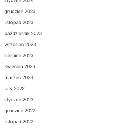
styczeń 2024
grudzień 2023
listopad 2023
październik 2023
wrzesień 2023
sierpień 2023
kwiecień 2023
marzec 2023
luty 2023
styczeń 2023
grudzień 2022
listopad 2022