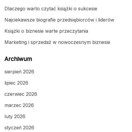
Dlaczego warto czytać książki o sukcesie
Najciekawsze biografie przedsiębiorców i liderów
Książki o biznesie warte przeczytania
Marketing i sprzedaż w nowoczesnym biznesie
Archiwum
sierpień 2026
lipiec 2026
czerwiec 2026
marzec 2026
luty 2026
styczeń 2026