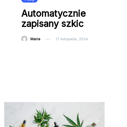
Automatycznie
zapisany szkic
Maria
17 listopada, 2024