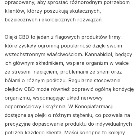
opracowany, aby sprostać różnorodnym potrzebom
klientów, którzy poszukują skutecznych,
bezpiecznych i ekologicznych rozwiązań.
Olejki CBD to jeden z flagowych produktów firmy,
które zyskały ogromną popularność dzięki swoim
wszechstronnym właściwościom. Kannabidiol, będący
ich głównym składnikiem, wspiera organizm w walce
ze stresem, napięciem, problemami ze snem oraz
bólami o różnym podłożu. Regularne stosowanie
olejków CBD może również poprawić ogólną kondycję
organizmu, wspomagając układ nerwowy,
odpornościowy i krążenia. W Konopiafarmacji
dostępne są olejki o różnym stężeniu, co pozwala na
precyzyjne dopasowanie produktu do indywidualnych
potrzeb każdego klienta. Maści konopne to kolejny