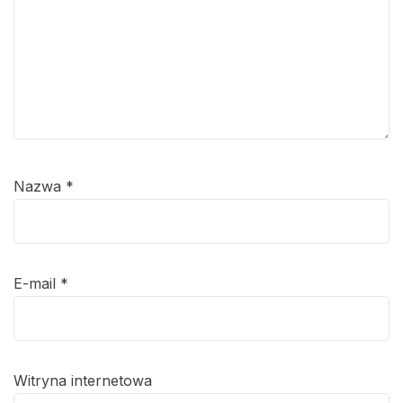
Nazwa
*
E-mail
*
Witryna internetowa