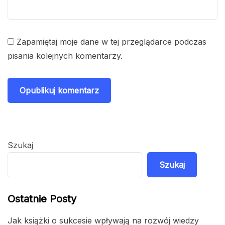
Zapamiętaj moje dane w tej przeglądarce podczas
pisania kolejnych komentarzy.
Szukaj
Szukaj
Ostatnie Posty
Jak książki o sukcesie wpływają na rozwój wiedzy