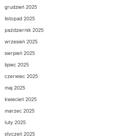
grudzień 2025
listopad 2025
październik 2025
wrzesień 2025
sierpień 2025
lipiec 2025
czerwiec 2025
maj 2025
kwiecień 2025
marzec 2025
luty 2025
styczeń 2025