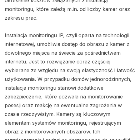
określenie kosztów związanych z instalacją
monitoringu, które zależą m.in. od liczby kamer oraz
zakresu prac.
Instalacja monitoringu IP, czyli oparta na technologii
internetowej, umożliwia dostęp do obrazu z kamer z
dowolnego miejsca na świecie za pośrednictwem
internetu. Jest to rozwiązanie coraz częściej
wybierane ze względu na swoją elastyczność i łatwość
użytkowania. W przypadku domów jednorodzinnych,
instalacja monitoringu stanowi dodatkowe
zabezpieczenie, które pozwala na monitorowanie
posesji oraz reakcję na ewentualne zagrożenia w
czasie rzeczywistym. Kamery są kluczowym
elementem systemów monitoringu, rejestrującym
obraz z monitorowanych obszarów. Ich