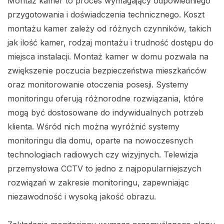
Montaż kamer to proces wymagający odpowiedniego
przygotowania i doświadczenia technicznego. Koszt
montażu kamer zależy od różnych czynników, takich
jak ilość kamer, rodzaj montażu i trudność dostępu do
miejsca instalacji. Montaż kamer w domu pozwala na
zwiększenie poczucia bezpieczeństwa mieszkańców
oraz monitorowanie otoczenia posesji. Systemy
monitoringu oferują różnorodne rozwiązania, które
mogą być dostosowane do indywidualnych potrzeb
klienta. Wśród nich można wyróżnić systemy
monitoringu dla domu, oparte na nowoczesnych
technologiach radiowych czy wizyjnych. Telewizja
przemysłowa CCTV to jedno z najpopularniejszych
rozwiązań w zakresie monitoringu, zapewniając
niezawodność i wysoką jakość obrazu.