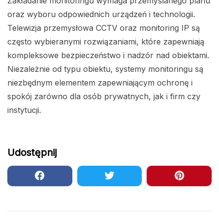
Zakładanie monitoringu wymaga przemyślanego planu
oraz wyboru odpowiednich urządzeń i technologii.
Telewizja przemysłowa CCTV oraz monitoring IP są
często wybieranymi rozwiązaniami, które zapewniają
kompleksowe bezpieczeństwo i nadzór nad obiektami.
Niezależnie od typu obiektu, systemy monitoringu są
niezbędnym elementem zapewniającym ochronę i
spokój zarówno dla osób prywatnych, jak i firm czy
instytucji.
Udostępnij