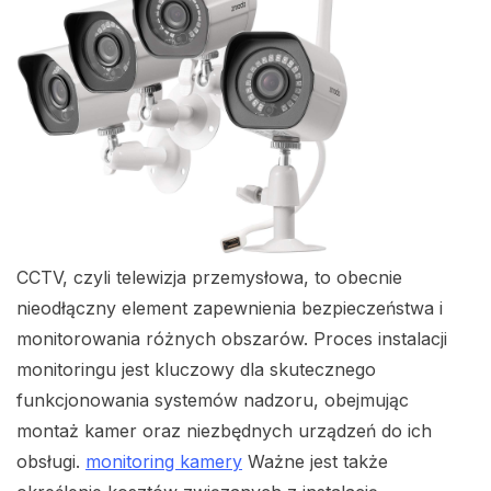
CCTV, czyli telewizja przemysłowa, to obecnie
nieodłączny element zapewnienia bezpieczeństwa i
monitorowania różnych obszarów. Proces instalacji
monitoringu jest kluczowy dla skutecznego
funkcjonowania systemów nadzoru, obejmując
montaż kamer oraz niezbędnych urządzeń do ich
obsługi.
monitoring kamery
Ważne jest także