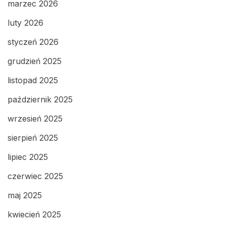
marzec 2026
luty 2026
styczeń 2026
grudzień 2025
listopad 2025
październik 2025
wrzesień 2025
sierpień 2025
lipiec 2025
czerwiec 2025
maj 2025
kwiecień 2025