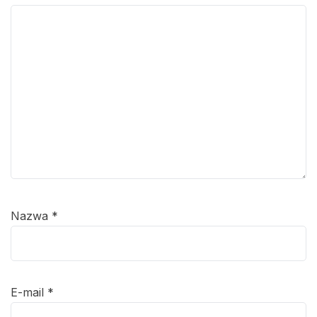
Nazwa
*
E-mail
*