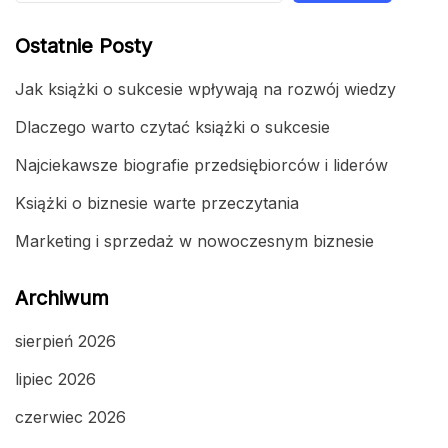
Ostatnie Posty
Jak książki o sukcesie wpływają na rozwój wiedzy
Dlaczego warto czytać książki o sukcesie
Najciekawsze biografie przedsiębiorców i liderów
Książki o biznesie warte przeczytania
Marketing i sprzedaż w nowoczesnym biznesie
Archiwum
sierpień 2026
lipiec 2026
czerwiec 2026