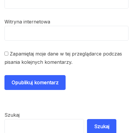
Witryna internetowa
Zapamiętaj moje dane w tej przeglądarce podczas
pisania kolejnych komentarzy.
Szukaj
Szukaj