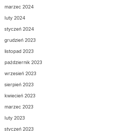
marzec 2024
luty 2024
styczeń 2024
grudzień 2023
listopad 2023
październik 2023
wrzesień 2023
sierpień 2023
kwiecień 2023
marzec 2023
luty 2023
styczeń 2023