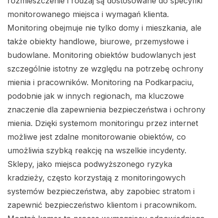
rozmieszczenie i rodzaj są dostosowane do specyfiki
monitorowanego miejsca i wymagań klienta.
Monitoring obejmuje nie tylko domy i mieszkania, ale
także obiekty handlowe, biurowe, przemysłowe i
budowlane. Monitoring obiektów budowlanych jest
szczególnie istotny ze względu na potrzebę ochrony
mienia i pracowników. Monitoring na Podkarpaciu,
podobnie jak w innych regionach, ma kluczowe
znaczenie dla zapewnienia bezpieczeństwa i ochrony
mienia. Dzięki systemom monitoringu przez internet
możliwe jest zdalne monitorowanie obiektów, co
umożliwia szybką reakcję na wszelkie incydenty.
Sklepy, jako miejsca podwyższonego ryzyka
kradzieży, często korzystają z monitoringowych
systemów bezpieczeństwa, aby zapobiec stratom i
zapewnić bezpieczeństwo klientom i pracownikom.