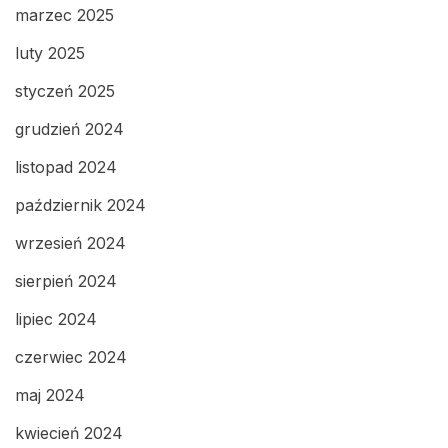
marzec 2025
luty 2025
styczeń 2025
grudzień 2024
listopad 2024
październik 2024
wrzesień 2024
sierpień 2024
lipiec 2024
czerwiec 2024
maj 2024
kwiecień 2024