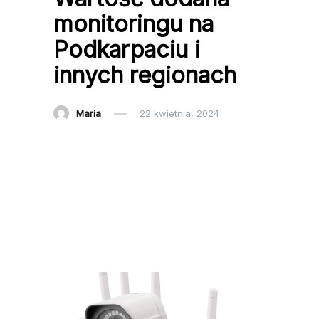
monitoringu na
Podkarpaciu i
innych regionach
Maria
22 kwietnia, 2024