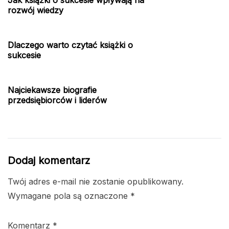
rozwój wiedzy
Dlaczego warto czytać książki o
sukcesie
Najciekawsze biografie
przedsiębiorców i liderów
Dodaj komentarz
Twój adres e-mail nie zostanie opublikowany.
Wymagane pola są oznaczone
*
Komentarz
*