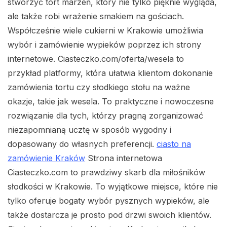
stworzyć tort marzeń, który nie tylko pięknie wygląda,
ale także robi wrażenie smakiem na gościach.
Współcześnie wiele cukierni w Krakowie umożliwia
wybór i zamówienie wypieków poprzez ich strony
internetowe. Ciasteczko.com/oferta/wesela to
przykład platformy, która ułatwia klientom dokonanie
zamówienia tortu czy słodkiego stołu na ważne
okazje, takie jak wesela. To praktyczne i nowoczesne
rozwiązanie dla tych, którzy pragną zorganizować
niezapomnianą ucztę w sposób wygodny i
dopasowany do własnych preferencji.
ciasto na
zamówienie Kraków
Strona internetowa
Ciasteczko.com to prawdziwy skarb dla miłośników
słodkości w Krakowie. To wyjątkowe miejsce, które nie
tylko oferuje bogaty wybór pysznych wypieków, ale
także dostarcza je prosto pod drzwi swoich klientów.