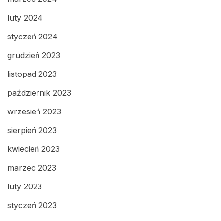
luty 2024
styczeń 2024
grudzień 2023
listopad 2023
październik 2023
wrzesień 2023
sierpień 2023
kwiecień 2023
marzec 2023
luty 2023
styczeń 2023