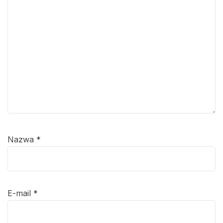
Nazwa
*
E-mail
*