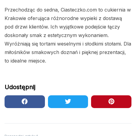
Przechodząc do sedna, Ciasteczko.com to cukiernia w
Krakowie oferująca różnorodne wypieki z dostawą
pod drzwi klientów. Ich wyjątkowe podejście łączy
doskonały smak z estetycznym wykonaniem.
Wyróżniają się tortami weselnymi i słodkimi stołami. Dla
miłośników smakowych doznań i pięknej prezentacji,
to idealne miejsce.
Udostępnij
Poprzedni artykuł