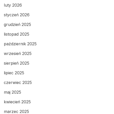
luty 2026
styczeń 2026
grudzień 2025
listopad 2025
październik 2025
wrzesień 2025
sierpień 2025
lipiec 2025
czerwiec 2025
maj 2025
kwiecień 2025
marzec 2025