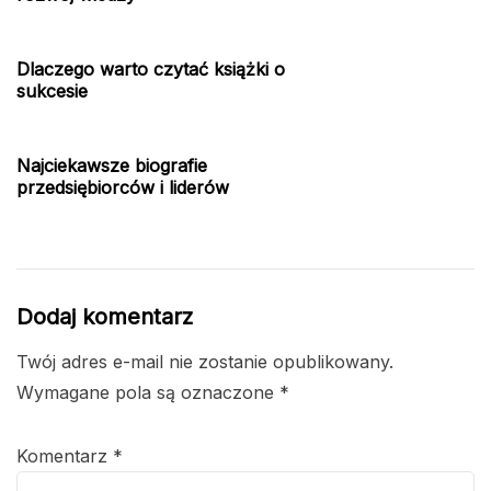
Dlaczego warto czytać książki o
sukcesie
Najciekawsze biografie
przedsiębiorców i liderów
Dodaj komentarz
Twój adres e-mail nie zostanie opublikowany.
Wymagane pola są oznaczone
*
Komentarz
*