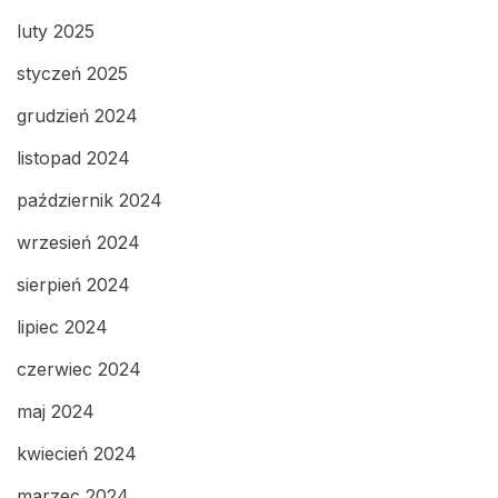
luty 2025
styczeń 2025
grudzień 2024
listopad 2024
październik 2024
wrzesień 2024
sierpień 2024
lipiec 2024
czerwiec 2024
maj 2024
kwiecień 2024
marzec 2024