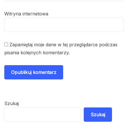
Witryna internetowa
Zapamiętaj moje dane w tej przeglądarce podczas
pisania kolejnych komentarzy.
Szukaj
Szukaj