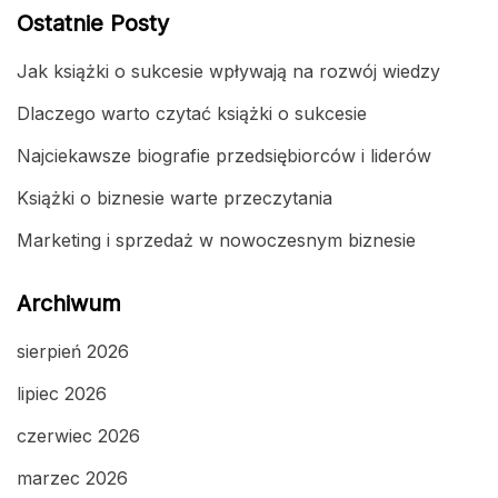
Ostatnie Posty
Jak książki o sukcesie wpływają na rozwój wiedzy
Dlaczego warto czytać książki o sukcesie
Najciekawsze biografie przedsiębiorców i liderów
Książki o biznesie warte przeczytania
Marketing i sprzedaż w nowoczesnym biznesie
Archiwum
sierpień 2026
lipiec 2026
czerwiec 2026
marzec 2026