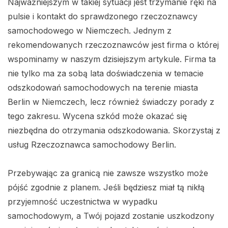
Najważniejszym w takiej sytuacji jest trzymanie ręki na
pulsie i kontakt do sprawdzonego rzeczoznawcy
samochodowego w Niemczech. Jednym z
rekomendowanych rzeczoznawców jest firma o której
wspominamy w naszym dzisiejszym artykule. Firma ta
nie tylko ma za sobą lata doświadczenia w temacie
odszkodowań samochodowych na terenie miasta
Berlin w Niemczech, lecz również świadczy porady z
tego zakresu. Wycena szkód może okazać się
niezbędna do otrzymania odszkodowania. Skorzystaj z
usług Rzeczoznawca samochodowy Berlin.
Przebywając za granicą nie zawsze wszystko może
pójść zgodnie z planem. Jeśli będziesz miał tą nikłą
przyjemność uczestnictwa w wypadku
samochodowym, a Twój pojazd zostanie uszkodzony