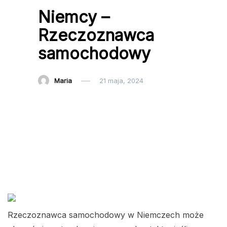
Niemcy –
Rzeczoznawca
samochodowy
Maria
21 maja, 2024
Rzeczoznawca samochodowy w Niemczech może