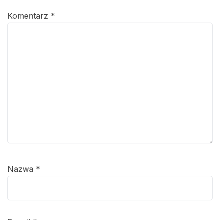
Komentarz
*
Nazwa
*