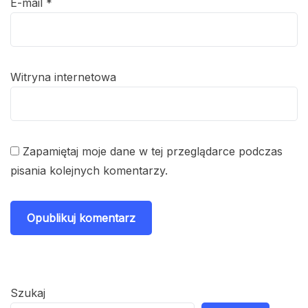
E-mail
*
Witryna internetowa
Zapamiętaj moje dane w tej przeglądarce podczas
pisania kolejnych komentarzy.
Szukaj