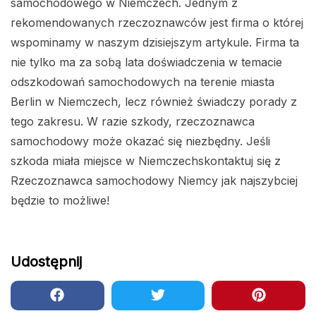
samochodowego w Niemczech. Jednym z
rekomendowanych rzeczoznawców jest firma o której
wspominamy w naszym dzisiejszym artykule. Firma ta
nie tylko ma za sobą lata doświadczenia w temacie
odszkodowań samochodowych na terenie miasta
Berlin w Niemczech, lecz również świadczy porady z
tego zakresu. W razie szkody, rzeczoznawca
samochodowy może okazać się niezbędny. Jeśli
szkoda miała miejsce w Niemczechskontaktuj się z
Rzeczoznawca samochodowy Niemcy jak najszybciej
będzie to możliwe!
Udostępnij