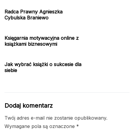
Radca Prawny Agnieszka
Cybulska Braniewo
Księgarnia motywacyjna online z
książkami biznesowymi
Jak wybrać książki o sukcesie dla
siebie
Dodaj komentarz
Twój adres e-mail nie zostanie opublikowany.
Wymagane pola są oznaczone
*