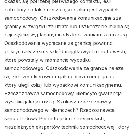
okazać się potrzebą pierwszego kontaktu, jeśli
natrafimy na takie nieszczęście jakim jest wypadek
samochodowy. Odszkodowania komunikacyjne zza
granicy w związku za utrate lub uszkodzenie mienia są
najczęściej wyplacanymi odszkodowaniami za granicą.
Odszkodowanie wypłacane za granicą powinno
pokryc caly zakres szkód majątkowych i osobowych,
które powstaly w momencie wypadku
samochodowego. Odszkodowania za granica naleza
się zarowno kierowcom jak i pasazerom pojazdu,
który ulegl kolizji lub wypadkowi komunikacyjnemu.
Rzeczoznawca samochodowy Niemcyto gwarancja
wysokiej jakości usług. Szukasz rzeczoznawcy
samochodowego w Niemczech? Rzeczoznawca
samochodowy Berlin to jeden z niemieckich,
niezależnych ekspertów techniki samochodowej, który