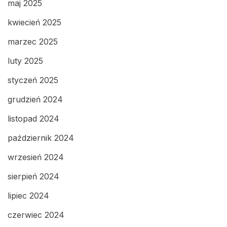
maj 2025
kwiecień 2025
marzec 2025
luty 2025
styczeń 2025
grudzień 2024
listopad 2024
październik 2024
wrzesień 2024
sierpień 2024
lipiec 2024
czerwiec 2024