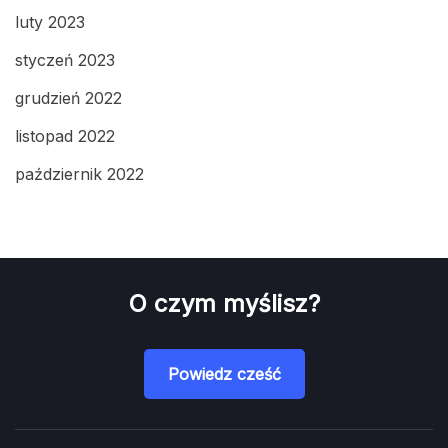
luty 2023
styczeń 2023
grudzień 2022
listopad 2022
październik 2022
O czym myślisz?
Powiedz cześć