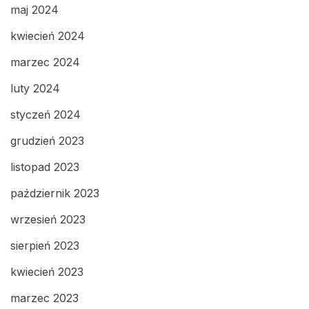
maj 2024
kwiecień 2024
marzec 2024
luty 2024
styczeń 2024
grudzień 2023
listopad 2023
październik 2023
wrzesień 2023
sierpień 2023
kwiecień 2023
marzec 2023