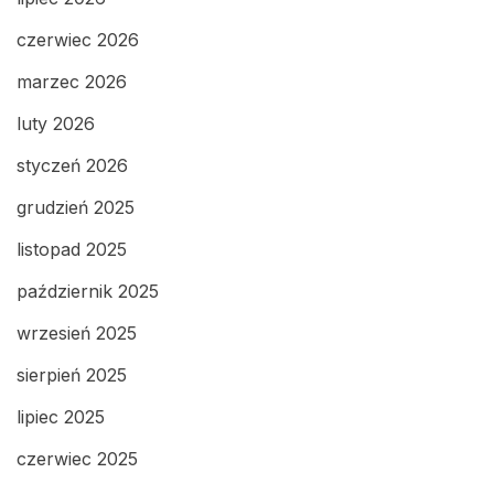
czerwiec 2026
marzec 2026
luty 2026
styczeń 2026
grudzień 2025
listopad 2025
październik 2025
wrzesień 2025
sierpień 2025
lipiec 2025
czerwiec 2025