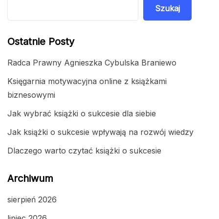
Szukaj
Ostatnie Posty
Radca Prawny Agnieszka Cybulska Braniewo
Księgarnia motywacyjna online z książkami
biznesowymi
Jak wybrać książki o sukcesie dla siebie
Jak książki o sukcesie wpływają na rozwój wiedzy
Dlaczego warto czytać książki o sukcesie
Archiwum
sierpień 2026
lipiec 2026