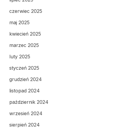
czerwiec 2025
maj 2025
kwiecień 2025
marzec 2025
luty 2025
styczeń 2025
grudzień 2024
listopad 2024
październik 2024
wrzesień 2024
sierpień 2024