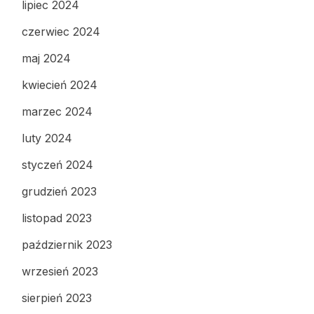
lipiec 2024
czerwiec 2024
maj 2024
kwiecień 2024
marzec 2024
luty 2024
styczeń 2024
grudzień 2023
listopad 2023
październik 2023
wrzesień 2023
sierpień 2023