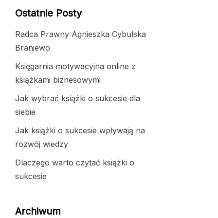
Ostatnie Posty
Radca Prawny Agnieszka Cybulska
Braniewo
Księgarnia motywacyjna online z
książkami biznesowymi
Jak wybrać książki o sukcesie dla
siebie
Jak książki o sukcesie wpływają na
rozwój wiedzy
Dlaczego warto czytać książki o
sukcesie
Archiwum