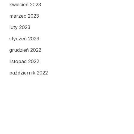
kwiecień 2023
marzec 2023
luty 2023
styczeń 2023
grudzień 2022
listopad 2022
październik 2022