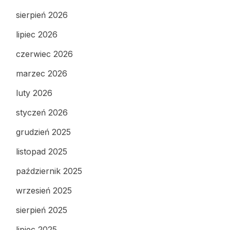
sierpień 2026
lipiec 2026
czerwiec 2026
marzec 2026
luty 2026
styczeń 2026
grudzień 2025
listopad 2025
październik 2025
wrzesień 2025
sierpień 2025
lipiec 2025