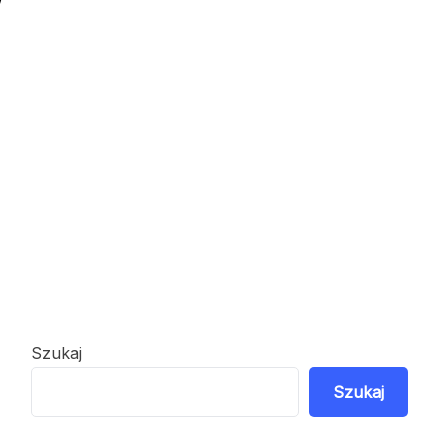
Szukaj
Szukaj