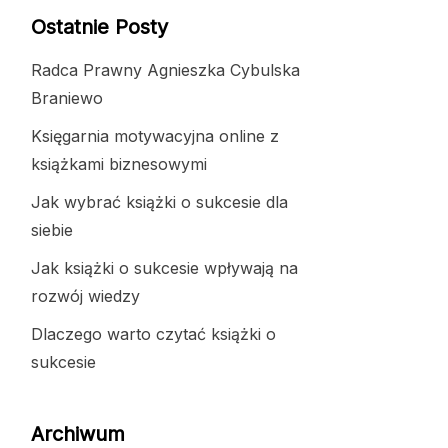
Ostatnie Posty
Radca Prawny Agnieszka Cybulska
Braniewo
Księgarnia motywacyjna online z
książkami biznesowymi
Jak wybrać książki o sukcesie dla
siebie
Jak książki o sukcesie wpływają na
rozwój wiedzy
Dlaczego warto czytać książki o
sukcesie
Archiwum