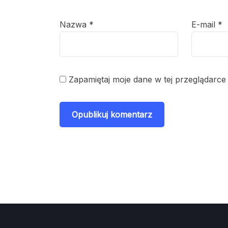
Nazwa
*
E-mail
*
Zapamiętaj moje dane w tej przeglądarce