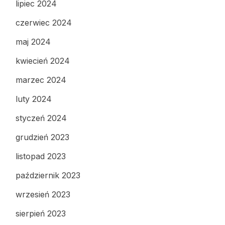
lipiec 2024
czerwiec 2024
maj 2024
kwiecień 2024
marzec 2024
luty 2024
styczeń 2024
grudzień 2023
listopad 2023
październik 2023
wrzesień 2023
sierpień 2023