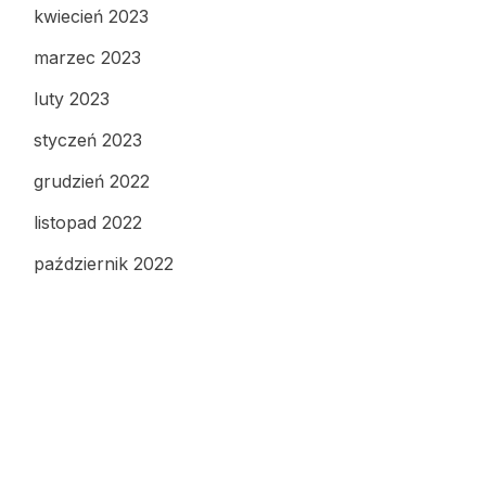
kwiecień 2023
marzec 2023
luty 2023
styczeń 2023
grudzień 2022
listopad 2022
październik 2022