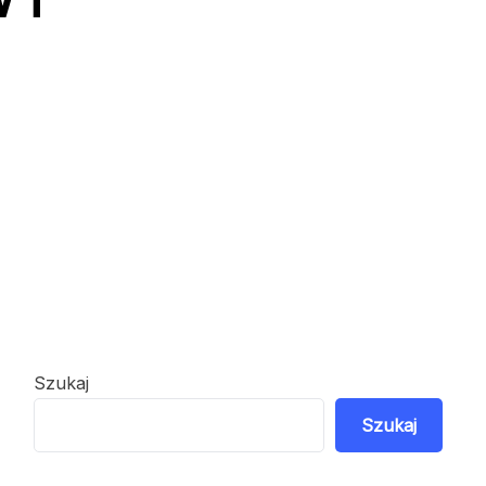
Szukaj
Szukaj