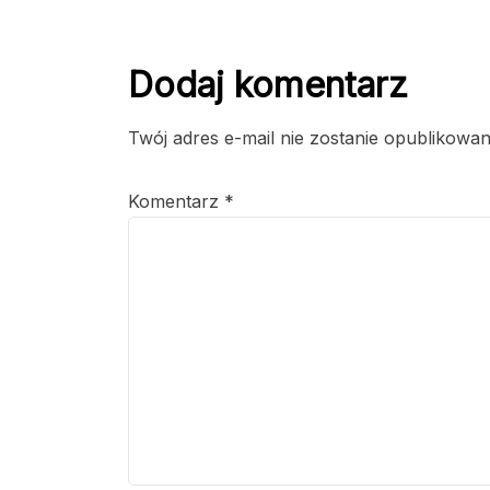
Dodaj komentarz
Twój adres e-mail nie zostanie opublikowan
Komentarz
*