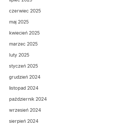
czerwiec 2025
maj 2025
kwiecień 2025
marzec 2025
luty 2025
styczeń 2025
grudzień 2024
listopad 2024
październik 2024
wrzesień 2024
sierpień 2024