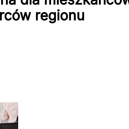
rców regionu