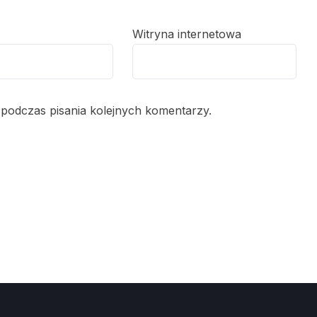
Witryna internetowa
 podczas pisania kolejnych komentarzy.