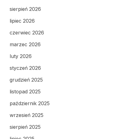
sierpień 2026
lipiec 2026
czerwiec 2026
marzec 2026
luty 2026
styczeń 2026
grudzień 2025
listopad 2025
październik 2025
wrzesień 2025
sierpień 2025
lipiec 2025