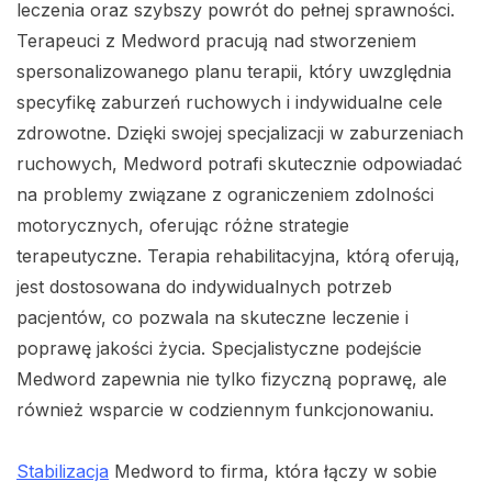
leczenia oraz szybszy powrót do pełnej sprawności.
Terapeuci z Medword pracują nad stworzeniem
spersonalizowanego planu terapii, który uwzględnia
specyfikę zaburzeń ruchowych i indywidualne cele
zdrowotne. Dzięki swojej specjalizacji w zaburzeniach
ruchowych, Medword potrafi skutecznie odpowiadać
na problemy związane z ograniczeniem zdolności
motorycznych, oferując różne strategie
terapeutyczne. Terapia rehabilitacyjna, którą oferują,
jest dostosowana do indywidualnych potrzeb
pacjentów, co pozwala na skuteczne leczenie i
poprawę jakości życia. Specjalistyczne podejście
Medword zapewnia nie tylko fizyczną poprawę, ale
również wsparcie w codziennym funkcjonowaniu.
Stabilizacja
Medword to firma, która łączy w sobie