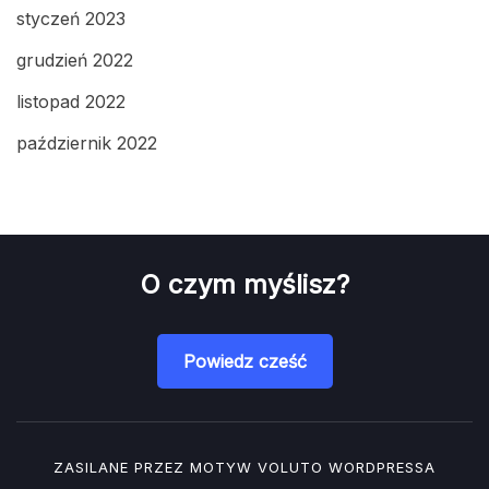
styczeń 2023
grudzień 2022
listopad 2022
październik 2022
O czym myślisz?
Powiedz cześć
ZASILANE PRZEZ MOTYW
VOLUTO
WORDPRESSA