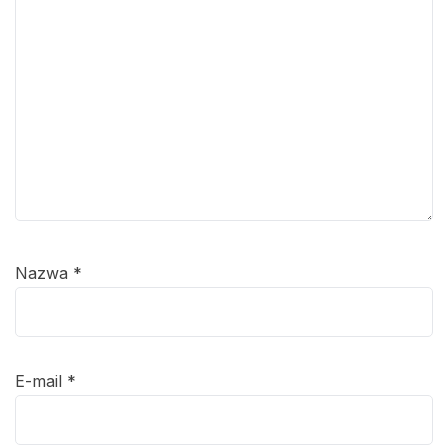
Nazwa
*
E-mail
*