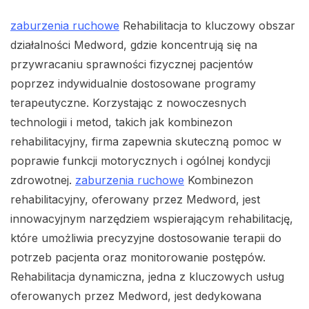
zaburzenia ruchowe
Rehabilitacja to kluczowy obszar
działalności Medword, gdzie koncentrują się na
przywracaniu sprawności fizycznej pacjentów
poprzez indywidualnie dostosowane programy
terapeutyczne. Korzystając z nowoczesnych
technologii i metod, takich jak kombinezon
rehabilitacyjny, firma zapewnia skuteczną pomoc w
poprawie funkcji motorycznych i ogólnej kondycji
zdrowotnej.
zaburzenia ruchowe
Kombinezon
rehabilitacyjny, oferowany przez Medword, jest
innowacyjnym narzędziem wspierającym rehabilitację,
które umożliwia precyzyjne dostosowanie terapii do
potrzeb pacjenta oraz monitorowanie postępów.
Rehabilitacja dynamiczna, jedna z kluczowych usług
oferowanych przez Medword, jest dedykowana