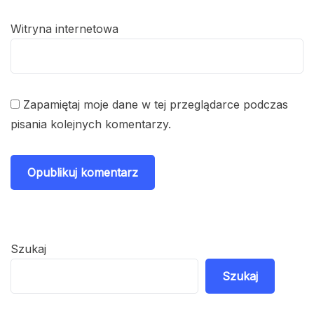
Witryna internetowa
Zapamiętaj moje dane w tej przeglądarce podczas
pisania kolejnych komentarzy.
Szukaj
Szukaj