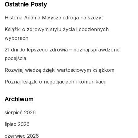
Ostatnie Posty
Historia Adama Małysza i droga na szczyt
Książki o zdrowym stylu życia i codziennych
wyborach
21 dni do lepszego zdrowia – poznaj sprawdzone
podejścia
Rozwijaj wiedzę dzięki wartościowym książkom
Poznaj książki o negocjacjach i komunikacji
Archiwum
sierpień 2026
lipiec 2026
czerwiec 2026