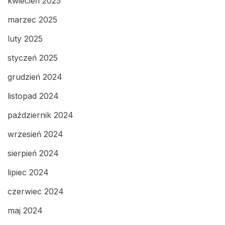
kwiecień 2025
marzec 2025
luty 2025
styczeń 2025
grudzień 2024
listopad 2024
październik 2024
wrzesień 2024
sierpień 2024
lipiec 2024
czerwiec 2024
maj 2024