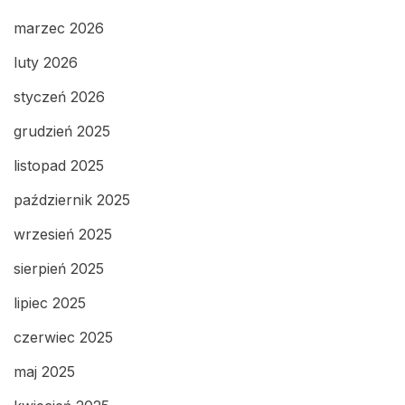
marzec 2026
luty 2026
styczeń 2026
grudzień 2025
listopad 2025
październik 2025
wrzesień 2025
sierpień 2025
lipiec 2025
czerwiec 2025
maj 2025