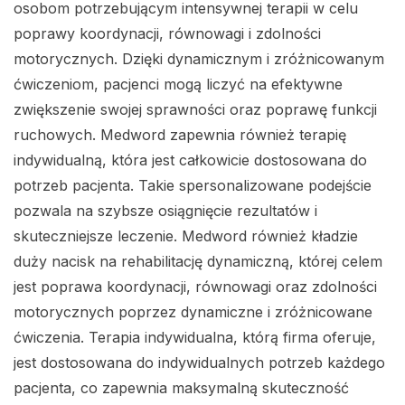
osobom potrzebującym intensywnej terapii w celu
poprawy koordynacji, równowagi i zdolności
motorycznych. Dzięki dynamicznym i zróżnicowanym
ćwiczeniom, pacjenci mogą liczyć na efektywne
zwiększenie swojej sprawności oraz poprawę funkcji
ruchowych. Medword zapewnia również terapię
indywidualną, która jest całkowicie dostosowana do
potrzeb pacjenta. Takie spersonalizowane podejście
pozwala na szybsze osiągnięcie rezultatów i
skuteczniejsze leczenie. Medword również kładzie
duży nacisk na rehabilitację dynamiczną, której celem
jest poprawa koordynacji, równowagi oraz zdolności
motorycznych poprzez dynamiczne i zróżnicowane
ćwiczenia. Terapia indywidualna, którą firma oferuje,
jest dostosowana do indywidualnych potrzeb każdego
pacjenta, co zapewnia maksymalną skuteczność