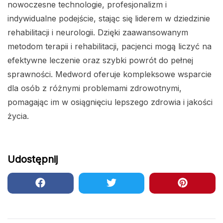
nowoczesne technologie, profesjonalizm i
indywidualne podejście, stając się liderem w dziedzinie
rehabilitacji i neurologii. Dzięki zaawansowanym
metodom terapii i rehabilitacji, pacjenci mogą liczyć na
efektywne leczenie oraz szybki powrót do pełnej
sprawności. Medword oferuje kompleksowe wsparcie
dla osób z różnymi problemami zdrowotnymi,
pomagając im w osiągnięciu lepszego zdrowia i jakości
życia.
Udostępnij