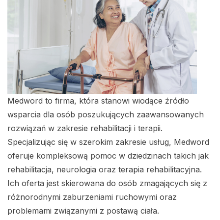
Medword to firma, która stanowi wiodące źródło
wsparcia dla osób poszukujących zaawansowanych
rozwiązań w zakresie rehabilitacji i terapii.
Specjalizując się w szerokim zakresie usług, Medword
oferuje kompleksową pomoc w dziedzinach takich jak
rehabilitacja, neurologia oraz terapia rehabilitacyjna.
Ich oferta jest skierowana do osób zmagających się z
różnorodnymi zaburzeniami ruchowymi oraz
problemami związanymi z postawą ciała.