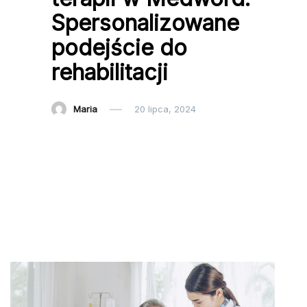
Spersonalizowane
podejście do
rehabilitacji
Maria
20 lipca, 2024