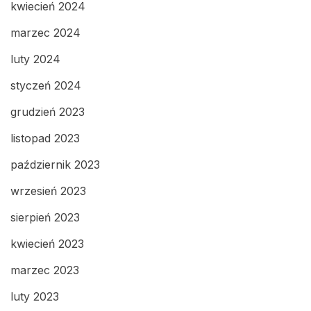
kwiecień 2024
marzec 2024
luty 2024
styczeń 2024
grudzień 2023
listopad 2023
październik 2023
wrzesień 2023
sierpień 2023
kwiecień 2023
marzec 2023
luty 2023