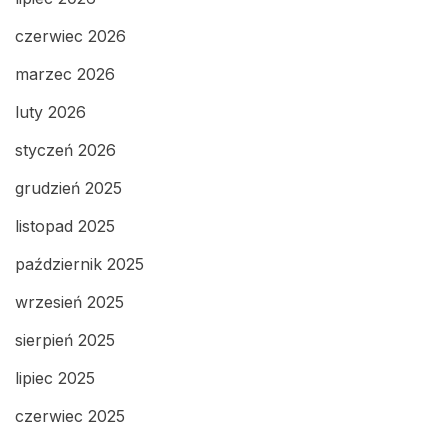
czerwiec 2026
marzec 2026
luty 2026
styczeń 2026
grudzień 2025
listopad 2025
październik 2025
wrzesień 2025
sierpień 2025
lipiec 2025
czerwiec 2025