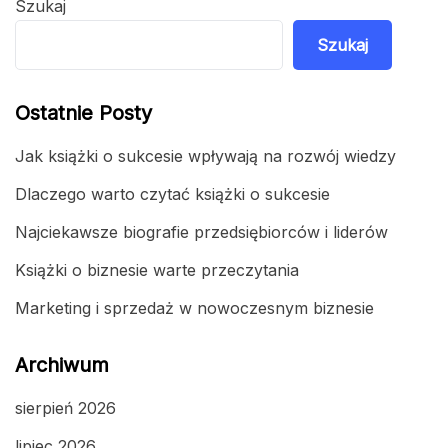
Szukaj
Szukaj
Ostatnie Posty
Jak książki o sukcesie wpływają na rozwój wiedzy
Dlaczego warto czytać książki o sukcesie
Najciekawsze biografie przedsiębiorców i liderów
Książki o biznesie warte przeczytania
Marketing i sprzedaż w nowoczesnym biznesie
Archiwum
sierpień 2026
lipiec 2026