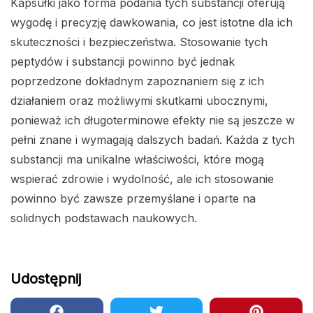
Kapsułki jako forma podania tych substancji oferują
wygodę i precyzję dawkowania, co jest istotne dla ich
skuteczności i bezpieczeństwa. Stosowanie tych
peptydów i substancji powinno być jednak
poprzedzone dokładnym zapoznaniem się z ich
działaniem oraz możliwymi skutkami ubocznymi,
ponieważ ich długoterminowe efekty nie są jeszcze w
pełni znane i wymagają dalszych badań. Każda z tych
substancji ma unikalne właściwości, które mogą
wspierać zdrowie i wydolność, ale ich stosowanie
powinno być zawsze przemyślane i oparte na
solidnych podstawach naukowych.
Udostępnij