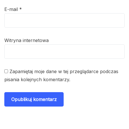
E-mail
*
Witryna internetowa
Zapamiętaj moje dane w tej przeglądarce podczas
pisania kolejnych komentarzy.