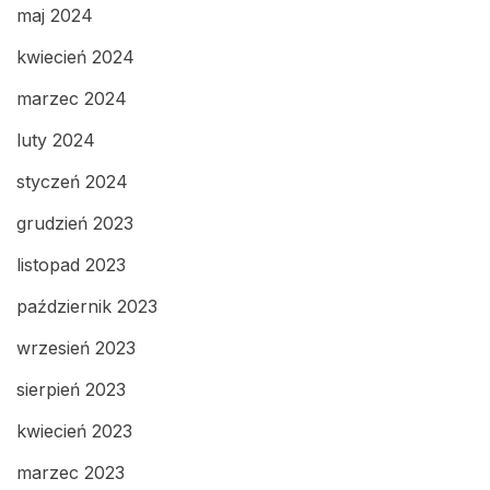
maj 2024
kwiecień 2024
marzec 2024
luty 2024
styczeń 2024
grudzień 2023
listopad 2023
październik 2023
wrzesień 2023
sierpień 2023
kwiecień 2023
marzec 2023