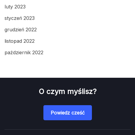
luty 2023
styczeń 2023
grudzień 2022
listopad 2022
październik 2022
O czym myślisz?
Powiedz cześć