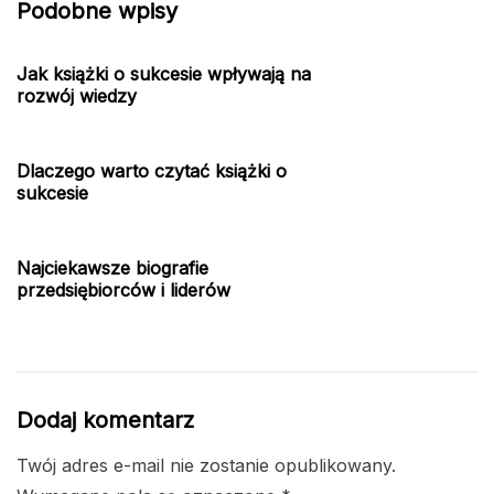
Podobne wpisy
Jak książki o sukcesie wpływają na
rozwój wiedzy
Dlaczego warto czytać książki o
sukcesie
Najciekawsze biografie
przedsiębiorców i liderów
Dodaj komentarz
Twój adres e-mail nie zostanie opublikowany.