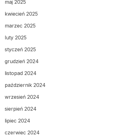
maj 2025
kwiecień 2025
marzec 2025
luty 2025
styczeń 2025
grudzień 2024
listopad 2024
październik 2024
wrzesień 2024
sierpień 2024
lipiec 2024
czerwiec 2024