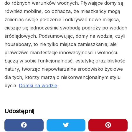
do różnych warunków wodnych. Pływające domy są
również mobilne, co oznacza, że ​​mieszkańcy mogą
zmieniać swoje położenie i odkrywać nowe miejsca,
ciesząc się jednocześnie swobodą podróży po wodach
śródlądowych. Podsumowując, domy na wodzie, czyli
houseboaty, to nie tylko miejsca zamieszkania, ale
prawdziwe manifestacje innowacyjności i wolności.
Łączą w sobie funkcjonalność, estetykę oraz bliskość
natury, tworząc niepowtarzalne środowisko życiowe
dla tych, którzy marzą o niekonwencjonalnym stylu
bycia.
Domki na wodzie
Udostępnij