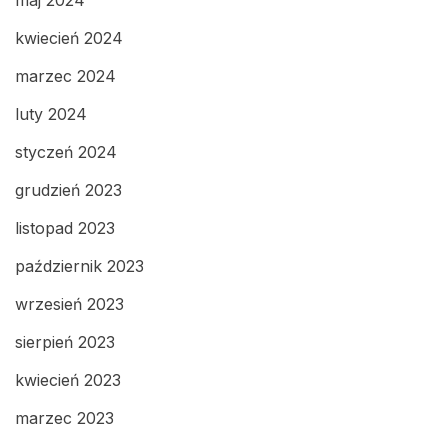
kwiecień 2024
marzec 2024
luty 2024
styczeń 2024
grudzień 2023
listopad 2023
październik 2023
wrzesień 2023
sierpień 2023
kwiecień 2023
marzec 2023