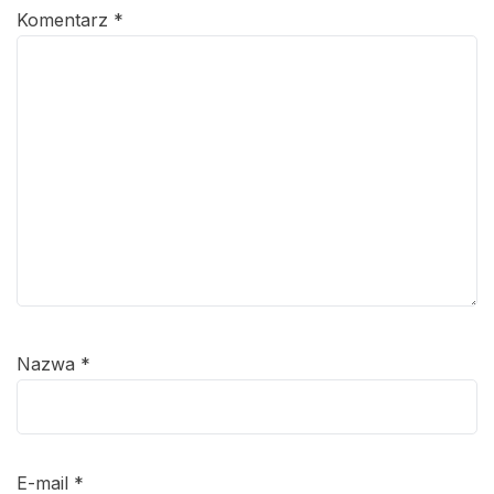
Komentarz
*
Nazwa
*
E-mail
*