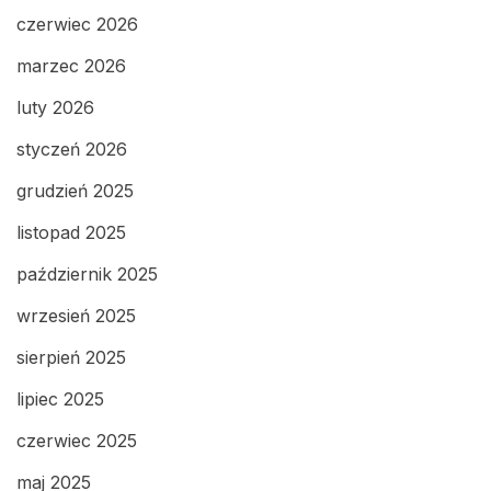
czerwiec 2026
marzec 2026
luty 2026
styczeń 2026
grudzień 2025
listopad 2025
październik 2025
wrzesień 2025
sierpień 2025
lipiec 2025
czerwiec 2025
maj 2025