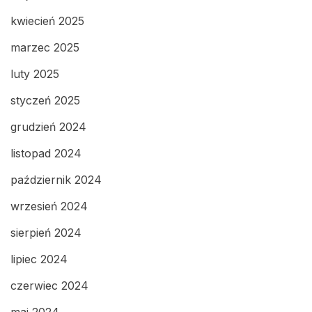
kwiecień 2025
marzec 2025
luty 2025
styczeń 2025
grudzień 2024
listopad 2024
październik 2024
wrzesień 2024
sierpień 2024
lipiec 2024
czerwiec 2024
maj 2024