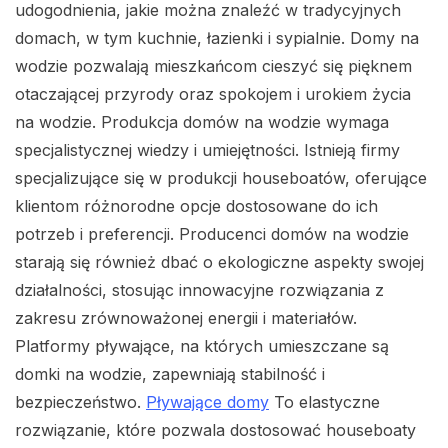
udogodnienia, jakie można znaleźć w tradycyjnych
domach, w tym kuchnie, łazienki i sypialnie. Domy na
wodzie pozwalają mieszkańcom cieszyć się pięknem
otaczającej przyrody oraz spokojem i urokiem życia
na wodzie. Produkcja domów na wodzie wymaga
specjalistycznej wiedzy i umiejętności. Istnieją firmy
specjalizujące się w produkcji houseboatów, oferujące
klientom różnorodne opcje dostosowane do ich
potrzeb i preferencji. Producenci domów na wodzie
starają się również dbać o ekologiczne aspekty swojej
działalności, stosując innowacyjne rozwiązania z
zakresu zrównoważonej energii i materiałów.
Platformy pływające, na których umieszczane są
domki na wodzie, zapewniają stabilność i
bezpieczeństwo.
Pływające domy
To elastyczne
rozwiązanie, które pozwala dostosować houseboaty