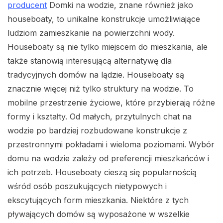
producent
Domki na wodzie, znane również jako
houseboaty, to unikalne konstrukcje umożliwiające
ludziom zamieszkanie na powierzchni wody.
Houseboaty są nie tylko miejscem do mieszkania, ale
także stanowią interesującą alternatywę dla
tradycyjnych domów na lądzie. Houseboaty są
znacznie więcej niż tylko struktury na wodzie. To
mobilne przestrzenie życiowe, które przybierają różne
formy i kształty. Od małych, przytulnych chat na
wodzie po bardziej rozbudowane konstrukcje z
przestronnymi pokładami i wieloma poziomami. Wybór
domu na wodzie zależy od preferencji mieszkańców i
ich potrzeb. Houseboaty cieszą się popularnością
wśród osób poszukujących nietypowych i
ekscytujących form mieszkania. Niektóre z tych
pływających domów są wyposażone w wszelkie