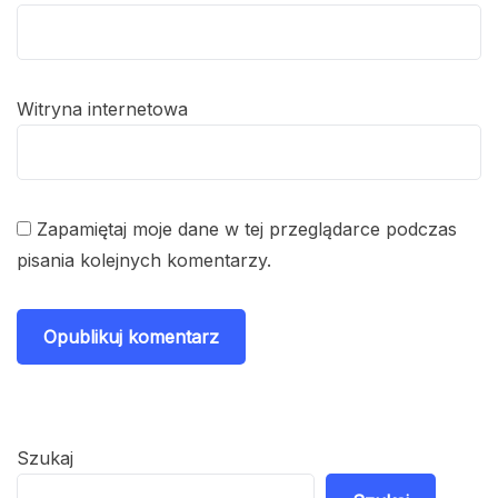
Witryna internetowa
Zapamiętaj moje dane w tej przeglądarce podczas
pisania kolejnych komentarzy.
Szukaj