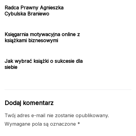
Radca Prawny Agnieszka
Cybulska Braniewo
Księgarnia motywacyjna online z
książkami biznesowymi
Jak wybrać książki o sukcesie dla
siebie
Dodaj komentarz
Twój adres e-mail nie zostanie opublikowany.
Wymagane pola są oznaczone
*