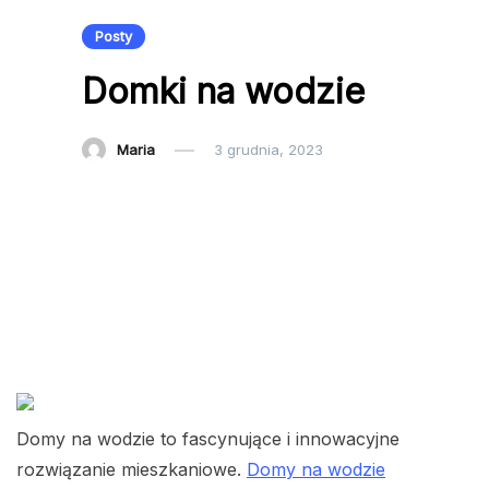
Posty
Domki na wodzie
Maria
3 grudnia, 2023
Domy na wodzie to fascynujące i innowacyjne
rozwiązanie mieszkaniowe.
Domy na wodzie