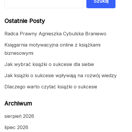
Szukaj
Ostatnie Posty
Radca Prawny Agnieszka Cybulska Braniewo
Księgarnia motywacyjna online z książkami
biznesowymi
Jak wybrać książki o sukcesie dla siebie
Jak książki o sukcesie wpływają na rozwój wiedzy
Dlaczego warto czytać książki o sukcesie
Archiwum
sierpień 2026
lipiec 2026