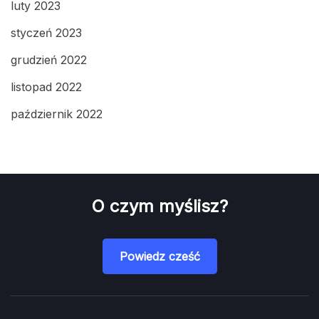
luty 2023
styczeń 2023
grudzień 2022
listopad 2022
październik 2022
O czym myślisz?
Powiedz cześć