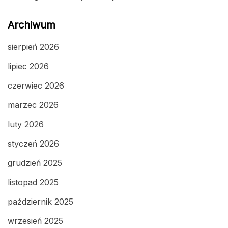
Archiwum
sierpień 2026
lipiec 2026
czerwiec 2026
marzec 2026
luty 2026
styczeń 2026
grudzień 2025
listopad 2025
październik 2025
wrzesień 2025