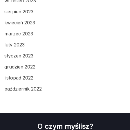
wrzesień 2023
sierpień 2023
kwiecień 2023
marzec 2023
luty 2023
styczeń 2023
grudzień 2022
listopad 2022
październik 2022
O czym myślisz?