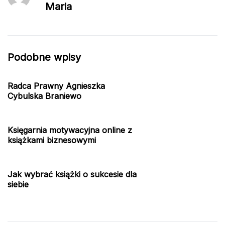
Maria
Podobne wpisy
Radca Prawny Agnieszka
Cybulska Braniewo
Księgarnia motywacyjna online z
książkami biznesowymi
Jak wybrać książki o sukcesie dla
siebie