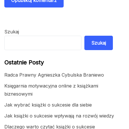
Szukaj
Szukaj
Ostatnie Posty
Radca Prawny Agnieszka Cybulska Braniewo
Księgarnia motywacyjna online z książkami
biznesowymi
Jak wybrać książki o sukcesie dla siebie
Jak książki o sukcesie wpływają na rozwój wiedzy
Dlaczego warto czytać książki o sukcesie