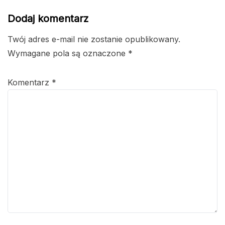
Dodaj komentarz
Twój adres e-mail nie zostanie opublikowany.
Wymagane pola są oznaczone
*
Komentarz
*