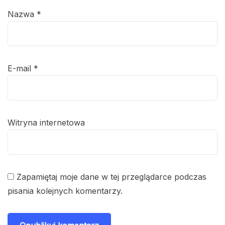
Nazwa
*
E-mail
*
Witryna internetowa
Zapamiętaj moje dane w tej przeglądarce podczas
pisania kolejnych komentarzy.