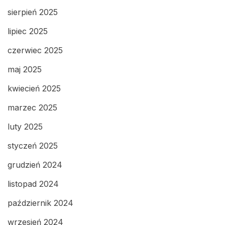
sierpień 2025
lipiec 2025
czerwiec 2025
maj 2025
kwiecień 2025
marzec 2025
luty 2025
styczeń 2025
grudzień 2024
listopad 2024
październik 2024
wrzesień 2024