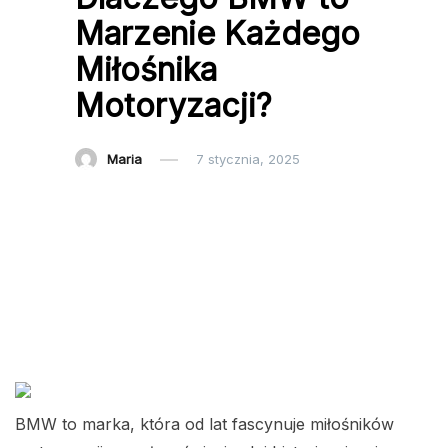
Marzenie Każdego
Miłośnika
Motoryzacji?
Maria
7 stycznia, 2025
BMW to marka, która od lat fascynuje miłośników