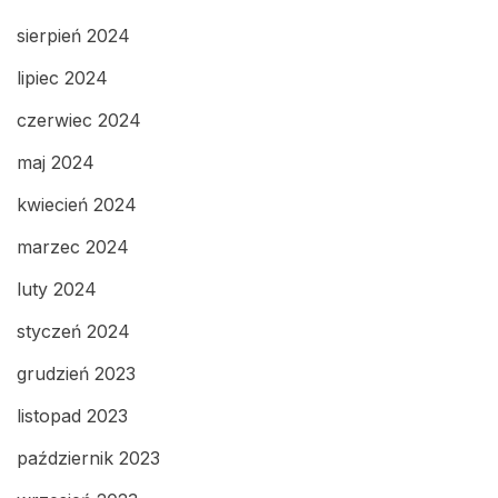
sierpień 2024
lipiec 2024
czerwiec 2024
maj 2024
kwiecień 2024
marzec 2024
luty 2024
styczeń 2024
grudzień 2023
listopad 2023
październik 2023