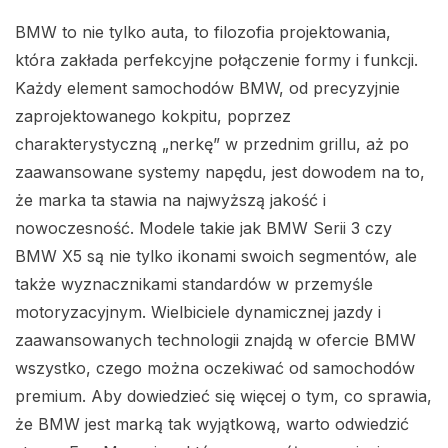
BMW to nie tylko auta, to filozofia projektowania,
która zakłada perfekcyjne połączenie formy i funkcji.
Każdy element samochodów BMW, od precyzyjnie
zaprojektowanego kokpitu, poprzez
charakterystyczną „nerkę” w przednim grillu, aż po
zaawansowane systemy napędu, jest dowodem na to,
że marka ta stawia na najwyższą jakość i
nowoczesność. Modele takie jak BMW Serii 3 czy
BMW X5 są nie tylko ikonami swoich segmentów, ale
także wyznacznikami standardów w przemyśle
motoryzacyjnym. Wielbiciele dynamicznej jazdy i
zaawansowanych technologii znajdą w ofercie BMW
wszystko, czego można oczekiwać od samochodów
premium. Aby dowiedzieć się więcej o tym, co sprawia,
że BMW jest marką tak wyjątkową, warto odwiedzić