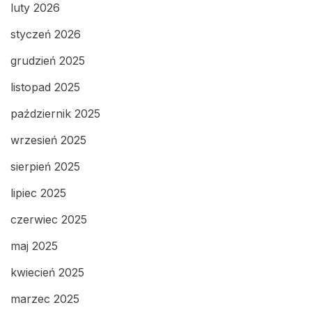
luty 2026
styczeń 2026
grudzień 2025
listopad 2025
październik 2025
wrzesień 2025
sierpień 2025
lipiec 2025
czerwiec 2025
maj 2025
kwiecień 2025
marzec 2025