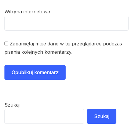
Witryna internetowa
Zapamiętaj moje dane w tej przeglądarce podczas
pisania kolejnych komentarzy.
Szukaj
Szukaj