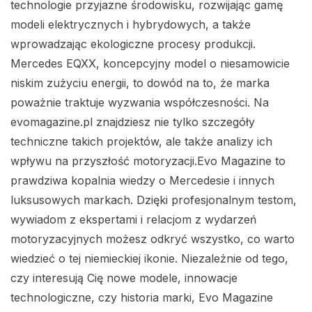
technologie przyjazne środowisku, rozwijając gamę
modeli elektrycznych i hybrydowych, a także
wprowadzając ekologiczne procesy produkcji.
Mercedes EQXX, koncepcyjny model o niesamowicie
niskim zużyciu energii, to dowód na to, że marka
poważnie traktuje wyzwania współczesności. Na
evomagazine.pl znajdziesz nie tylko szczegóły
techniczne takich projektów, ale także analizy ich
wpływu na przyszłość motoryzacji.Evo Magazine to
prawdziwa kopalnia wiedzy o Mercedesie i innych
luksusowych markach. Dzięki profesjonalnym testom,
wywiadom z ekspertami i relacjom z wydarzeń
motoryzacyjnych możesz odkryć wszystko, co warto
wiedzieć o tej niemieckiej ikonie. Niezależnie od tego,
czy interesują Cię nowe modele, innowacje
technologiczne, czy historia marki, Evo Magazine