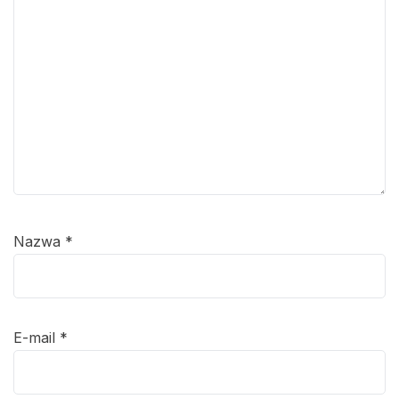
Nazwa
*
E-mail
*