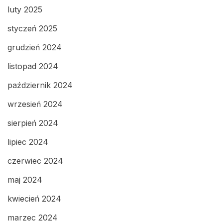
luty 2025
styczeń 2025
grudzień 2024
listopad 2024
październik 2024
wrzesień 2024
sierpień 2024
lipiec 2024
czerwiec 2024
maj 2024
kwiecień 2024
marzec 2024