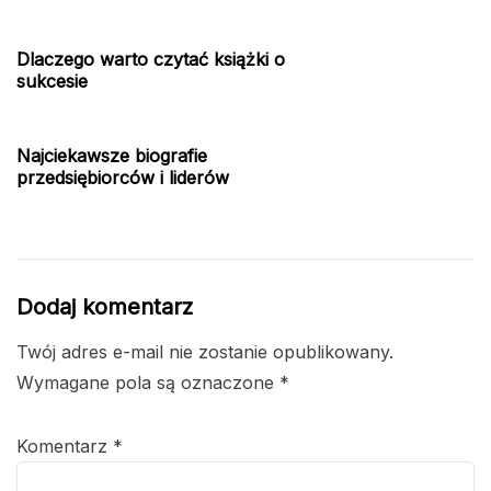
Dlaczego warto czytać książki o
sukcesie
Najciekawsze biografie
przedsiębiorców i liderów
Dodaj komentarz
Twój adres e-mail nie zostanie opublikowany.
Wymagane pola są oznaczone
*
Komentarz
*