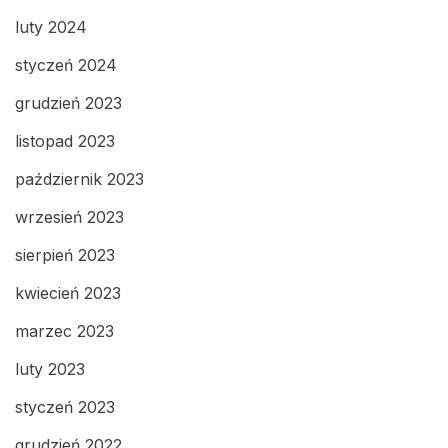
luty 2024
styczeń 2024
grudzień 2023
listopad 2023
październik 2023
wrzesień 2023
sierpień 2023
kwiecień 2023
marzec 2023
luty 2023
styczeń 2023
grudzień 2022