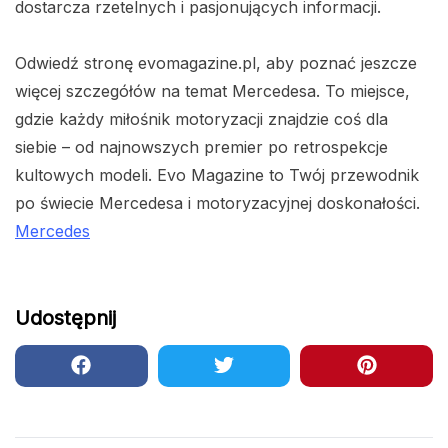
dostarcza rzetelnych i pasjonujących informacji.
Odwiedź stronę evomagazine.pl, aby poznać jeszcze
więcej szczegółów na temat Mercedesa. To miejsce,
gdzie każdy miłośnik motoryzacji znajdzie coś dla
siebie – od najnowszych premier po retrospekcje
kultowych modeli. Evo Magazine to Twój przewodnik
po świecie Mercedesa i motoryzacyjnej doskonałości.
Mercedes
Udostępnij