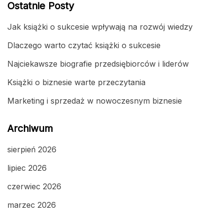
Ostatnie Posty
Jak książki o sukcesie wpływają na rozwój wiedzy
Dlaczego warto czytać książki o sukcesie
Najciekawsze biografie przedsiębiorców i liderów
Książki o biznesie warte przeczytania
Marketing i sprzedaż w nowoczesnym biznesie
Archiwum
sierpień 2026
lipiec 2026
czerwiec 2026
marzec 2026