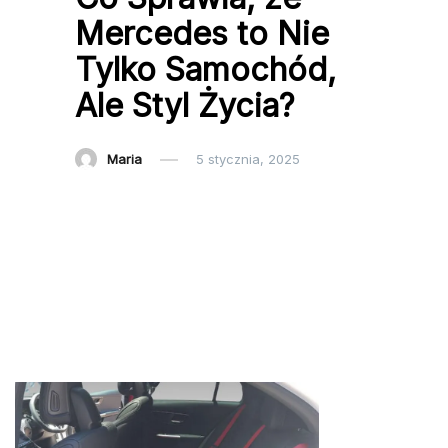
Mercedes to Nie
Tylko Samochód,
Ale Styl Życia?
Maria
5 stycznia, 2025