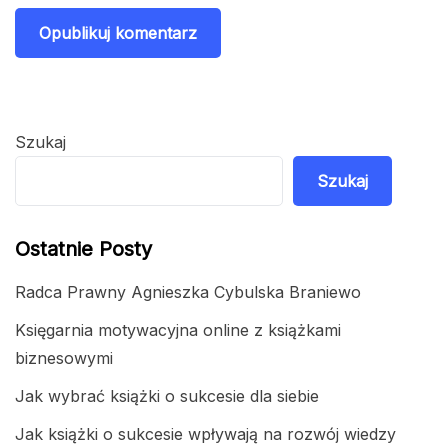
Szukaj
Szukaj
Ostatnie Posty
Radca Prawny Agnieszka Cybulska Braniewo
Księgarnia motywacyjna online z książkami
biznesowymi
Jak wybrać książki o sukcesie dla siebie
Jak książki o sukcesie wpływają na rozwój wiedzy