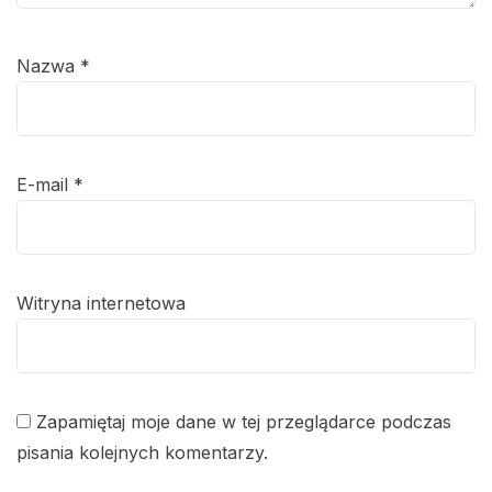
Nazwa
*
E-mail
*
Witryna internetowa
Zapamiętaj moje dane w tej przeglądarce podczas
pisania kolejnych komentarzy.