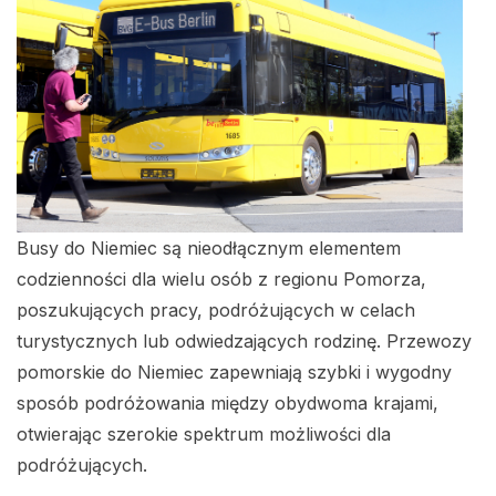
Busy do Niemiec są nieodłącznym elementem
codzienności dla wielu osób z regionu Pomorza,
poszukujących pracy, podróżujących w celach
turystycznych lub odwiedzających rodzinę. Przewozy
pomorskie do Niemiec zapewniają szybki i wygodny
sposób podróżowania między obydwoma krajami,
otwierając szerokie spektrum możliwości dla
podróżujących.