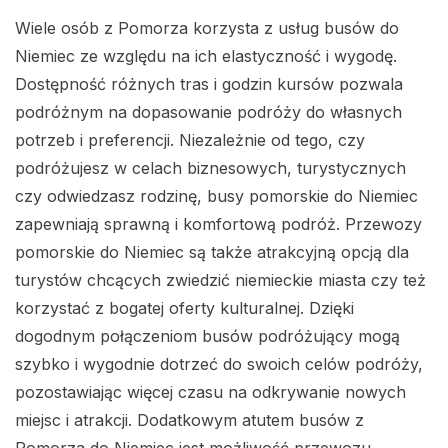
Wiele osób z Pomorza korzysta z usług busów do
Niemiec ze względu na ich elastyczność i wygodę.
Dostępność różnych tras i godzin kursów pozwala
podróżnym na dopasowanie podróży do własnych
potrzeb i preferencji. Niezależnie od tego, czy
podróżujesz w celach biznesowych, turystycznych
czy odwiedzasz rodzinę, busy pomorskie do Niemiec
zapewniają sprawną i komfortową podróż. Przewozy
pomorskie do Niemiec są także atrakcyjną opcją dla
turystów chcących zwiedzić niemieckie miasta czy też
korzystać z bogatej oferty kulturalnej. Dzięki
dogodnym połączeniom busów podróżujący mogą
szybko i wygodnie dotrzeć do swoich celów podróży,
pozostawiając więcej czasu na odkrywanie nowych
miejsc i atrakcji. Dodatkowym atutem busów z