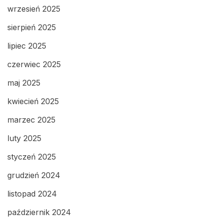
wrzesień 2025
sierpień 2025
lipiec 2025
czerwiec 2025
maj 2025
kwiecień 2025
marzec 2025
luty 2025
styczeń 2025
grudzień 2024
listopad 2024
październik 2024