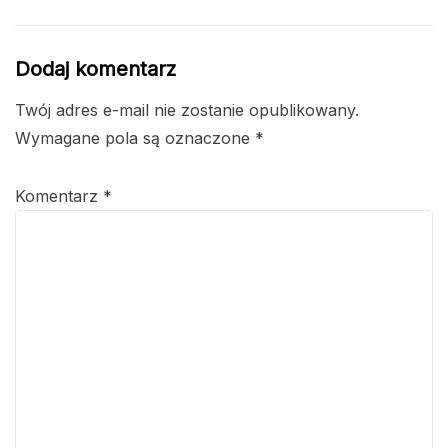
Dodaj komentarz
Twój adres e-mail nie zostanie opublikowany.
Wymagane pola są oznaczone
*
Komentarz
*