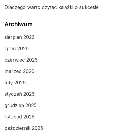
Dlaczego warto czytać książki o sukcesie
Archiwum
sierpień 2026
lipiec 2026
czerwiec 2026
marzec 2026
luty 2026
styczeń 2026
grudzień 2025
listopad 2025
październik 2025