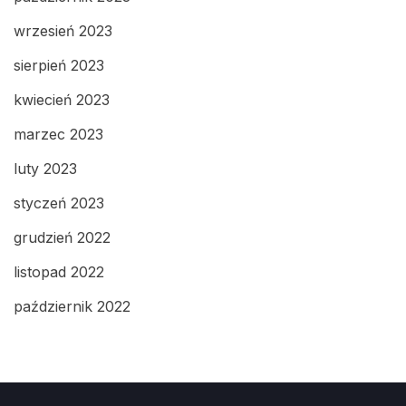
wrzesień 2023
sierpień 2023
kwiecień 2023
marzec 2023
luty 2023
styczeń 2023
grudzień 2022
listopad 2022
październik 2022