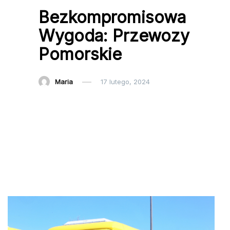
Bezkompromisowa
Wygoda: Przewozy
Pomorskie
Maria
17 lutego, 2024