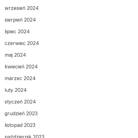
wrzesień 2024
sierpień 2024
lipiec 2024
czerwiec 2024
maj 2024
kwiecień 2024
marzec 2024
luty 2024
styczeń 2024
grudzień 2023
listopad 2023
październik 2023