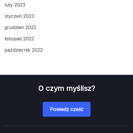
luty 2023
styczeń 2023
grudzień 2022
listopad 2022
październik 2022
O czym myślisz?
Powiedz cześć