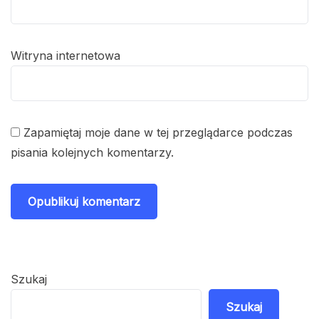
Witryna internetowa
Zapamiętaj moje dane w tej przeglądarce podczas
pisania kolejnych komentarzy.
Szukaj
Szukaj