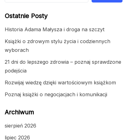
Ostatnie Posty
Historia Adama Małysza i droga na szczyt
Książki o zdrowym stylu życia i codziennych
wyborach
21 dni do lepszego zdrowia – poznaj sprawdzone
podejścia
Rozwijaj wiedzę dzięki wartościowym książkom
Poznaj książki o negocjacjach i komunikacji
Archiwum
sierpień 2026
lipiec 2026