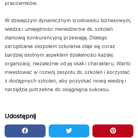
pracowników.
W dzisiejszym dynamicznym środowisku biznesowym,
wiedza i umiejętności menedżerów ds. szkoleń
stanowią konkurencyjną przewagę. Dlatego
zarządzanie zespołem szkolenia staje się coraz
bardziej istotnym aspektem działalności każdej
organizacji, niezależnie od jej skali i charakteru. Warto
inwestować w rozwój zespołu ds. szkoleń i korzystać
z dostępnych szkoleń, aby pozyskać nową wiedzę i
narzędzia potrzebne do osiągnięcia sukcesu.
Udostępnij