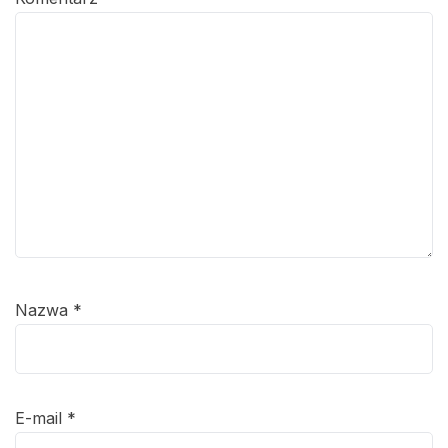
Nazwa
*
E-mail
*