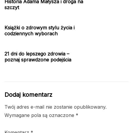
Historia Adama Małysza i droga na
szczyt
Książki o zdrowym stylu życia i
codziennych wyborach
21 dni do lepszego zdrowia –
poznaj sprawdzone podejścia
Dodaj komentarz
Twój adres e-mail nie zostanie opublikowany.
Wymagane pola są oznaczone
*
Komentarz
*