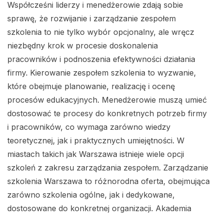
Współcześni liderzy i menedżerowie zdają sobie
sprawę, że rozwijanie i zarządzanie zespołem
szkolenia to nie tylko wybór opcjonalny, ale wręcz
niezbędny krok w procesie doskonalenia
pracowników i podnoszenia efektywności działania
firmy. Kierowanie zespołem szkolenia to wyzwanie,
które obejmuje planowanie, realizację i ocenę
procesów edukacyjnych. Menedżerowie muszą umieć
dostosować te procesy do konkretnych potrzeb firmy
i pracowników, co wymaga zarówno wiedzy
teoretycznej, jak i praktycznych umiejętności. W
miastach takich jak Warszawa istnieje wiele opcji
szkoleń z zakresu zarządzania zespołem. Zarządzanie
szkolenia Warszawa to różnorodna oferta, obejmująca
zarówno szkolenia ogólne, jak i dedykowane,
dostosowane do konkretnej organizacji. Akademia