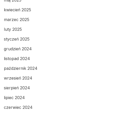
kwiecień 2025
marzec 2025
luty 2025
styczeń 2025
grudzień 2024
listopad 2024
październik 2024
wrzesień 2024
sierpień 2024
lipiec 2024
czerwiec 2024