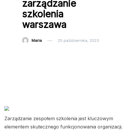
zarządzanie
szkolenia
warszawa
Maria
25 października, 2023
Zarządzanie zespołem szkolenia jest kluczowym
elementem skutecznego funkcjonowania organizacji.