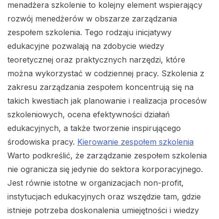
menadżera szkolenie to kolejny element wspierający
rozwój menedżerów w obszarze zarządzania
zespołem szkolenia. Tego rodzaju inicjatywy
edukacyjne pozwalają na zdobycie wiedzy
teoretycznej oraz praktycznych narzędzi, które
można wykorzystać w codziennej pracy. Szkolenia z
zakresu zarządzania zespołem koncentrują się na
takich kwestiach jak planowanie i realizacja procesów
szkoleniowych, ocena efektywności działań
edukacyjnych, a także tworzenie inspirującego
środowiska pracy.
Kierowanie zespołem szkolenia
Warto podkreślić, że zarządzanie zespołem szkolenia
nie ogranicza się jedynie do sektora korporacyjnego.
Jest równie istotne w organizacjach non-profit,
instytucjach edukacyjnych oraz wszędzie tam, gdzie
istnieje potrzeba doskonalenia umiejętności i wiedzy