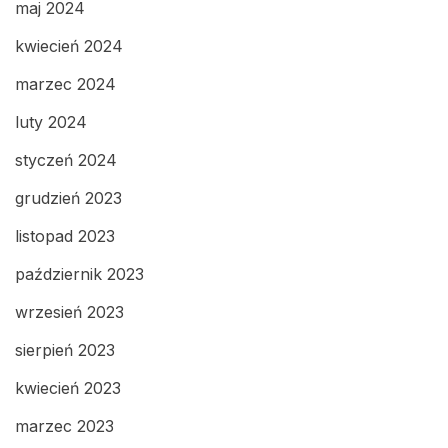
maj 2024
kwiecień 2024
marzec 2024
luty 2024
styczeń 2024
grudzień 2023
listopad 2023
październik 2023
wrzesień 2023
sierpień 2023
kwiecień 2023
marzec 2023