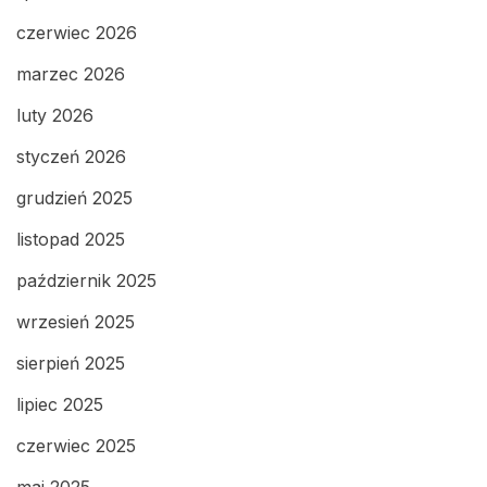
czerwiec 2026
marzec 2026
luty 2026
styczeń 2026
grudzień 2025
listopad 2025
październik 2025
wrzesień 2025
sierpień 2025
lipiec 2025
czerwiec 2025
maj 2025