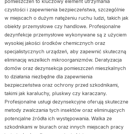
pomieszczeń to kluczowy element utrzymania
czystości i zapewnienia bezpieczeństwa, szczególnie
w miejscach o dużym natężeniu ruchu ludzi, takich jak
obiekty przemysłowe czy handlowe. Profesjonalne
dezynfekcje przemysłowe wykonywane są z użyciem
wysokiej jakości środków chemicznych oraz
specjalistycznych urządzeń, aby zapewnić skuteczną
eliminację wszelkich mikroorganizmów. Deratyzacja
domów oraz dezynsekcja pomieszczeń mieszkalnych
to działania niezbędne dla zapewnienia
bezpieczeństwa oraz ochrony przed szkodnikami,
takimi jak karaluchy, pluskwy czy karaczany.
Profesjonalne usługi dezynsekcyjne oferują skuteczne
metody zwalczania tych insektów oraz eliminujących
potencjalne źródła ich występowania. Walka ze
szkodnikami w biurach oraz innych miejscach pracy