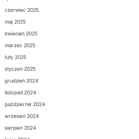
czerwiec 2025
maj 2025
kwiecień 2025
marzec 2025
luty 2025
styczeń 2025
grudzień 2024
listopad 2024
październik 2024
wrzesień 2024
sierpień 2024