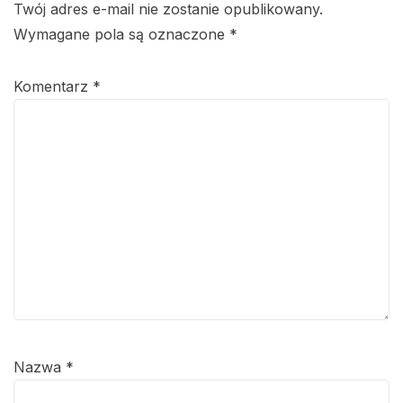
Twój adres e-mail nie zostanie opublikowany.
Wymagane pola są oznaczone
*
Komentarz
*
Nazwa
*