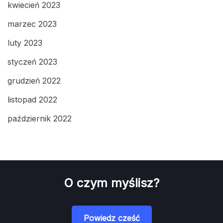
kwiecień 2023
marzec 2023
luty 2023
styczeń 2023
grudzień 2022
listopad 2022
październik 2022
O czym myślisz?
Powiedz cześć