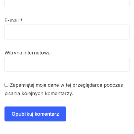
E-mail
*
Witryna internetowa
Zapamiętaj moje dane w tej przeglądarce podczas
pisania kolejnych komentarzy.