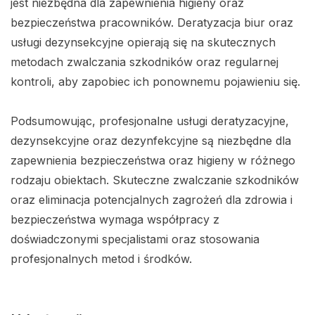
jest niezbędna dla zapewnienia higieny oraz
bezpieczeństwa pracowników. Deratyzacja biur oraz
usługi dezynsekcyjne opierają się na skutecznych
metodach zwalczania szkodników oraz regularnej
kontroli, aby zapobiec ich ponownemu pojawieniu się.
Podsumowując, profesjonalne usługi deratyzacyjne,
dezynsekcyjne oraz dezynfekcyjne są niezbędne dla
zapewnienia bezpieczeństwa oraz higieny w różnego
rodzaju obiektach. Skuteczne zwalczanie szkodników
oraz eliminacja potencjalnych zagrożeń dla zdrowia i
bezpieczeństwa wymaga współpracy z
doświadczonymi specjalistami oraz stosowania
profesjonalnych metod i środków.