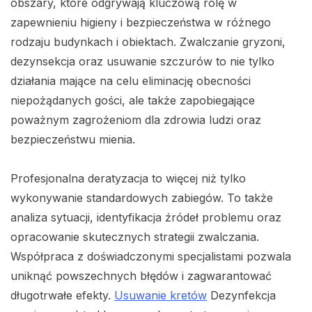
obszary, które odgrywają kluczową rolę w
zapewnieniu higieny i bezpieczeństwa w różnego
rodzaju budynkach i obiektach. Zwalczanie gryzoni,
dezynsekcja oraz usuwanie szczurów to nie tylko
działania mające na celu eliminację obecności
niepożądanych gości, ale także zapobiegające
poważnym zagrożeniom dla zdrowia ludzi oraz
bezpieczeństwu mienia.
Profesjonalna deratyzacja to więcej niż tylko
wykonywanie standardowych zabiegów. To także
analiza sytuacji, identyfikacja źródeł problemu oraz
opracowanie skutecznych strategii zwalczania.
Współpraca z doświadczonymi specjalistami pozwala
uniknąć powszechnych błędów i zagwarantować
długotrwałe efekty.
Usuwanie kretów
Dezynfekcja