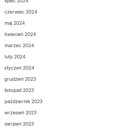
lipiec 2024
czerwiec 2024
maj 2024
kwiecień 2024
marzec 2024
luty 2024
styczeń 2024
grudzień 2023
listopad 2023
październik 2023
wrzesień 2023
sierpień 2023