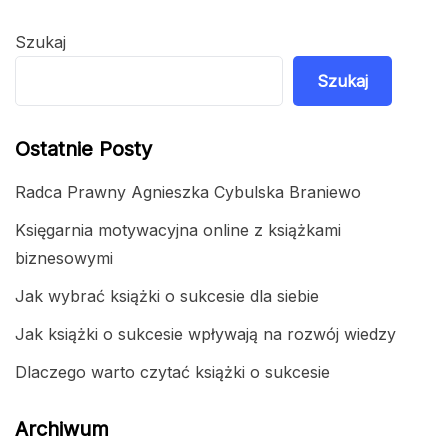
Szukaj
Szukaj
Ostatnie Posty
Radca Prawny Agnieszka Cybulska Braniewo
Księgarnia motywacyjna online z książkami
biznesowymi
Jak wybrać książki o sukcesie dla siebie
Jak książki o sukcesie wpływają na rozwój wiedzy
Dlaczego warto czytać książki o sukcesie
Archiwum