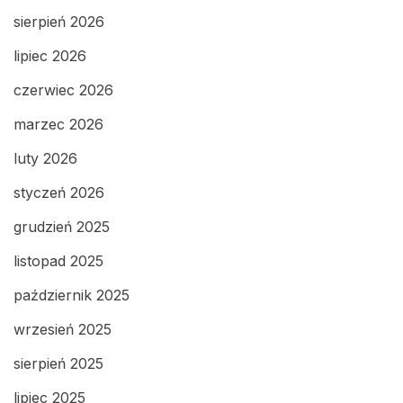
sierpień 2026
lipiec 2026
czerwiec 2026
marzec 2026
luty 2026
styczeń 2026
grudzień 2025
listopad 2025
październik 2025
wrzesień 2025
sierpień 2025
lipiec 2025