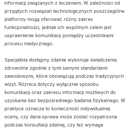
informacji związanych z leczeniem. W zależności od
przyjętych rozwiązań technologicznych poszczególne
platformy mogą oferować różny zakres
funkcjonalności, jednak ich wspólnym celem jest
usprawnienie komunikacji pomiędzy uczestnikami
procesu medycznego.
Specjalista dostępny zdalnie wykonuje świadczenia
zdrowotne zgodnie z tymi samymi standardami
zawodowymi, które obowiązują podczas tradycyjnych
wizyt. Różnica dotyczy wyłącznie sposobu
komunikacji oraz zakresu informacji możliwych do
uzyskania bez bezpośredniego badania fizykalnego. W
praktyce oznacza to konieczność indywidualnej
oceny, czy dana sprawa może zostać rozpatrzona
podczas konsultacji zdalnej, czy też wymaga