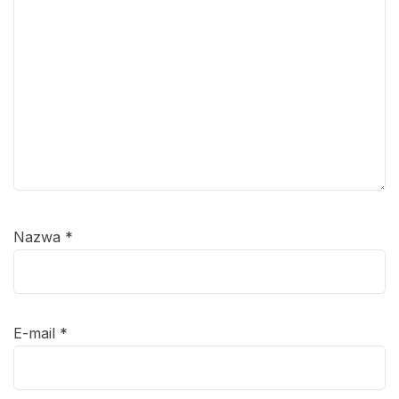
Nazwa
*
E-mail
*