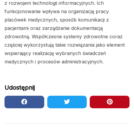
z rozwojem technologii informacyjnych. Ich
funkcjonowanie wpływa na organizację pracy
placówek medycznych, sposób komunikacji z
pacjentami oraz zarządzanie dokumentacją
zdrowotną. Współczesne systemy zdrowotne coraz
częściej wykorzystują takie rozwiązania jako element
wspierający realizację wybranych świadczeń
medycznych i procesów administracyjnych.
Udostępnij