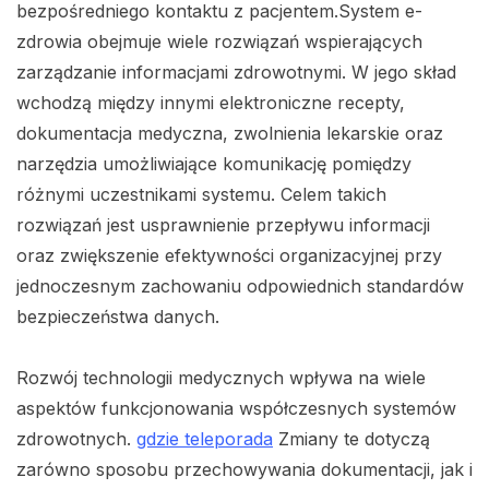
bezpośredniego kontaktu z pacjentem.System e-
zdrowia obejmuje wiele rozwiązań wspierających
zarządzanie informacjami zdrowotnymi. W jego skład
wchodzą między innymi elektroniczne recepty,
dokumentacja medyczna, zwolnienia lekarskie oraz
narzędzia umożliwiające komunikację pomiędzy
różnymi uczestnikami systemu. Celem takich
rozwiązań jest usprawnienie przepływu informacji
oraz zwiększenie efektywności organizacyjnej przy
jednoczesnym zachowaniu odpowiednich standardów
bezpieczeństwa danych.
Rozwój technologii medycznych wpływa na wiele
aspektów funkcjonowania współczesnych systemów
zdrowotnych.
gdzie teleporada
Zmiany te dotyczą
zarówno sposobu przechowywania dokumentacji, jak i