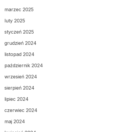
marzec 2025
luty 2025
styczeń 2025
grudzień 2024
listopad 2024
październik 2024
wrzesień 2024
sierpień 2024
lipiec 2024
czerwiec 2024
maj 2024