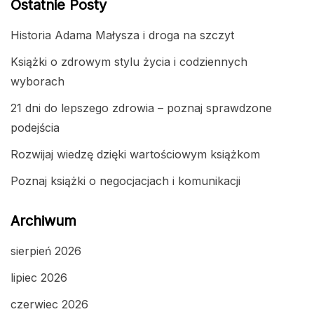
Ostatnie Posty
Historia Adama Małysza i droga na szczyt
Książki o zdrowym stylu życia i codziennych
wyborach
21 dni do lepszego zdrowia – poznaj sprawdzone
podejścia
Rozwijaj wiedzę dzięki wartościowym książkom
Poznaj książki o negocjacjach i komunikacji
Archiwum
sierpień 2026
lipiec 2026
czerwiec 2026