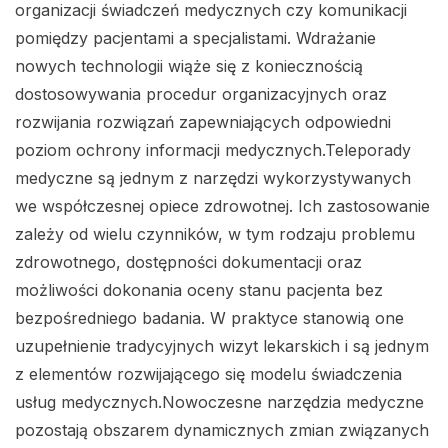
organizacji świadczeń medycznych czy komunikacji
pomiędzy pacjentami a specjalistami. Wdrażanie
nowych technologii wiąże się z koniecznością
dostosowywania procedur organizacyjnych oraz
rozwijania rozwiązań zapewniających odpowiedni
poziom ochrony informacji medycznych.Teleporady
medyczne są jednym z narzędzi wykorzystywanych
we współczesnej opiece zdrowotnej. Ich zastosowanie
zależy od wielu czynników, w tym rodzaju problemu
zdrowotnego, dostępności dokumentacji oraz
możliwości dokonania oceny stanu pacjenta bez
bezpośredniego badania. W praktyce stanowią one
uzupełnienie tradycyjnych wizyt lekarskich i są jednym
z elementów rozwijającego się modelu świadczenia
usług medycznych.Nowoczesne narzędzia medyczne
pozostają obszarem dynamicznych zmian związanych