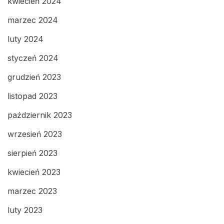
kwiecień 2024
marzec 2024
luty 2024
styczeń 2024
grudzień 2023
listopad 2023
październik 2023
wrzesień 2023
sierpień 2023
kwiecień 2023
marzec 2023
luty 2023