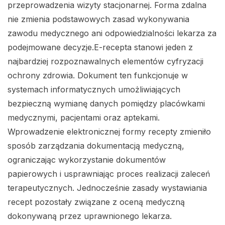
przeprowadzenia wizyty stacjonarnej. Forma zdalna
nie zmienia podstawowych zasad wykonywania
zawodu medycznego ani odpowiedzialności lekarza za
podejmowane decyzje.E-recepta stanowi jeden z
najbardziej rozpoznawalnych elementów cyfryzacji
ochrony zdrowia. Dokument ten funkcjonuje w
systemach informatycznych umożliwiających
bezpieczną wymianę danych pomiędzy placówkami
medycznymi, pacjentami oraz aptekami.
Wprowadzenie elektronicznej formy recepty zmieniło
sposób zarządzania dokumentacją medyczną,
ograniczając wykorzystanie dokumentów
papierowych i usprawniając proces realizacji zaleceń
terapeutycznych. Jednocześnie zasady wystawiania
recept pozostały związane z oceną medyczną
dokonywaną przez uprawnionego lekarza.