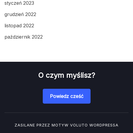
styczeń 2023
grudzień 2022
listopad 2022
październik 2022
O czym myślisz?
Powiedz cześć
ZASILANE PRZEZ MOTYW
VOLUTO
WORDPRESSA