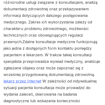
różnorodne usługi związane z konsultacjami, analizą
dokumentacji zdrowotnej oraz przekazywaniem
informacji dotyczących dalszego postępowania
medycznego. Zakres ich wykorzystania zależy od
charakteru problemu zdrowotnego, możliwości
technicznych oraz obowiązujących regulacji
prawnych.Zdalne konsultacje medyczne funkcjonują
jako jedna z dostępnych form kontaktu pomiędzy
pacjentem a lekarzem. W trakcie takiej konsultacji
specjalista przeprowadza wywiad medyczny, analizuje
zgłaszane objawy oraz może zapoznać się z
wcześniej przygotowaną dokumentacją zdrowotną.
lekarz przez Internet
W zależności od indywidualnej
sytuacji pacjenta konsultacja może prowadzić do
wydania zaleceń, skierowania na badania
diagnostyczne lub wskazania konieczności