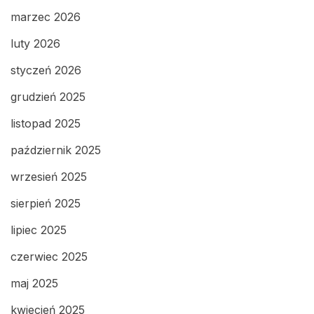
marzec 2026
luty 2026
styczeń 2026
grudzień 2025
listopad 2025
październik 2025
wrzesień 2025
sierpień 2025
lipiec 2025
czerwiec 2025
maj 2025
kwiecień 2025