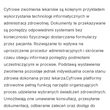
Cyfrowe zwolnienia lekarskie są kolejnym przykładem
wykorzystania technologii informatycznych w
administracji zdrowotnej. Dokumenty te przekazywane
są pomiędzy odpowiednimi systemami bez
konieczności fizycznego dostarczania formularzy
przez pacjenta. Rozwiązanie to wpływa na
uproszczenie procedur administracyjnych i skrócenie
czasu obiegu informacji pomiędzy podmiotami
uczestniczącymi w procesie. Podstawą wystawienia
zwolnienia pozostaje jednak indywidualna ocena stanu
zdrowia dokonana przez lekarza.Cyfrowe platformy
zdrowotne pełnią funkcję narzędzi organizujących
proces udzielania wybranych świadczeń zdrowotnych.
Umożliwiają one umawianie konsultacji, przesyłanie
dokumentacji, odbieranie zaleceń oraz dostęp do