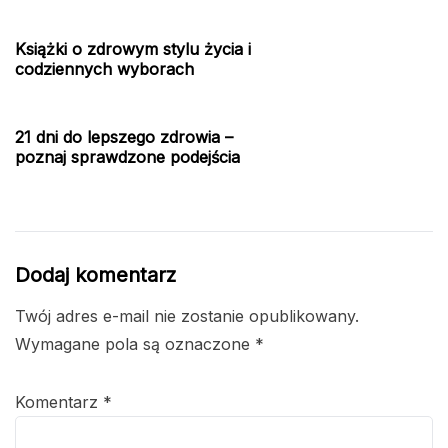
Książki o zdrowym stylu życia i
codziennych wyborach
21 dni do lepszego zdrowia –
poznaj sprawdzone podejścia
Dodaj komentarz
Twój adres e-mail nie zostanie opublikowany.
Wymagane pola są oznaczone
*
Komentarz
*