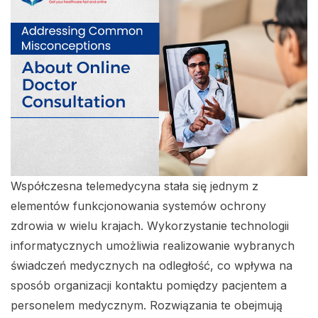
Współczesna telemedycyna stała się jednym z
elementów funkcjonowania systemów ochrony
zdrowia w wielu krajach. Wykorzystanie technologii
informatycznych umożliwia realizowanie wybranych
świadczeń medycznych na odległość, co wpływa na
sposób organizacji kontaktu pomiędzy pacjentem a
personelem medycznym. Rozwiązania te obejmują