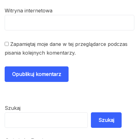
Witryna internetowa
Zapamiętaj moje dane w tej przeglądarce podczas
pisania kolejnych komentarzy.
Szukaj
Szukaj